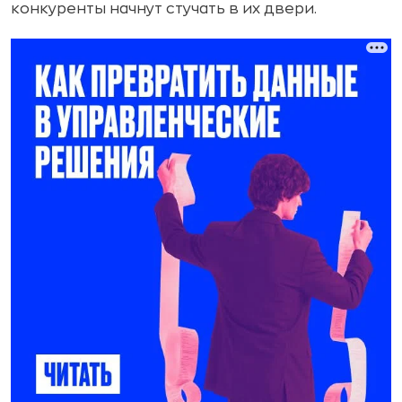
конкуренты начнут стучать в их двери.