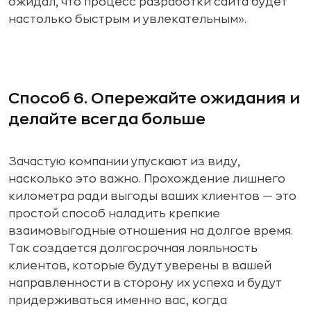
ожидал, что процесс разработки сайта будет
настолько быстрым и увлекательным».
Способ 6. Опережайте ожидания и
делайте всегда больше
Зачастую компании упускают из виду,
насколько это важно. Прохождение лишнего
километра ради выгоды ваших клиентов — это
простой способ наладить крепкие
взаимовыгодные отношения на долгое время.
Так создается долгосрочная лояльность
клиентов, которые будут уверены в вашей
направленности в сторону их успеха и будут
придерживаться именно вас, когда