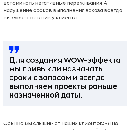
вспоминать негативные переживания. А
нарушение сроков выполнения заказа всегда
вызывает негатив у клиента.
Для создания WOW-эффекта
мы привыкли назначать
сроки с запасом
и всегда
выполняем проекты раньше
назначенной даты.
Обычно мы слышим от наших клиентов: «Я не