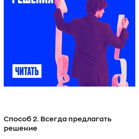
Способ 2. Всегда предлагать
решение