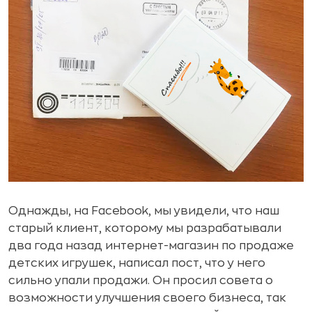
Однажды, на Facebook, мы увидели, что наш
старый клиент, которому мы разрабатывали
два года назад интернет-магазин по продаже
детских игрушек, написал пост, что у него
сильно упали продажи. Он просил совета о
возможности улучшения своего бизнеса, так