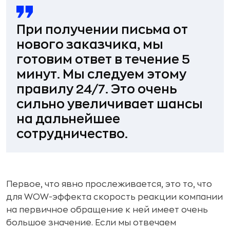
При получении письма от
нового заказчика,
мы
готовим ответ в течение 5
минут
. Мы следуем этому
правилу 24/7. Это очень
сильно увеличивает шансы
на дальнейшее
сотрудничество.
Первое, что явно прослеживается, это то, что
для WOW-эффекта скорость реакции компании
на первичное обращение к ней имеет очень
большое значение. Если мы отвечаем