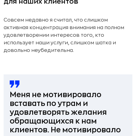
для наших клиентов
Совсем недавно я считал, что слишком
активная концентрация внимания на полном
удовлетворении интересов того, кто
использует наши услуги, слишком шатка и
довольно неубедительна.
Меня не мотивировало
вставать по утрам
и
удовлетворять желания
обращающихся к нам
клиентов. Не мотивировало