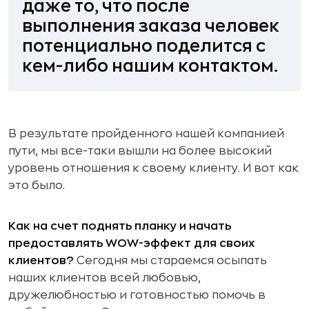
даже то, что после
выполнения заказа человек
потенциально поделится с
кем-либо нашим контактом.
В результате пройденного нашей компанией
пути, мы все-таки вышли на более высокий
уровень отношения к своему клиенту. И вот как
это было.
Как на счет поднять планку и начать
предоставлять WOW-эффект для своих
клиентов?
Сегодня мы стараемся осыпать
наших клиентов всей любовью,
дружелюбностью и готовностью помочь в