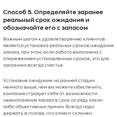
Способ 5. Определяйте заранее
реальный срок ожидания и
обозначайте его с запасом
Важным шагом к удовлетворению клиентов
является установка реальных сроков ожидания
заказа, при этом, если работа выполнена с
опережением установленных сроков, это для
заказчика всегда счастье.
Установив ожидание на ранней стадии
немного выше, чем вы можете обеспечить,
компания страхует себя от возможности
невыполнения заказа в срок по ряду каких-
либо объективных причин. Всегда надо
держать в голове, что клиент склонен