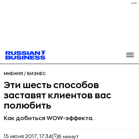
МНЕНИЯ
/
БИЗНЕС
Эти шесть способов
заставят клиентов вас
полюбить
Как добиться WOW-эффекта.
15 июня 2017, 17:34
6 минут