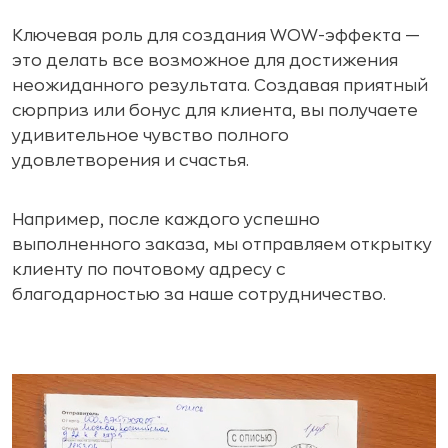
Ключевая роль для создания WOW-эффекта —
это делать все возможное для достижения
неожиданного результата. Создавая приятный
сюрприз или бонус для клиента, вы получаете
удивительное чувство полного
удовлетворения и счастья.
Например, после каждого успешно
выполненного заказа, мы отправляем открытку
клиенту по почтовому адресу с
благодарностью за наше сотрудничество.