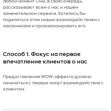
любой момент. Они, в свою очередь,
рассказывают всем о нас и нашем
замечательном сервисе. Хотелось бы
поделиться этим новым взаимодействием с
заказчиками и проанализировать его.
Способ 1. Фокус на первое
впечатление клиентов о нас
Предоставления WOW-эффекта должно
начинаться с первых минут взаимодействия с
клиентом.