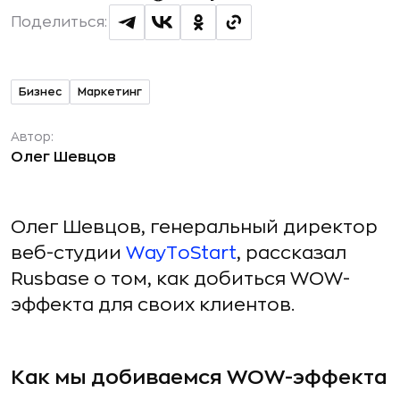
Поделиться:
Бизнес
Маркетинг
Автор:
Олег Шевцов
Олег Шевцов, генеральный директор
веб-студии
WayToStart
, рассказал
Rusbase о том, как добиться WOW-
эффекта для своих клиентов.
Как мы добиваемся WOW-эффекта