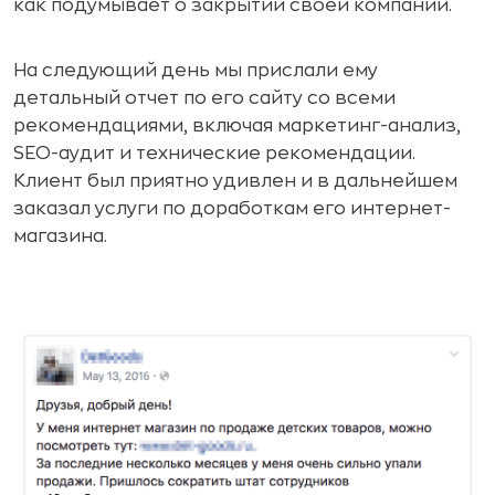
как подумывает о закрытии своей компании.
На следующий день мы прислали ему
детальный отчет по его сайту со всеми
рекомендациями, включая маркетинг-анализ,
SEO-аудит и технические рекомендации.
Клиент был приятно удивлен и в дальнейшем
заказал услуги по доработкам его интернет-
магазина.