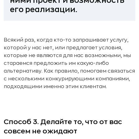
ними проект и возможность
его реализации.
Всякий раз, когда кто-то запрашивает услугу,
которой у нас нет, или предлагает условия,
которые не являются для нас возможными, мы
стараемся предложить им какую-либо
альтернативу. Как правило, помогаем связаться
с несколькими конкурирующими компаниями,
подходящими именно этим клиентам.
Способ 3. Делайте то, что от вас
совсем не ожидают