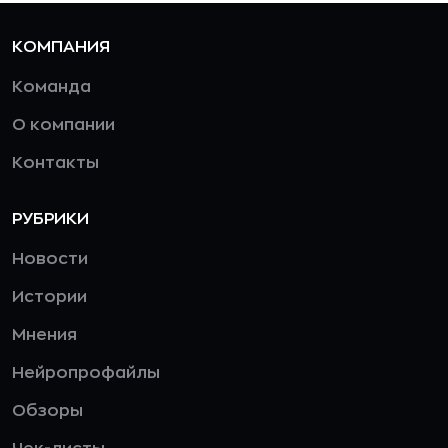
КОМПАНИЯ
Команда
О компании
Контакты
РУБРИКИ
Новости
Истории
Мнения
Нейропрофайлы
Обзоры