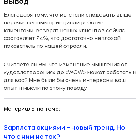
Вывод
Благодаря тому, что мы стали следовать выше
перечисленным принципам работы с
клиентами, возврат наших клиентов сейчас
составляет 74%, что достаточно неплохой
показатель по нашей отрасли.
Считаете ли Вы, что изменение мышления от
«удовлетворения» до «WOW» может работать и
для вас? Мне были бы очень интересны ваш
опыт и мысли по этому поводу.
Материалы по теме:
Зарплата акциями – новый тренд. Но
что с ним не так?