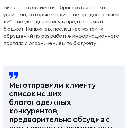
Бывает, что клиенты обращаются к нам с
услугами, которые мы либо не предоставляем,
либо не укладываемся в предлагаемый
бюджет. Например, последнее из таких
обращений по разработке информационного
портала с ограничением по бюджету.
Мы отправили клиенту
список наших
благонадежных
конкурентов
,
предварительно обсудив с