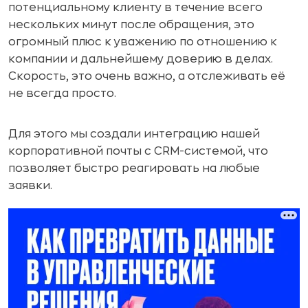
потенциальному клиенту в течение всего
нескольких минут после обращения, это
огромный плюс к уважению по отношению к
компании и дальнейшему доверию в делах.
Скорость, это очень важно, а отслеживать её
не всегда просто.
Для этого мы создали интеграцию нашей
корпоративной почты с CRM-системой, что
позволяет быстро реагировать на любые
заявки.