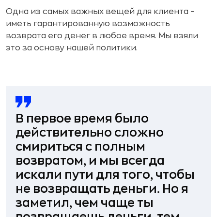
Одна из самых важных вещей для клиента –
иметь гарантированную возможность
возврата его денег в любое время. Мы взяли
это за основу нашей политики.
В первое время
было
действительно сложно
смириться с полным
возвратом
, и мы всегда
искали пути для того, чтобы
не возвращать деньги. Но я
заметил,
чем чаще ты
возвращаешь деньги, тем