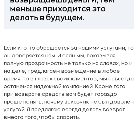
меньше приходится это
делать в будущем
.
Если кто-то обращается за нашими услугами, то
он доверяется нам. И если мы, показывая
полную прозрачность не только на словах, но и
на деле, предлагаем возмещение в любое
время, то в глазах своих клиентов, мы навсегда
останемся надежной компанией. Кроме того,
при возврате средств вам будет гораздо
проще понять, почему заказчик не был доволен
услугой. Я предлагаю всегда делать возврат
вместо того, чтобы спорить.