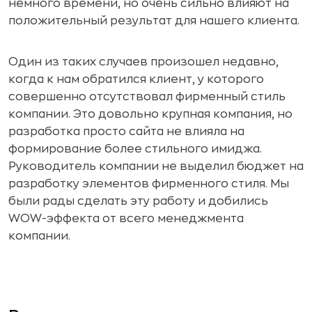
немного времени, но очень сильно влияют на
положительный результат для нашего клиента.
Один из таких случаев произошел недавно,
когда к нам обратился клиент, у которого
совершенно отсутствовал фирменный стиль
компании. Это довольно крупная компания, но
разработка просто сайта не влияла на
формирование более стильного имиджа.
Руководитель компании не выделил бюджет на
разработку элементов фирменного стиля. Мы
были рады сделать эту работу и добились
WOW-эффекта от всего менеджмента
компании.