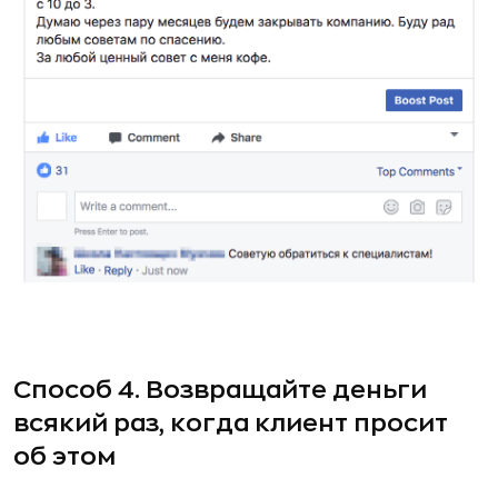
Способ 4. Возвращайте деньги
всякий раз, когда клиент просит
об этом