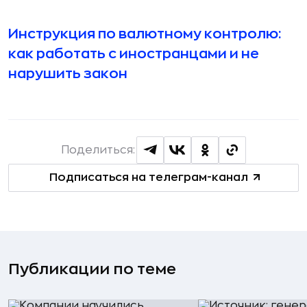
Инструкция по валютному контролю:
как работать c иностранцами и не
нарушить закон
Поделиться:
Подписаться на телеграм-канал
Публикации по теме