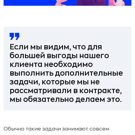
Если мы видим, что для
большей выгоды нашего
клиента необходимо
выполнить
дополнительные
задачи
, которые мы не
рассматривали в контракте,
мы обязательно делаем это.
Обычно такие задачи занимают совсем