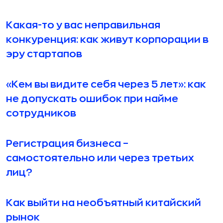
Какая-то у вас неправильная
конкуренция: как живут корпорации в
эру стартапов
«Кем вы видите себя через 5 лет»: как
не допускать ошибок при найме
сотрудников
Регистрация бизнеса –
самостоятельно или через третьих
лиц?
Как выйти на необъятный китайский
рынок