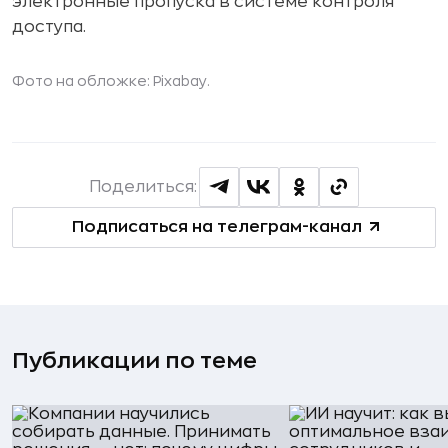
электронные пропуска в системе контроля
доступа.
Фото на обложке: Pixabay.
Поделиться:
Подписаться на телеграм-канал
Публикации по теме