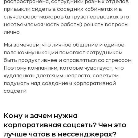
распространена, сотрудники разных отделов
привыкли сидеть в соседних кабинетах и в
случае форс-мажоров (в грузоперевозках это
неотъемлемая часть работы) решать вопросы
лично.
Мы замечаем, что личное общение и единое
поле коммуникации помогают сотрудникам
быть продуктивнее и справляться со стрессом.
Поэтому компаниям, которые чувствуют, что
«удаленка» дается им непросто, советуем
подумать над созданием корпоративной
соцсети.
Кому и зачем нужна
корпоративная соцсеть? Чем это
лучше чатов в мессенджерах?