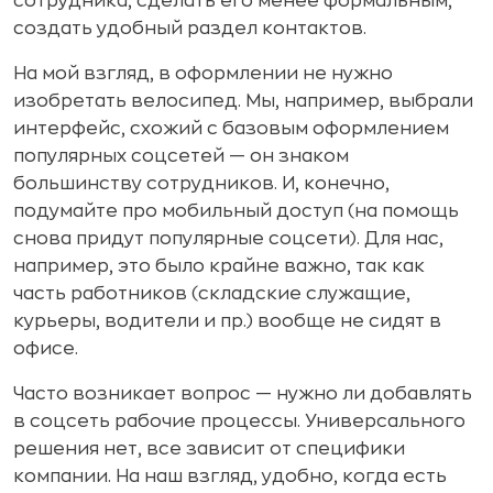
сотрудника, сделать его менее формальным,
создать удобный раздел контактов.
На мой взгляд, в оформлении не нужно
изобретать велосипед. Мы, например, выбрали
интерфейс, схожий с базовым оформлением
популярных соцсетей — он знаком
большинству сотрудников. И, конечно,
подумайте про мобильный доступ (на помощь
снова придут популярные соцсети). Для нас,
например, это было крайне важно, так как
часть работников (складские служащие,
курьеры, водители и пр.) вообще не сидят в
офисе.
Часто возникает вопрос — нужно ли добавлять
в соцсеть рабочие процессы. Универсального
решения нет, все зависит от специфики
компании. На наш взгляд, удобно, когда есть