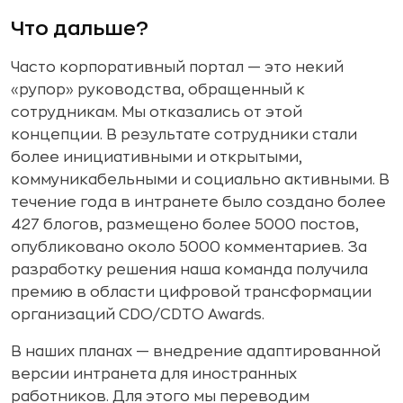
Что дальше?
Часто корпоративный портал — это некий
«рупор» руководства, обращенный к
сотрудникам. Мы отказались от этой
концепции. В результате сотрудники стали
более инициативными и открытыми,
коммуникабельными и социально активными. В
течение года в интранете было создано более
427 блогов, размещено более 5000 постов,
опубликовано около 5000 комментариев. За
разработку решения наша команда получила
премию в области цифровой трансформации
организаций CDO/CDTO Awards.
В наших планах — внедрение адаптированной
версии интранета для иностранных
работников. Для этого мы переводим