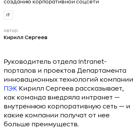
IT
Автор:
Кирилл Сергеев
Руководитель отдела Intranet-
порталов и проектов Департамента
инновационных технологий компании
ПЭК
Кирилл Сергеев рассказывает,
как команда внедряла интранет —
внутреннюю корпоративную сеть — и
какие компании получат от нее
больше преимуществ.