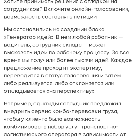
Хотите принимать решения с оглядкой на
сотрудников? Включите онлайн-голосования,
возможность составлять петиции.
Мы остановились на создании блока
«Генератор идей». В нем любой работник —
водитель, сотрудник склада — может
высказать идеи по рабочему процессу. За все
время мы получили более тысячи идей. Каждое
предложение проходит экспертизу,
переводится в статус голосования и затем
либо реализуется, либо отклоняется или
откладывается «на перспективу».
Например, однажды сотрудник предложил
внедрить сервис комбо-перевозки груза,
чтобы у клиента была возможность
комбинировать набор услуг транспортно-
логистического оператора в зависимости от