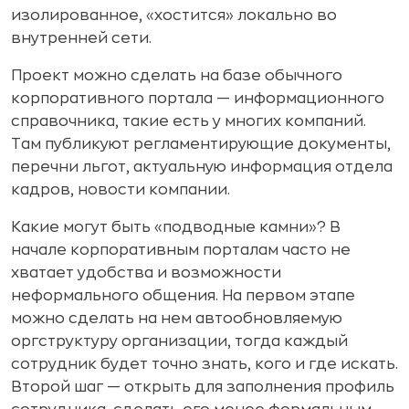
изолированное, «хостится» локально во
внутренней сети.
Проект можно сделать на базе обычного
корпоративного портала — информационного
справочника, такие есть у многих компаний.
Там публикуют регламентирующие документы,
перечни льгот, актуальную информация отдела
кадров, новости компании.
Какие могут быть «подводные камни»? В
начале корпоративным порталам часто не
хватает удобства и возможности
неформального общения. На первом этапе
можно сделать на нем автообновляемую
оргструктуру организации, тогда каждый
сотрудник будет точно знать, кого и где искать.
Второй шаг — открыть для заполнения профиль