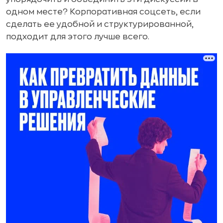
одном месте? Корпоративная соцсеть, если
сделать ее удобной и структурированной,
подходит для этого лучше всего.