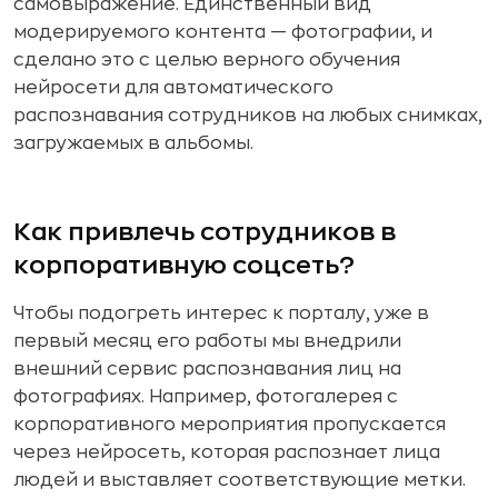
самовыражение. Единственный вид
модерируемого контента — фотографии, и
сделано это с целью верного обучения
нейросети для автоматического
распознавания сотрудников на любых снимках,
загружаемых в альбомы.
Как привлечь сотрудников в
корпоративную соцсеть?
Чтобы подогреть интерес к порталу, уже в
первый месяц его работы мы внедрили
внешний сервис распознавания лиц на
фотографиях. Например, фотогалерея с
корпоративного мероприятия пропускается
через нейросеть, которая распознает лица
людей и выставляет соответствующие метки.