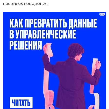
правилах поведения.