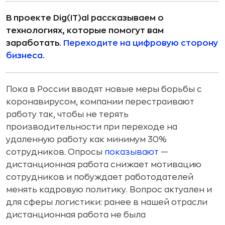
В проекте Dig(IT)al рассказываем о
технологиях, которые помогут вам
заработать.
Переходите на цифровую сторону
бизнеса
.
Пока в России вводят новые меры борьбы с
коронавирусом, компании перестраивают
работу так, чтобы не терять
производительности при переходе на
удаленную работу как минимум 30%
сотрудников. Опросы
показывают
—
дистанционная работа снижает мотивацию
сотрудников и побуждает работодателей
менять кадровую политику. Вопрос актуален и
для сферы логистики: ранее в нашей отрасли
дистанционная работа не была