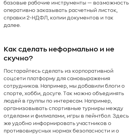
базовые рабочие инструменты — возможность
оперативно заказывать расчетный листок,
справки 2-НДФЛ, копии документов и так
далее.
Как сделать неформально и не
скучно?
Постарайтесь сделать из корпоративной
соцсети платформу для самовыражения
сотрудников. Например, мы добавили блоги о
спорте, хобби, досуге. Так можно объединять
людей в группы по интересам. Например,
организовывать спортивные турниры между
отделами и филиалами, игры в пейнтбол. Здесь
же удобно информировать участников о
противовирусных нормах безопасности и о