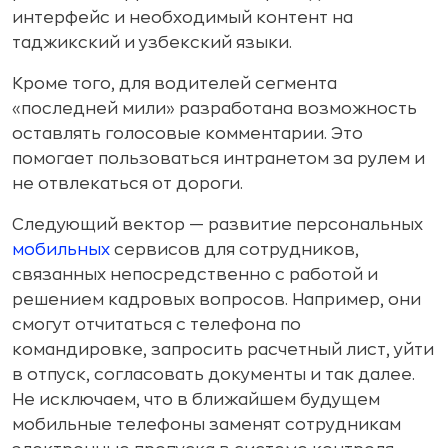
интерфейс и необходимый контент на
таджикский и узбекский языки.
Кроме того, для водителей сегмента
«последней мили» разработана возможность
оставлять голосовые комментарии. Это
помогает пользоваться интранетом за рулем и
не отвлекаться от дороги.
Следующий вектор — развитие персональных
мобильных
сервисов для сотрудников,
связанных непосредственно с работой и
решением кадровых вопросов. Например, они
смогут отчитаться с телефона по
командировке, запросить расчетный лист, уйти
в отпуск, согласовать документы и так далее.
Не исключаем, что в ближайшем будущем
мобильные телефоны заменят сотрудникам