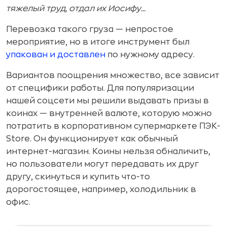
тяжелый труд, отдал их Иосифу...
Перевозка такого груза — непростое
мероприятие, но в итоге инструмент был
упакован и доставлен
по нужному адресу.
Вариантов поощрения множество, все зависит
от специфики работы. Для популяризации
нашей соцсети мы решили выдавать призы в
коинах — внутренней валюте, которую можно
потратить в корпоративном супермаркете ПЭК-
Store. Он функционирует как обычный
интернет-магазин. Коины нельзя обналичить,
но пользователи могут передавать их друг
другу, скинуться и купить что-то
дорогостоящее, например, холодильник в
офис.