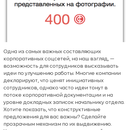
Одна из самых важных составляющих
корпоративных соцсетей, на наш взгляд, —
возможность для сотрудников высказывать
идеи по улучшению работы. Многие компании
декларируют, что ценят инициативных
сотрудников, однако часто идеи тонут в
потоке корпоративной документации и на
уровне докладных записок начальнику отдела.
Хотите показать, что конструктивные
предложения для вас важны? Сделайте
прозрачным механизм по их выдвижению.