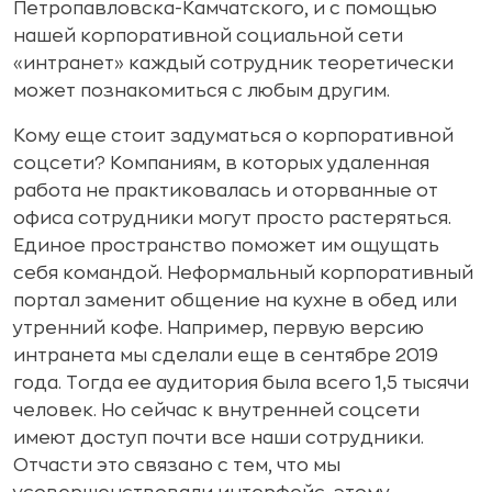
Петропавловска-Камчатского, и с помощью
нашей корпоративной социальной сети
«интранет» каждый сотрудник теоретически
может познакомиться с любым другим.
Кому еще стоит задуматься о корпоративной
соцсети? Компаниям, в которых удаленная
работа не практиковалась и оторванные от
офиса сотрудники могут просто растеряться.
Единое пространство поможет им ощущать
себя командой. Неформальный корпоративный
портал заменит общение на кухне в обед или
утренний кофе. Например, первую версию
интранета мы сделали еще в сентябре 2019
года. Тогда ее аудитория была всего 1,5 тысячи
человек. Но сейчас к внутренней соцсети
имеют доступ почти все наши сотрудники.
Отчасти это связано с тем, что мы