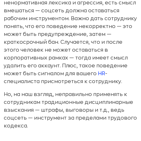
ненормативная лексика и агрессия, есть смысл
вмешаться — соцсеть должна оставаться
рабочим инструментом. Важно дать сотруднику
понять, что его поведение некорректно — это
может быть предупреждение, затем —
краткосрочный бан. Случается, что и после
этого человек не может оставаться в
корпоративных рамках — тогда имеет смысл
удалить его аккаунт. Плюс, такое поведение
может быть сигналом для вашего
HR
-
специалиста присмотреться к сотруднику.
Но, на наш взгляд, неправильно применять к
сотрудникам традиционные дисциплинарные
взыскания — штрафы, выговоры и т.д., ведь
соцсеть — инструмент за пределами трудового
кодекса.