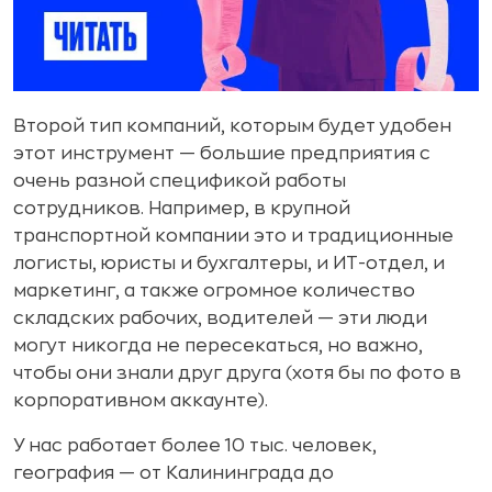
Второй тип компаний, которым будет удобен
этот инструмент — большие предприятия с
очень разной спецификой работы
сотрудников. Например, в крупной
транспортной компании это и традиционные
логисты, юристы и бухгалтеры, и ИТ-отдел, и
маркетинг, а также огромное количество
складских рабочих, водителей — эти люди
могут никогда не пересекаться, но важно,
чтобы они знали друг друга (хотя бы по фото в
корпоративном аккаунте).
У нас работает более 10 тыс. человек,
география — от Калининграда до