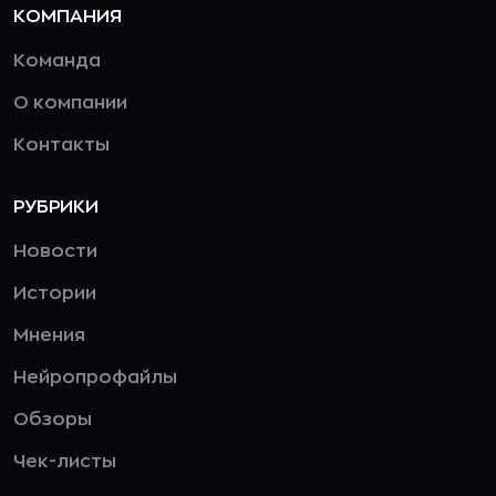
КОМПАНИЯ
Команда
О компании
Контакты
РУБРИКИ
Новости
Истории
Мнения
Нейропрофайлы
Обзоры
Чек-листы