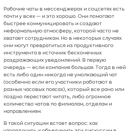
Рабочие чаты в мессенджерах и соцсетях есть
почти у всех — и это хорошо. Они помогают
быстрее коммуницировать и создают
неформальную атмосферу, которой часто не
хватает сотрудникам. Но в некоторых случаях
они могут превратиться из продуктивного
инструмента в источник бесконечных
раздражающих уведомлений. В первую
очередь — если компания большая. Тогда в ней
есть либо один никогда не умолкающий чат
(особенно если его участники работают в
разных часовых поясах), который все рано или
поздно перестают читать, либо огромное
количество чатов по филиалам, отделам и
направлениям.
В такой ситуации встает вопрос: как
упорядочить и объединить эти дискуссии в