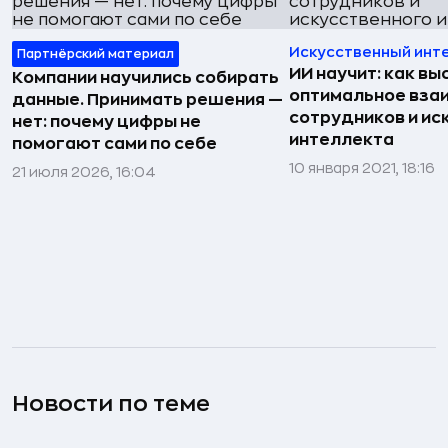
Искусственный инт
Партнёрский материал
ИИ научит: как вы
Компании научились собирать
оптимальное вза
данные. Принимать решения —
сотрудников и ис
нет: почему цифры не
интеллекта
помогают сами по себе
10 января 2021, 18:16
21 июля 2026, 16:04
Новости по теме