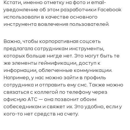
Кстати, именно отметку на фото и email-
уведомление об этом разработчики Facebook
использовали в качестве основного
инструмента вовлечения пользователей.
Важно, чтобы корпоративная соцсеть
предлагала сотрудникам инструменты,
которых больше нигде нет. Это могут быть те
же элементы геймификации, доступ к
информации, облегченные коммуникации.
Например, у нас можно зайти в профиль
сотрудника и отправить ему смс. Также можно
связаться с коллегой по телефону через
офисную АТС — она позвонит обоим
собеседникам и свяжет их. Это удобно, если у
кого-то нет средств на счету.