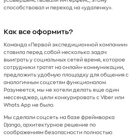
усовершенствовали интерфейс, этому
способствовал и переход на «удаленку».
Как все оформить?
Команда «Первой экспедиционной компании»
ставила перед собой несколько задач:
выиграть у социальных сетей время, которое
сотрудники тратят на онлайн-коммуникации,
предложить удобную площадку для общения с
аналогичным соцсетям функционалом.
Разумеется, мы не хотели делать еще один
мессенджер, цели конкурировать с Viber или
Whats App не было.
Мы сделали соцсеть на базе фреймворка
Django, архитектурное решение по
соображениям безопасности полностью