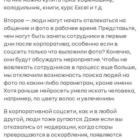
холодильник, книги, курс Excel и т.д.
Второе — люди могут начать отвлекаться на
общение и фото в рабочее время. Представьте,
чем могут быть заняты сотрудники в первые
дни после корпоратива, особенно если в
соцсеть только что выложили фото? Конечно,
они будут обсуждать мероприятие. Чтобы не
вовлекать сотрудников в процесс еще больше,
мы отключили возможность поиска людей на
фото по каким-либо параметрам, кроме имени.
Хотя раньше нейросеть умела искать человека,
например, по цвету волос и увлечениям.
В корпоративной соцсети, как и в любой
другой, люди тоже ругаются. Даже если вы
отказались от модерации, когда споры
превращаются в оскорбления, появляются