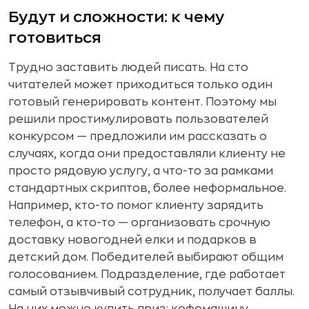
Будут и сложности: к чему
готовиться
Трудно заставить людей писать. На сто
читателей может приходиться только один
готовый генерировать контент. Поэтому мы
решили простимулировать пользователей
конкурсом — предложили им рассказать о
случаях, когда они предоставляли клиенту не
просто рядовую услугу, а что-то за рамками
стандартных скриптов, более неформальное.
Например, кто-то помог клиенту зарядить
телефон, а кто-то — организовать срочную
доставку новогодней елки и подарков в
детский дом. Победителей выбирают общим
голосованием. Подразделение, где работает
самый отзывчивый сотрудник, получает баллы.
На них можно купить приз: кофемашину,