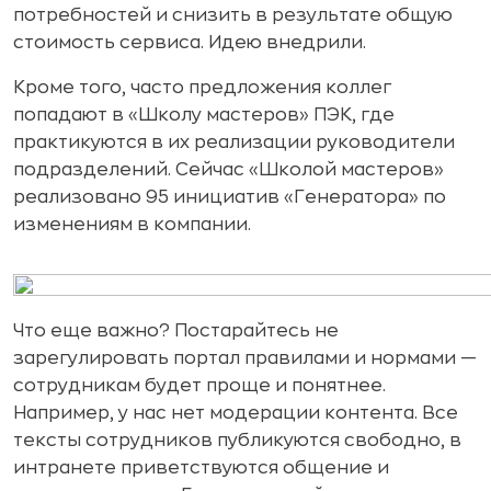
потребностей и снизить в результате общую
стоимость сервиса. Идею внедрили.
Кроме того, часто предложения коллег
попадают в «Школу мастеров» ПЭК, где
практикуются в их реализации руководители
подразделений. Сейчас «Школой мастеров»
реализовано 95 инициатив «Генератора» по
изменениям в компании.
Что еще важно? Постарайтесь не
зарегулировать портал правилами и нормами —
сотрудникам будет проще и понятнее.
Например, у нас нет модерации контента. Все
тексты сотрудников публикуются свободно, в
интранете приветствуются общение и