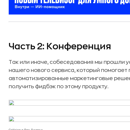
Часть 2: Конференция
Так или иначе, собеседования мы прошли 
нашего нового сервиса, который помогает 
автоматизированные маркетинговые решен
получить фидбэк по этому продукту.