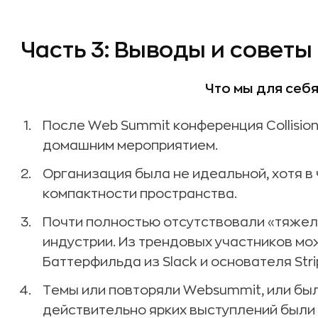
Часть 3: Выводы и советы
Что мы для себя
После Web Summit конференция Collisio
домашним мероприятием.
Организация была не идеальной, хотя в 
компактности пространства.
Почти полностью отсутствовали «тяжел
индустрии. Из трендовых участников мо
Баттерфильда из Slack и основателя Str
Темы или повторяли Websummit, или бы
действительно ярких выступлений были