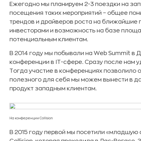
Ежегодно мы планируем 2-3 поездки на за
посещения таких мероприятий – общее пон
трендов и драйверов роста на ближайшие п
инвесторами и возможность на базе площа
потенциальным клиентам.
В 2014 году мы побывали на Web Summit в
конференции в IT-сфере. Сразу после нам у
Тогда участие в конференциях позволило о
полезного для себя мы можем вынести в д
продукт западным клиентам.
На конференции Collision
В 2015 году первой мы посетили «младшую