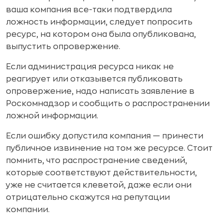
ваша компания все-таки подтвердила
ложность информации, следует попросить
ресурс, на котором она была опубликована,
выпустить опровержение.
Если администрация ресурса никак не
реагирует или отказывется публиковать
опровержение, надо написать заявление в
Роскомнадзор и сообщить о распространении
ложной информации.
Если ошибку допустила компания — принести
публичное извинение на том же ресурсе. Стоит
помнить, что распространение сведений,
которые соответствуют действительности,
уже не считается клеветой, даже если они
отрицательно скажутся на репутации
компании.