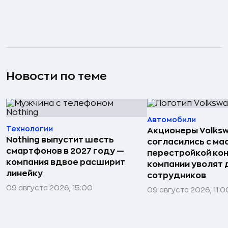
Новости по теме
Автомобили
Технологии
Акционеры Volks
Nothing выпустит шесть
согласились с м
смартфонов в 2027 году —
перестройкой кон
компания вдвое расширит
компании уволят д
линейку
сотрудников
09 августа 2026, 15:00
09 августа 2026, 11:0