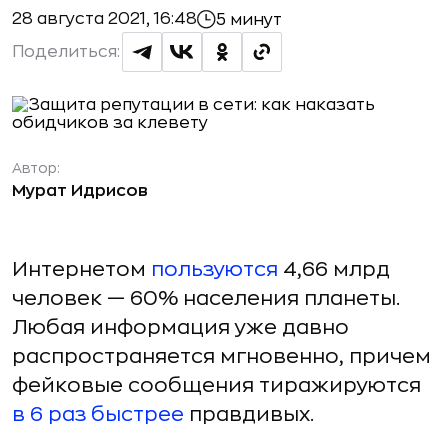
28 августа 2021, 16:48
5 минут
Поделиться:
Автор:
Мурат Идрисов
Интернетом
пользуются
4,66 млрд
человек — 60% населения планеты.
Любая информация уже давно
распространяется мгновенно, причем
фейковые сообщения тиражируются
в 6 раз быстрее
правдивых.