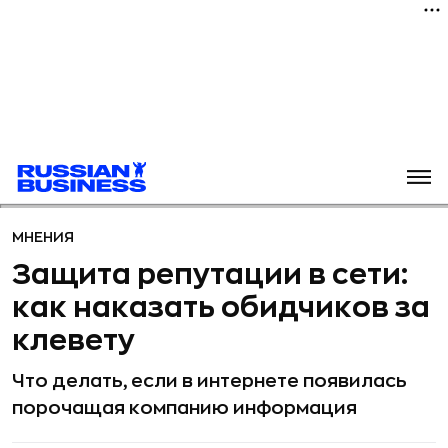
МНЕНИЯ
Защита репутации в сети:
как наказать обидчиков за
клевету
Что делать, если в интернете появилась
порочащая компанию информация