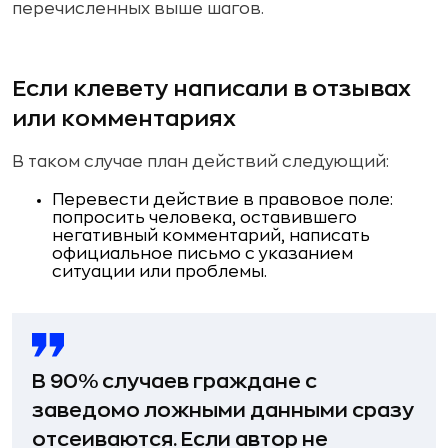
перечисленных выше шагов.
Если клевету написали в отзывах
или комментариях
В таком случае план действий следующий:
Перевести действие в правовое поле:
попросить человека, оставившего
негативный комментарий, написать
официальное письмо с указанием
ситуации или проблемы.
В 90% случаев граждане с
заведомо ложными данными сразу
отсеиваются. Если автор не