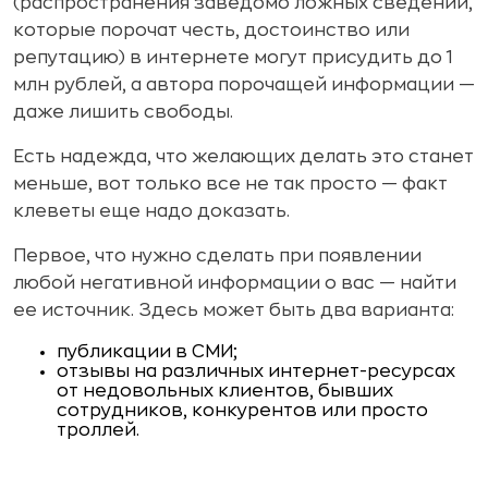
(распространения заведомо ложных сведений,
которые порочат честь, достоинство или
репутацию) в интернете могут присудить до 1
млн рублей, а автора порочащей информации —
даже лишить свободы.
Есть надежда, что желающих делать это станет
меньше, вот только все не так просто — факт
клеветы еще надо доказать.
Первое, что нужно сделать при появлении
любой негативной информации о вас — найти
ее источник. Здесь может быть два варианта:
публикации в СМИ;
отзывы на различных интернет-ресурсах
от недовольных клиентов, бывших
сотрудников, конкурентов или просто
троллей.