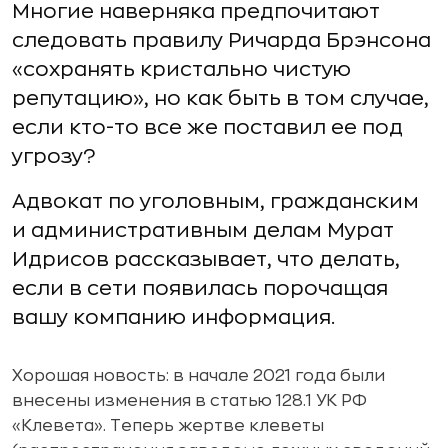
Многие наверняка предпочитают
следовать правилу Ричарда Брэнсона
«сохранять кристально чистую
репутацию», но как быть в том случае,
если кто-то все же поставил ее под
угрозу?
Адвокат по уголовным, гражданским
и административным делам Мурат
Идрисов рассказывает, что делать,
если в сети появилась порочащая
вашу компанию информация.
Хорошая новость: в начале 2021 года были
внесены изменения в статью 128.1 УК РФ
«Клевета». Теперь жертве клеветы