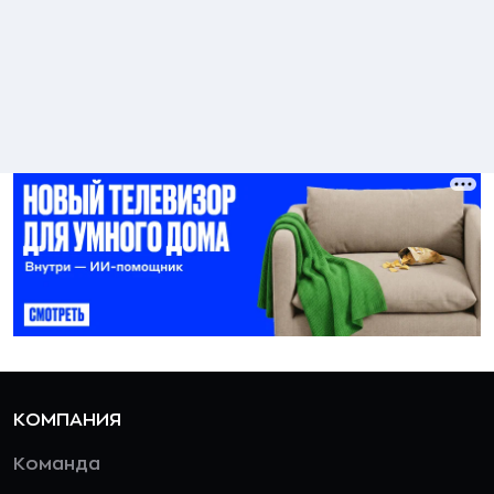
КОМПАНИЯ
Команда