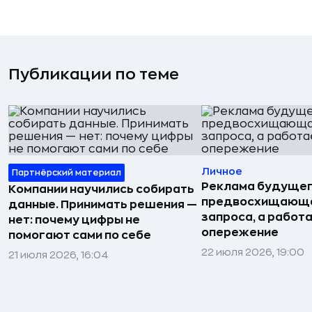
Публикации по теме
Личное
Партнёрский материал
Реклама будущег
Компании научились собирать
предвосхищающа
данные. Принимать решения —
запроса, а работа
нет: почему цифры не
опережение
помогают сами по себе
22 июля 2026, 19:00
21 июля 2026, 16:04