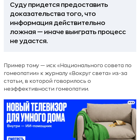
Суду придется предоставить
доказательства того, что
информация действительно
ложная — иначе выиграть процесс
не удастся.
Пример тому — иск «Национального совета по
гомеопатии» к журналу «Вокруг света» из-за
статьи, в которой говорилось о
неэффективности гомеопатии.