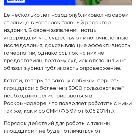
Ее несколько лет назад опубликовал на своей
странице в Facebook главный редактор
издания. В своем заявлении истцы
утверждали, что существуют многочисленные
исследования, доказывающие эффективность
гомеопатии, однако ссылок на них не
предоставили, поэтому суд иск отклонил и не
обязал журнал публиковать опровержение.
Кстати, теперь по закону любым интернет-
площадкам с более чем 3000 пользователей
необходимо регистрироваться в
Роскомнадзоре, что позволяет работать с ними
так же, как и со СМИ (ФЗ 97 от 5.05.2014г.).
Порядок действий для работы с такими
площадками не будет отличаться от