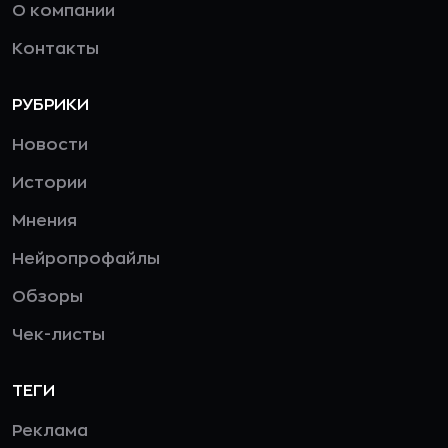
О компании
Контакты
РУБРИКИ
Новости
Истории
Мнения
Нейропрофайлы
Обзоры
Чек-листы
ТЕГИ
Реклама