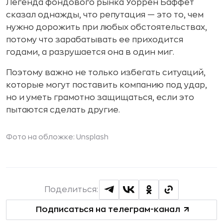
Легенда фондового рынка Уоррен Баффет
сказал однажды, что репутация — это то, чем
нужно дорожить при любых обстоятельствах,
потому что зарабатывать ее приходится
годами, а разрушается она в один миг.
Поэтому важно не только избегать ситуаций,
которые могут поставить компанию под удар,
но и уметь грамотно защищаться, если это
пытаются сделать другие.
Фото на обложке: Unsplash
Поделиться:
Подписаться на телеграм-канал