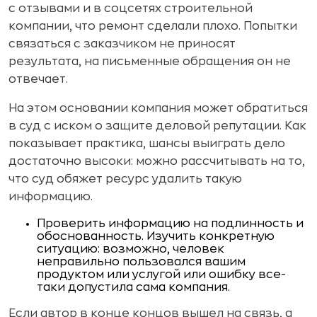
с отзывами и в соцсетях строительной
компании, что ремонт сделали плохо. Попытки
связаться с заказчиком не приносят
результата, на письменные обращения он не
отвечает.
На этом основании компания может обратиться
в суд с иском о защите деловой репутации. Как
показывает практика, шансы выиграть дело
достаточно высоки: можно рассчитывать на то,
что суд обяжет ресурс удалить такую
информацию.
Проверить информацию на подлинность и
обоснованность. Изучить конкретную
ситуацию: возможно, человек
неправильно пользовался вашим
продуктом или услугой или ошибку все-
таки допустила сама компания.
Если автор в конце концов вышел на связь, а