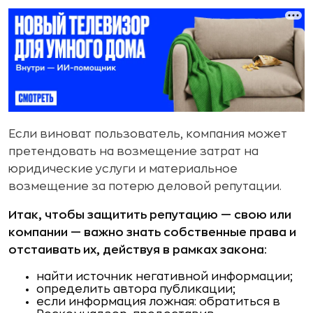
Если виноват пользователь, компания может
претендовать на возмещение затрат на
юридические услуги и материальное
возмещение за потерю деловой репутации.
Итак, чтобы защитить репутацию — свою или
компании — важно знать собственные права и
отстаивать их, действуя в рамках закона:
найти источник негативной информации;
определить автора публикации;
если информация ложная: обратиться в