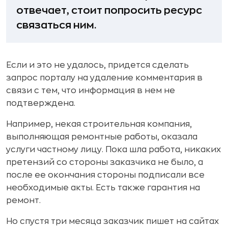
отвечает, стоит попросить ресурс
связаться ним.
Если и это не удалось, придется сделать
запрос порталу на удаление комментария в
связи с тем, что информация в нем не
подтверждена.
Например, некая строительная компания,
выполняющая ремонтные работы, оказала
услуги частному лицу. Пока шла работа, никаких
претензий со стороны заказчика не было, а
после ее окончания стороны подписали все
необходимые акты. Есть также гарантия на
ремонт.
Но спустя три месяца заказчик пишет на сайтах