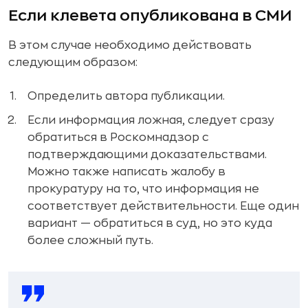
Если клевета опубликована в СМИ
В этом случае необходимо действовать
следующим образом:
Определить автора публикации.
Если информация ложная, следует сразу
обратиться в Роскомнадзор с
подтверждающими доказательствами.
Можно также написать жалобу в
прокуратуру на то, что информация не
соответствует действительности. Еще один
вариант — обратиться в суд, но это куда
более сложный путь.