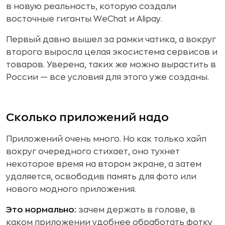
в новую реальность, которую создали
восточные гиганты WeChat и Alipay.
Первый давно вышел за рамки чатика, а вокруг
второго выросла целая экосистема сервисов и
товаров. Уверена, таких же можно вырастить в
России — все условия для этого уже созданы.
Сколько приложений надо
Приложений очень много. Но как только хайп
вокруг очередного стихает, оно тухнет
некоторое время на втором экране, а затем
удаляется, освободив память для фото или
нового модного приложения.
Это нормально:
зачем держать в голове, в
каком приложении удобнее обработать фотку