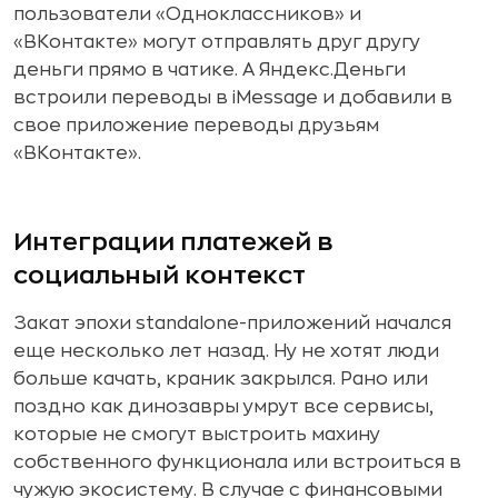
пользователи «Одноклассников» и
«ВКонтакте» могут отправлять друг другу
деньги прямо в чатике. А Яндекс.Деньги
встроили переводы в iMessage и добавили в
свое приложение переводы друзьям
«ВКонтакте».
Интеграции платежей в
социальный контекст
Закат эпохи standalone-приложений начался
еще несколько лет назад. Ну не хотят люди
больше качать, краник закрылся. Рано или
поздно как динозавры умрут все сервисы,
которые не смогут выстроить махину
собственного функционала или встроиться в
чужую экосистему. В случае с финансовыми