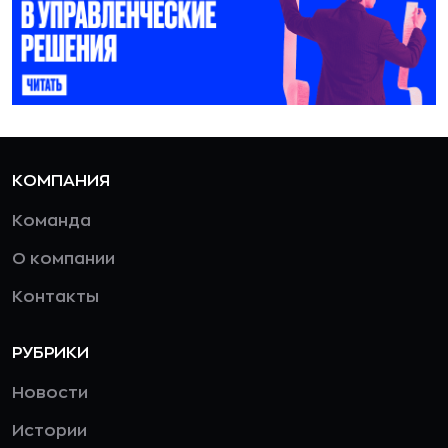
КОМПАНИЯ
Команда
О компании
Контакты
РУБРИКИ
Новости
Истории