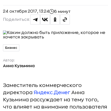
24 октября 2017, 13:24
6 минут
Поделиться:
Бизнес
Автор:
Анна Кузьмина
Заместитель коммерческого
директора
Яндекс.Денег
Анна
Кузьмина рассуждает на тему того,
что влияет на внимание пользователя