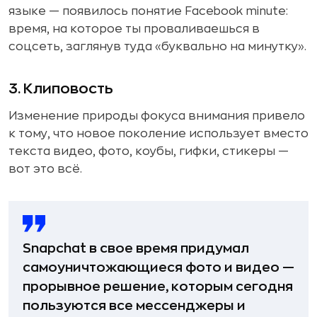
языке — появилось понятие Facebook minute:
время, на которое ты проваливаешься в
соцсеть, заглянув туда «буквально на минутку».
3. Клиповость
Изменение природы фокуса внимания привело
к тому, что новое поколение использует вместо
текста видео, фото, коубы, гифки, стикеры —
вот это всё.
Snapchat в свое время придумал
самоуничтожающиеся фото и видео —
прорывное решение, которым сегодня
пользуются все мессенджеры и