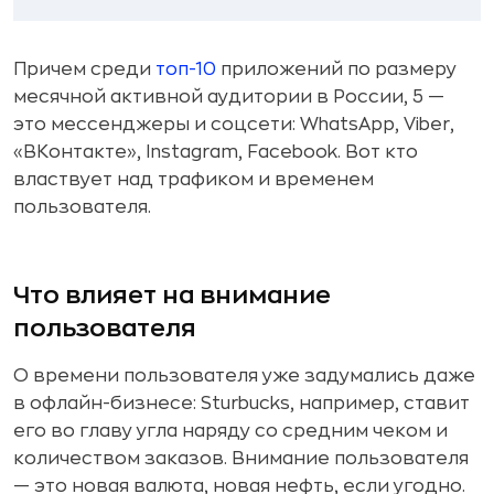
Причем среди
топ-10
приложений по размеру
месячной активной аудитории в России, 5 —
это мессенджеры и соцсети: WhatsApp, Viber,
«ВКонтакте», Instagram, Facebook. Вот кто
властвует над трафиком и временем
пользователя.
Что влияет на внимание
пользователя
О времени пользователя уже задумались даже
в офлайн-бизнесе: Sturbucks, например, ставит
его во главу угла наряду со средним чеком и
количеством заказов. Внимание пользователя
— это новая валюта, новая нефть, если угодно.