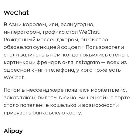
WeChat
В Азии королем, или, если угодно,
императором, трафика стал WeChat.
Рожденный мессенджером, он быстро
обзавелся функцией соцсети. Пользователи
стали залипать в нём, когда появились стены с
картинками френдов а-ля Instagram — всех из
адресной книги телефона, у кого тоже есть
WeChat.
Потом в мессенджере появился маркетплейс,
заказ такси, билеты в кино. Вишенкой на торте
стало появление кошелька и возможности
привязать банковскую карту.
Alipay