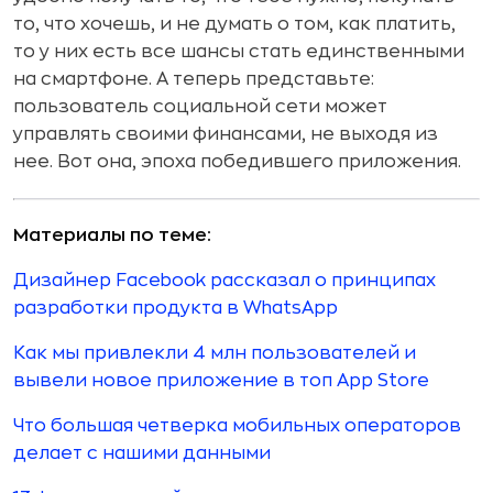
то, что хочешь, и не думать о том, как платить,
то у них есть все шансы стать единственными
на смартфоне. А теперь представьте:
пользователь социальной сети может
управлять своими финансами, не выходя из
нее. Вот она, эпоха победившего приложения.
Материалы по теме:
Дизайнер Facebook рассказал о принципах
разработки продукта в WhatsApp
Как мы привлекли 4 млн пользователей и
вывели новое приложение в топ App Store
Что большая четверка мобильных операторов
делает с нашими данными