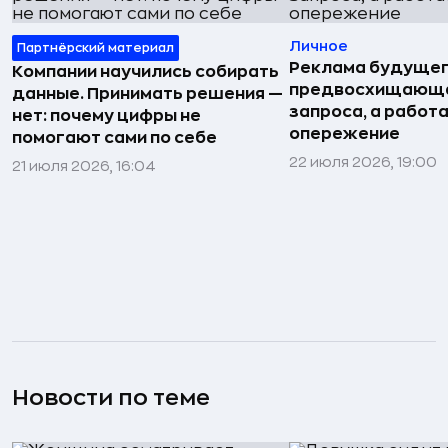
Личное
Партнёрский материал
Реклама будущег
Компании научились собирать
предвосхищающа
данные. Принимать решения —
запроса, а работа
нет: почему цифры не
опережение
помогают сами по себе
22 июля 2026, 19:00
21 июля 2026, 16:04
Новости по теме