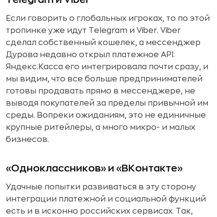
Если говорить о глобальных игроках, то по этой
тропинке уже идут Telegram и Viber. Viber
сделал собственный кошелек, а мессенджер
Дурова недавно открыл платежное API.
Яндекс.Касса его интегрировала почти сразу, и
мы видим, что все больше предпринимателей
готовы продавать прямо в мессенджере, не
выводя покупателей за пределы привычной им
среды. Вопреки ожиданиям, это не единичные
крупные ритейлеры, а много микро- и малых
бизнесов.
«Одноклассников» и «ВКонтакте»
Удачные попытки развиваться в эту сторону
интеграции платежной и социальной функций
есть и в исконно российских сервисах. Так,