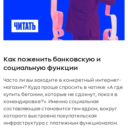
Как поженить банковскую и
социальную функции
Часто ли вы заходите в конкретный интернет-
магазин? Куда проще спросить в чатике: «А где
купить бегонии, которые не сдохнут, пока я в
командировке?». Именно социальная
составляющая становится тем ядром, вокруг
которого выстроена покупательская
инфраструктура с платежным функционалом.