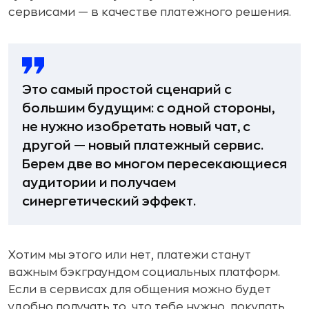
сервисами — в качестве платежного решения.
Это самый простой сценарий с
большим будущим: с одной стороны,
не нужно изобретать новый чат, с
другой — новый платежный сервис.
Берем две во многом пересекающиеся
аудитории и получаем
синергетический эффект.
Хотим мы этого или нет, платежи станут
важным бэкграундом социальных платформ.
Если в сервисах для общения можно будет
удобно получать то, что тебе нужно, покупать