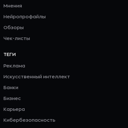
Мнения
Нейропрофайлы
Обзоры
Чек-листы
ТЕГИ
Реклама
Искусственный интеллект
Банки
Бизнес
Карьера
Кибербезопасность