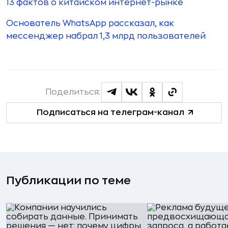
13 фактов о китайском интернет-рынке
Основатель WhatsApp рассказал, как
мессенджер набрал 1,3 млрд пользователей
Поделиться:
Подписаться на телеграм-канал
Публикации по теме