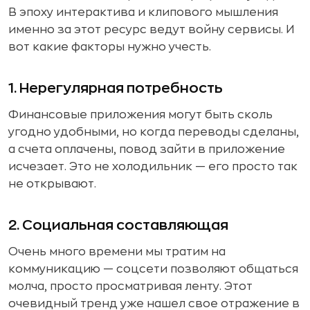
В эпоху интерактива и клипового мышления
именно за этот ресурс ведут войну сервисы. И
вот какие факторы нужно учесть.
1. Нерегулярная потребность
Финансовые приложения могут быть сколь
угодно удобными, но когда переводы сделаны,
а счета оплачены, повод зайти в приложение
исчезает. Это не холодильник — его просто так
не открывают.
2. Социальная составляющая
Очень много времени мы тратим на
коммуникацию — соцсети позволяют общаться
молча, просто просматривая ленту. Этот
очевидный тренд уже нашел свое отражение в