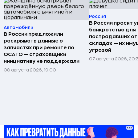
Россия
В России просят 
Автомобили
банкротство для
В России предложили
пострадавших от
раскрывать данные о
складах — их иму
запчастях при ремонте по
угрозой
ОСАГО — страховщики
07 августа 2026, 20:
инициативу не поддержали
08 августа 2026, 19:00