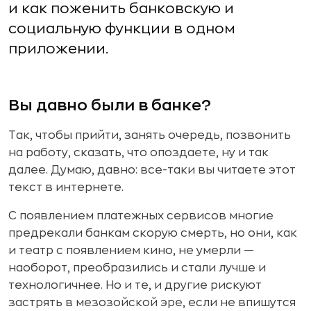
и как поженить банковскую и
социальную функции в одном
приложении.
Вы давно были в банке?
Так, чтобы прийти, занять очередь, позвонить
на работу, сказать, что опоздаете, ну и так
далее. Думаю, давно: все-таки вы читаете этот
текст в интернете.
С появлением платежных сервисов многие
предрекали банкам скорую смерть, но они, как
и театр с появлением кино, не умерли —
наоборот, преобразились и стали лучше и
технологичнее. Но и те, и другие рискуют
застрять в мезозойской эре, если не впишутся