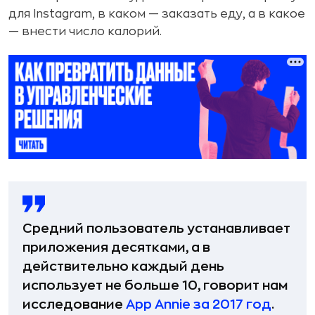
для Instagram, в каком — заказать еду, а в какое
— внести число калорий.
Средний пользователь устанавливает
приложения десятками, а в
действительно каждый день
использует не больше 10, говорит нам
исследование
App Annie за 2017 год
.