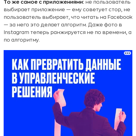
То же самое с приложениями:
не пользователь
выбирает приложение — ему советует стор, не
пользователь выбирает, что читать на Facebook
— за него это делает алгоритм. Даже фото в
Instagram теперь ранжируется не по времени, а
по алгоритму.