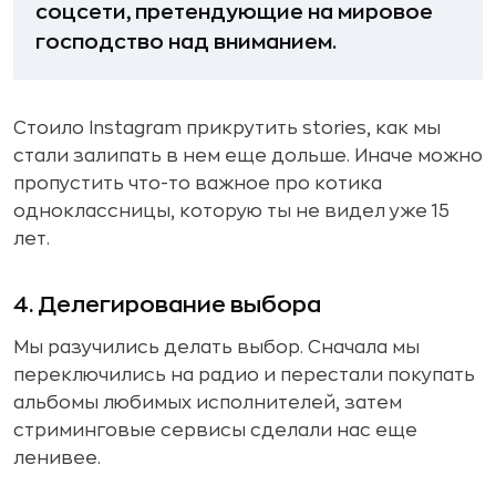
соцсети, претендующие на мировое
господство над вниманием.
Стоило Instagram прикрутить stories, как мы
стали залипать в нем еще дольше. Иначе можно
пропустить что-то важное про котика
одноклассницы, которую ты не видел уже 15
лет.
4. Делегирование выбора
Мы разучились делать выбор. Сначала мы
переключились на радио и перестали покупать
альбомы любимых исполнителей, затем
стриминговые сервисы сделали нас еще
ленивее.