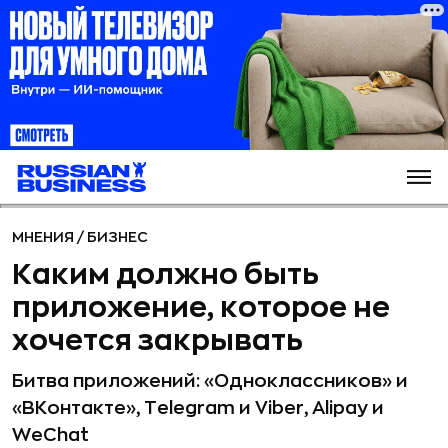
МНЕНИЯ
/
БИЗНЕС
Каким должно быть
приложение, которое не
хочется закрывать
Битва приложений: «Одноклассников» и
«ВКонтакте», Telegram и Viber, Alipay и
WeChat