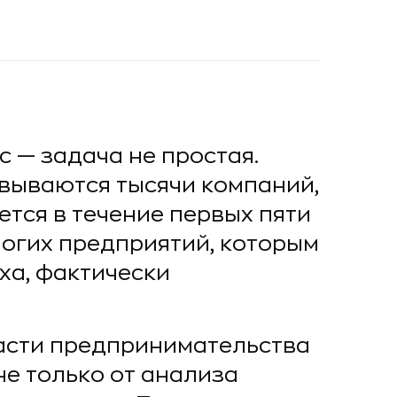
 — задача не простая.
вываются тысячи компаний,
ется в течение первых пяти
ногих предприятий, которым
ха, фактически
асти предпринимательства
не только от анализа