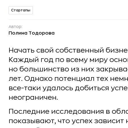
Стартапы
Автор:
Полина Тодорова
Начать свой собственный бизнес
Каждый год по всему миру осно
но большинство из них закрыва
лет. Однако потенциал тех нем
все-таки удалось добиться успе
неограничен.
Последние исследования в обл
показывают, что успех зависит 