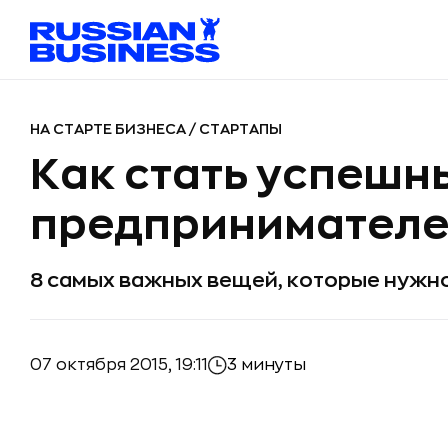
НА СТАРТЕ БИЗНЕСА
/
СТАРТАПЫ
Как стать успешн
предпринимател
8 самых важных вещей, которые нужно
07 октября 2015, 19:11
3 минуты