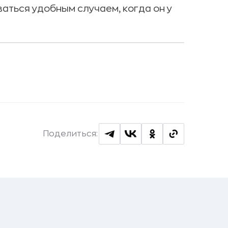
ться удобным случаем, когда он у
Поделиться: