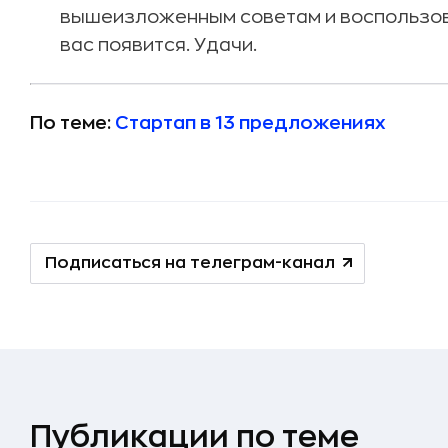
вышеизложенным советам и воспользова
вас появится. Удачи.
По теме:
Стартап в 13 предложениях
Подписаться на телеграм-канал
Публикации по теме