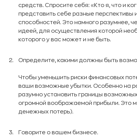
средств. Спросите себя: «Кто я, что и ко
представить себе разные перспективы 
способностей. Это намного разумнее, ч
идеей, для осуществления которой нео
которого у вас может и не быть.
Определите, какими должны быть возмо
Чтобы уменьшить риски финансовых пот
ваши возможные убытки. Особенно на р
разумно установить границы возможных 
огромной воображаемой прибыли. Это мо
денежных потерь).
Говорите о вашем бизнесе.