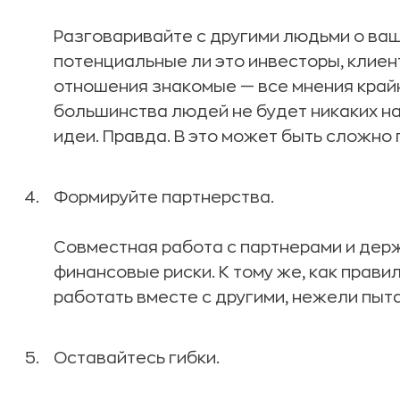
Разговаривайте с другими людьми о ваш
потенциальные ли это инвесторы, клиен
отношения знакомые — все мнения крайн
большинства людей не будет никаких н
идеи. Правда. В это может быть сложно 
Формируйте партнерства.
Совместная работа с партнерами и дер
финансовые риски. К тому же, как прави
работать вместе с другими, нежели пыт
Оставайтесь гибки.