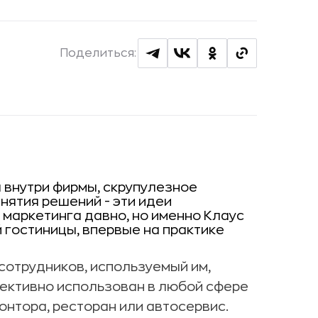
Поделиться:
 внутри фирмы, скрупулезное
нятия решений - эти идеи
маркетинга давно, но именно Клаус
 гостиницы, впервые на практике
сотрудников, используемый им,
ективно использован в любой сфере
контора, ресторан или автосервис.