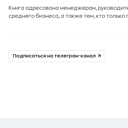
Книга адресована менеджерам, руководит
среднего бизнеса, а также тем, кто только
Подписаться на телеграм-канал