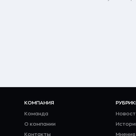
КОМПАНИЯ
РУБРИК
Команда
Новост
О компании
Истори
Контакты
Мнения