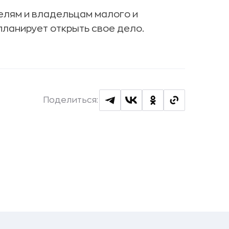
елям и владельцам малого и
 планирует открыть свое дело.
Поделиться: