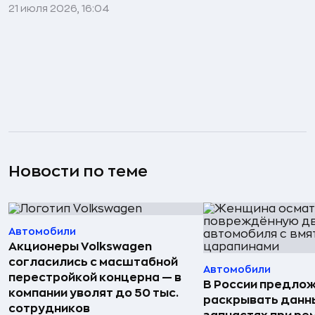
21 июля 2026, 16:04
Новости по теме
Автомобили
Акционеры Volkswagen
согласились с масштабной
Автомобили
перестройкой концерна — в
В России предло
компании уволят до 50 тыс.
раскрывать данн
сотрудников