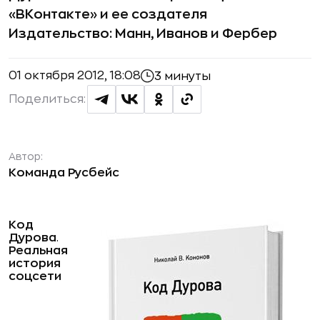
«ВКонтакте» и ее создателя
Издательство: Манн, Иванов и Фербер
01 октября 2012, 18:08
3 минуты
Поделиться:
Автор:
Команда Русбейс
Код
Дурова
.
Реальная
история
соцсети