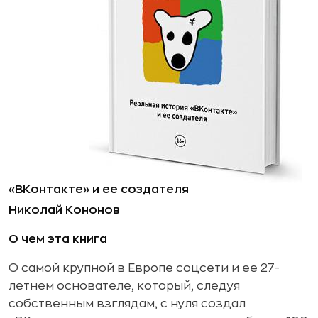
«ВКонтакте» и ее создателя
Николай Кононов
О чем эта книга
О самой крупной в Европе соцсети и ее 27-
летнем основателе, который, следуя
собственным взглядам, с нуля создал