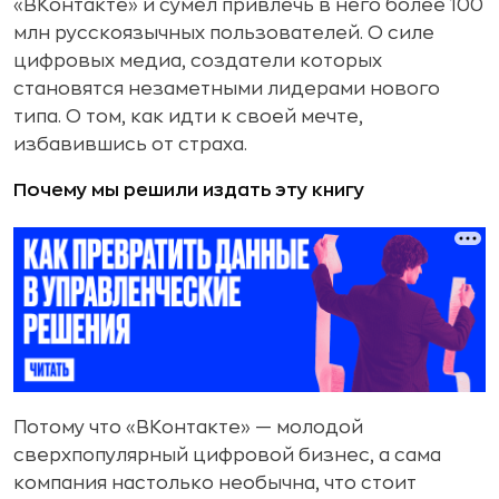
«ВКонтакте» и сумел привлечь в него более 100
млн русскоязычных пользователей. О силе
цифровых медиа, создатели которых
становятся незаметными лидерами нового
типа. О том, как идти к своей мечте,
избавившись от страха.
Почему мы решили издать эту книгу
Потому что «ВКонтакте» — молодой
сверхпопулярный цифровой бизнес, а сама
компания настолько необычна, что стоит