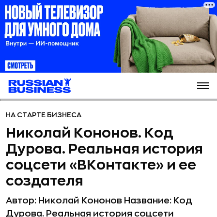
НА СТАРТЕ БИЗНЕСА
Николай Кононов. Код
Дурова. Реальная история
соцсети «ВКонтакте» и ее
создателя
Автор: Николай Кононов Название: Код
Дурова. Реальная история соцсети