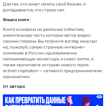
Для тех, кто хочет начать свой бизнес и
догадывается, что страха нет.
Фишка книги
Книга основана на реальных событиях,
значительную часть которых автор видел
своими глазами. Вы получите взгляд изнутри
на, пожалуй, самую странную интернет-
компанию в России, одновременно
напоминающую монастырь и сквот хиппи, а
также прочитаете историю нового героя
activist capitalism — сетевого предпринимателя-
харизматика
От автора