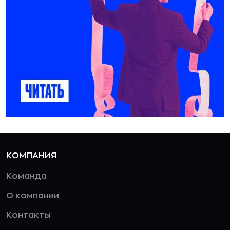
КОМПАНИЯ
Команда
О компании
Контакты