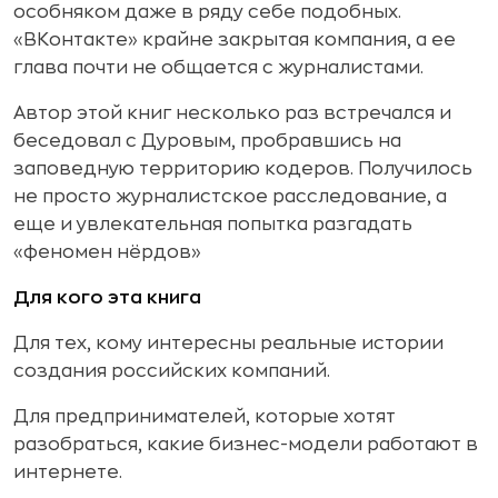
особняком даже в ряду себе подобных.
«ВКонтакте» крайне закрытая компания, а ее
глава почти не общается с журналистами.
Автор этой книг несколько раз встречался и
беседовал с Дуровым, пробравшись на
заповедную территорию кодеров. Получилось
не просто журналистское расследование, а
еще и увлекательная попытка разгадать
«феномен нёрдов»
Для кого эта книга
Для тех, кому интересны реальные истории
создания российских компаний.
Для предпринимателей, которые хотят
разобраться, какие бизнес-модели работают в
интернете.