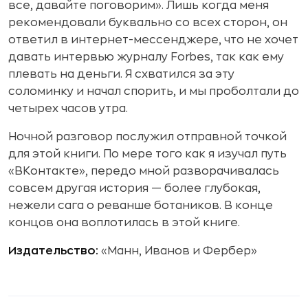
все, давайте поговорим». Лишь когда меня
рекомендовали буквально со всех сторон, он
ответил в интернет-мессенджере, что не хочет
давать интервью журналу Forbes, так как ему
плевать на деньги. Я схватился за эту
соломинку и начал спорить, и мы проболтали до
четырех часов утра.
Ночной разговор послужил отправной точкой
для этой книги. По мере того как я изучал путь
«ВКонтакте», передо мной разворачивалась
совсем другая история — более глубокая,
нежели сага о реванше ботаников. В конце
концов она воплотилась в этой книге.
Издательство:
«Манн, Иванов и Фербер»