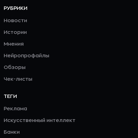
РУБРИКИ
Новости
Истории
Мнения
Нейропрофайлы
Обзоры
Чек-листы
ТЕГИ
Реклама
Искусственный интеллект
Банки