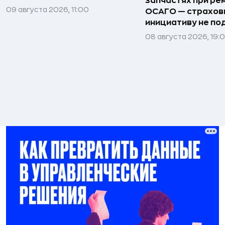
запчастях при ре
09 августа 2026, 11:00
ОСАГО — страхо
инициативу не п
08 августа 2026, 19: