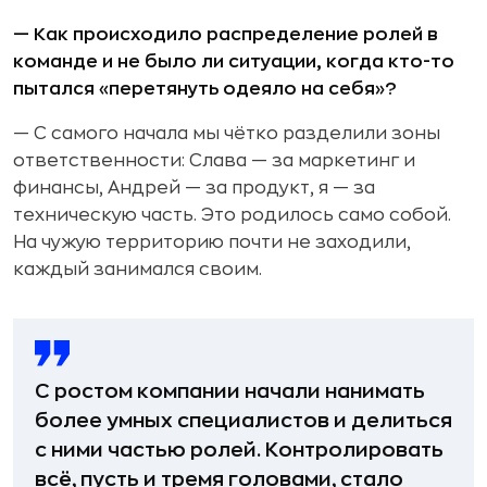
— Как происходило распределение ролей в
команде и не было ли ситуации, когда кто-то
пытался «перетянуть одеяло на себя»?
— С самого начала мы чётко разделили зоны
ответственности: Слава — за маркетинг и
финансы, Андрей — за продукт, я — за
техническую часть. Это родилось само собой.
На чужую территорию почти не заходили,
каждый занимался своим.
С ростом компании начали нанимать
более умных специалистов и делиться
с ними частью ролей. Контролировать
всё, пусть и тремя головами, стало