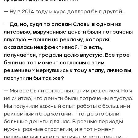
— Ну в 2014 году и курс доллара был другой...
— Да, но, судя по словам Славы в одном из
интервью, вырученные деньги были потрачены
впустую — пошли на рекламу, которая
оказалась неэффективной. То есть,
получается, продали долю впустую. Все трое
были на тот момент согласны с этим
решением? Вернувшись к тому этапу, лично вы
поступили бы так же?
— Мы все были согласны с этим решением. Но я
не считаю, что деньги были потрачены впустую.
Мы получили важный опыт работы с большими
рекламными бюджетами — тогда это были
большие деньги для нас. В разные периоды
нужны разные стратегии, и в тот момент
решение выглядело логичным: есть деньги —