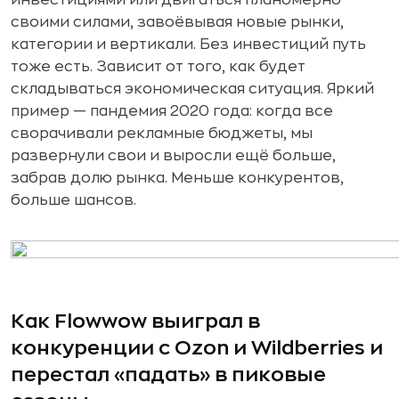
своими силами, завоёвывая новые рынки,
категории и вертикали. Без инвестиций путь
тоже есть. Зависит от того, как будет
складываться экономическая ситуация. Яркий
пример — пандемия 2020 года: когда все
сворачивали рекламные бюджеты, мы
развернули свои и выросли ещё больше,
забрав долю рынка. Меньше конкурентов,
больше шансов.
Как Flowwow выиграл в
конкуренции с Ozon и Wildberries и
перестал «падать» в пиковые