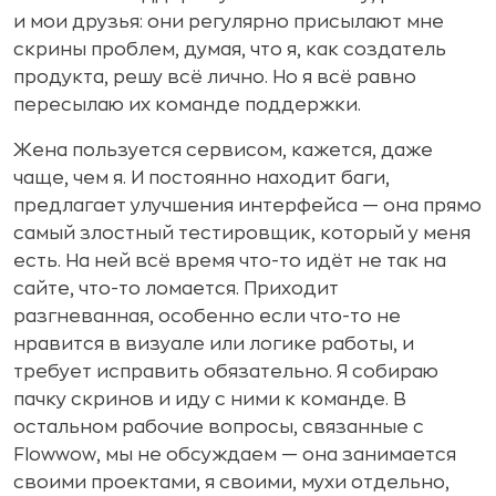
и мои друзья: они регулярно присылают мне
скрины проблем, думая, что я, как создатель
продукта, решу всё лично. Но я всё равно
пересылаю их команде поддержки.
Жена пользуется сервисом, кажется, даже
чаще, чем я. И постоянно находит баги,
предлагает улучшения интерфейса — она прямо
самый злостный тестировщик, который у меня
есть. На ней всё время что-то идёт не так на
сайте, что-то ломается. Приходит
разгневанная, особенно если что-то не
нравится в визуале или логике работы, и
требует исправить обязательно. Я собираю
пачку скринов и иду с ними к команде. В
остальном рабочие вопросы, связанные с
Flowwow, мы не обсуждаем — она занимается
своими проектами, я своими, мухи отдельно,