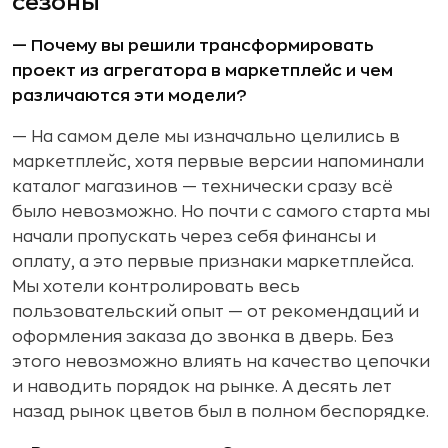
сезоны
— Почему вы решили трансформировать
проект из агрегатора в маркетплейс и чем
различаются эти модели?
— На самом деле мы изначально целились в
маркетплейс, хотя первые версии напоминали
каталог магазинов — технически сразу всё
было невозможно. Но почти с самого старта мы
начали пропускать через себя финансы и
оплату, а это первые признаки маркетплейса.
Мы хотели контролировать весь
пользовательский опыт — от рекомендаций и
оформления заказа до звонка в дверь. Без
этого невозможно влиять на качество цепочки
и наводить порядок на рынке. А десять лет
назад рынок цветов был в полном беспорядке.