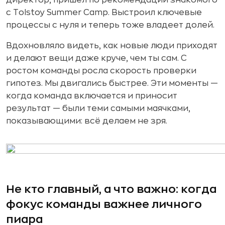
с Tolstoy Summer Camp. Выстроил ключевые
процессы с нуля и теперь тоже владеет долей.
Вдохновляло видеть, как новые люди приходят
и делают вещи даже круче, чем ты сам. С
ростом команды росла скорость проверки
гипотез. Мы двигались быстрее. Эти моменты —
когда команда включается и приносит
результат — были теми самыми маячками,
показывающими: всё делаем не зря.
Не кто главный, а что важно: когда
фокус команды важнее личного
пиара