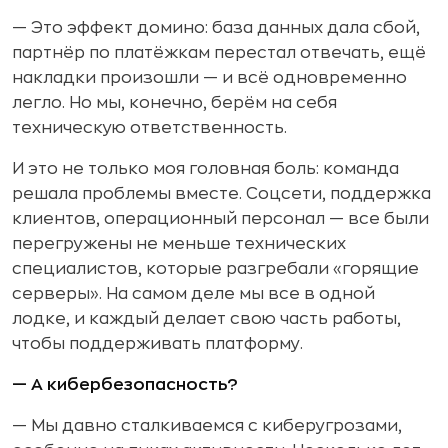
— Это эффект домино: база данных дала сбой,
партнёр по платёжкам перестал отвечать, ещё
накладки произошли — и всё одновременно
легло. Но мы, конечно, берём на себя
техническую ответственность.
И это не только моя головная боль: команда
решала проблемы вместе. Соцсети, поддержка
клиентов, операционный персонал — все были
перегружены не меньше технических
специалистов, которые разгребали «горящие
серверы». На самом деле мы все в одной
лодке, и каждый делает свою часть работы,
чтобы поддерживать платформу.
— А кибербезопасность?
— Мы давно сталкиваемся с киберугрозами,