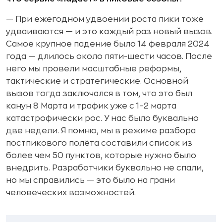
— При ежегодном удвоении роста пики тоже
удваиваются — и это каждый раз новый вызов.
Самое крупное падение было 14 февраля 2024
года — длилось около пяти-шести часов. После
него мы провели масштабные реформы,
тактические и стратегические. Основной
вызов тогда заключался в том, что это был
канун 8 Марта и трафик уже с 1–2 марта
катастрофически рос. У нас было буквально
две недели. Я помню, мы в режиме разбора
постпикового полёта составили список из
более чем 50 пунктов, которые нужно было
внедрить. Разработчики буквально не спали,
но мы справились — это было на грани
человеческих возможностей.