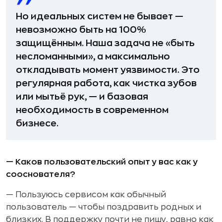
Но идеальных систем не бывает —
невозможно быть на 100%
защищённым. Наша задача не «быть
несломанными», а максимально
откладывать момент уязвимости. Это
регулярная работа, как чистка зубов
или мытьё рук, — и базовая
необходимость в современном
бизнесе.
— Каков пользовательский опыт у вас как у
сооснователя?
— Пользуюсь сервисом как обычный
пользователь — чтобы поздравить родных и
близких. В поддержку почти не пишу, равно как