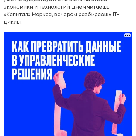
экономики и технологий: днём читаешь
«Капитал» Маркса, вечером разбираешь IT-
циклы.