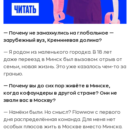
— Почему не замахнулись на глобальное —
зарубежный вуз, Кремниевая долина?
— Я родом из маленького городка. В 18 лет
даже переезд в Минск был вызовом: отрыв от
семьи, новая жизнь. Это уже казалось чем-то за
гранью.
— Почему вы до сих пор живёте в Минске,
когда кофаундеры в другой стране? Они не
звали вас в Москву?
— Намёки были. Но смысл? Flowwow с первого
дня распределённая команда. Для меня нет
особых плюсов жить в Москве вместо Минска.