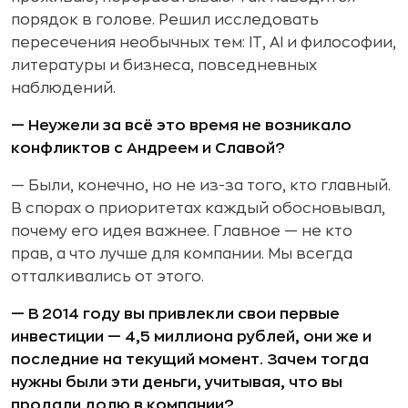
порядок в голове. Решил исследовать
пересечения необычных тем: IT, AI и философии,
литературы и бизнеса, повседневных
наблюдений.
— Неужели за всё это время не возникало
конфликтов с Андреем и Славой?
— Были, конечно, но не из-за того, кто главный.
В спорах о приоритетах каждый обосновывал,
почему его идея важнее. Главное — не кто
прав, а что лучше для компании. Мы всегда
отталкивались от этого.
— В 2014 году вы привлекли свои первые
инвестиции — 4,5 миллиона рублей, они же и
последние на текущий момент. Зачем тогда
нужны были эти деньги, учитывая, что вы
продали долю в компании?