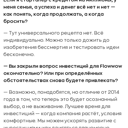
меня семья, а успеха и денег всё нет и нет —
как понять, когда продолжать, а когда
бросить?
— Тут универсального рецепта нет. Всё
индивидуально. Можно только дожить до
изобретения бессмертия и тестировать идеи
бесконечно.
— Вы закрыли вопрос инвестиций для Flowwow
окончательно? Или при определённых
обстоятельствах снова будете привлекать?
— Возможно, понадобятся, но отличие от 2014
года в том, что теперь это будет осознанный
выбор, а не выживание. Лучшее время для
инвестиций — когда компания растёт, условия
комфортные. Мы можем ускорять развитие с
инвестициями или двигаться планомерно