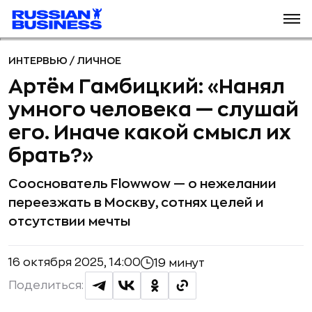
ИНТЕРВЬЮ
/
ЛИЧНОЕ
Артём Гамбицкий: «Нанял
умного человека — слушай
его. Иначе какой смысл их
брать?»
Сооснователь Flowwow — о нежелании
переезжать в Москву, сотнях целей и
отсутствии мечты
16 октября 2025, 14:00
19 минут
Поделиться: