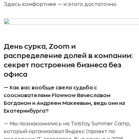
Здесь комфортнее — и этого достаточно.
День сурка, Zoom и
распределение долей в компании:
секрет построения бизнеса без
офиса
— Как вас вообще свела судьба с
сооснователями Flowwow Вячеславом
Богданом и Андреем Макеевым, ведь они из
Екатеринбурга?
— Мы познакомились на Tolstoy Summer Camp,
который организовал Яндекс (проект по