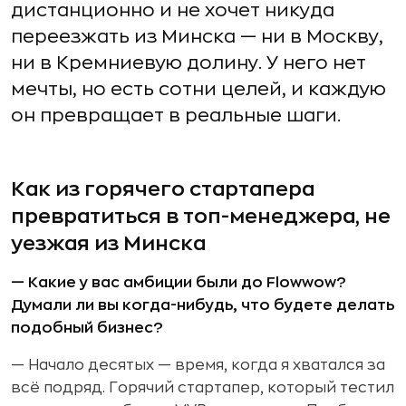
дистанционно и не хочет никуда
переезжать из Минска — ни в Москву,
ни в Кремниевую долину. У него нет
мечты, но есть сотни целей, и каждую
он превращает в реальные шаги.
Как из горячего стартапера
превратиться в топ-менеджера, не
уезжая из Минска
— Какие у вас амбиции были до Flowwow?
Думали ли вы когда-нибудь, что будете делать
подобный бизнес?
— Начало десятых — время, когда я хватался за
всё подряд. Горячий стартапер, который тестил