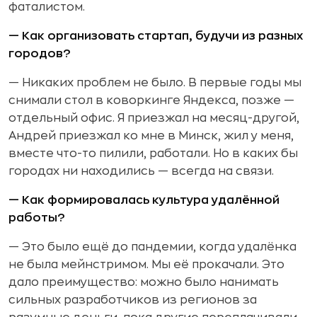
фаталистом.
— Как организовать стартап, будучи из разных
городов?
— Никаких проблем не было. В первые годы мы
снимали стол в коворкинге Яндекса, позже —
отдельный офис. Я приезжал на месяц-другой,
Андрей приезжал ко мне в Минск, жил у меня,
вместе что-то пилили, работали. Но в каких бы
городах ни находились — всегда на связи.
— Как формировалась культура удалённой
работы?
— Это было ещё до пандемии, когда удалёнка
не была мейнстримом. Мы её прокачали. Это
дало преимущество: можно было нанимать
сильных разработчиков из регионов за