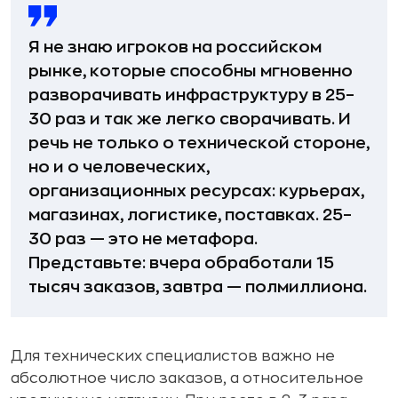
Я не знаю игроков на российском
рынке, которые способны мгновенно
разворачивать инфраструктуру в 25–
30 раз и так же легко сворачивать. И
речь не только о технической стороне,
но и о человеческих,
организационных ресурсах: курьерах,
магазинах, логистике, поставках. 25–
30 раз — это не метафора.
Представьте: вчера обработали 15
тысяч заказов, завтра — полмиллиона.
Для технических специалистов важно не
абсолютное число заказов, а относительное