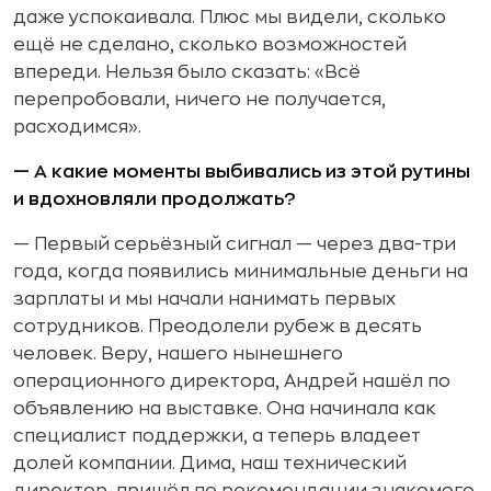
даже успокаивала. Плюс мы видели, сколько
ещё не сделано, сколько возможностей
впереди. Нельзя было сказать: «Всё
перепробовали, ничего не получается,
расходимся».
— А какие моменты выбивались из этой рутины
и вдохновляли продолжать?
— Первый серьёзный сигнал — через два-три
года, когда появились минимальные деньги на
зарплаты и мы начали нанимать первых
сотрудников. Преодолели рубеж в десять
человек. Веру, нашего нынешнего
операционного директора, Андрей нашёл по
объявлению на выставке. Она начинала как
специалист поддержки, а теперь владеет
долей компании. Дима, наш технический
директор, пришёл по рекомендации знакомого