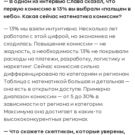
— В одном из интервью Слава сказал, что
первую комиссию в 13% вы выбрали «пальцем в
небо». Какая сейчас математика комиссии?
— 13% мы взяли интуитивно. Несколько лет
работали с этой цифрой, но экономика не
сходилась. Повышение комиссии — не
жадность, а необходимость: 13% не покрывали
расходы на платежи, разработку, логистику и
маркетинг. Сейчас комиссия сильно
дифференцирована по категориям и регионам.
Таблица с математикой большая и детальная —
она есть в открытом доступе. Примерно
диапазон комиссии — от 5 до 30% в
зависимости от региона и категории.
Максимума она достигает в каких-то
высококонкурентных регионах.
— Что скажете скептикам, которые уверены,