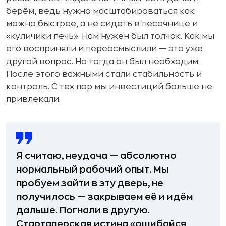
берём, ведь нужно масштабироваться как
можно быстрее, а не сидеть в песочнице и
«куличики печь». Нам нужен был толчок. Как мы
его восприняли и переосмыслили — это уже
другой вопрос. Но тогда он был необходим.
После этого важными стали стабильность и
контроль. С тех пор мы инвестиций больше не
привлекали.
Я считаю, неудача — абсолютно
нормальный рабочий опыт. Мы
пробуем зайти в эту дверь, не
получилось — закрываем её и идём
дальше. Погнали в другую.
Стартаперская истина «ошибайся