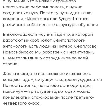
ощущение, что в нашей стране это
невозможно реформировать, а нужно
создавать с нуля. По этому пути идет наша
компания, «Мираторг» или Syngenta тоже
развивают собственные структуры обучения.
В Bionovatic есть научный центр, в котором
работают микробиологи, фитопатологи,
энтомологи. Есть люди из Питера, Серпухова,
Новосибирска. Мы работаем с институтами,
ищем талантливых сотрудников по всей
стране.
Фактически, это все сложнее и сложнее с
каждым годом, ситуация с кадрами ухудшается.
По моей оценке, на потоке есть один, два,
максимум — три студента, которых можно
привлекать к стажировкам после третьего-
четвертого курса.