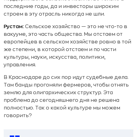
последние годы, да и инвесторы широким
строем в эту отрасль никогда не шли.
Рустам:
Сельское хозяйство — это не что-то в
вакууме, это часть общества. Мы отстаем от
европейцев в сельском хозяйстве ровно в той
же степени, в которой отстаем и по части
культуры, науки, искусства, политики,
управления.
В Краснодаре до сих пор идут судебные дела.
Там банды прогоняли фермеров, чтобы отнять
землю для олигархических структур. Эта
проблема до сегодняшнего дня не решена
полностью. Так о какой культуре мы можем
говорить?