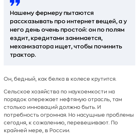
Нашему фермеру пытаются
рассказывать про интернет вещей, а у
него день очень простой: он по полям
ездит, кредитами занимается,
механизатора ищет, чтобы починить
трактор.
Он, бедный, как белка в колесе крутится.
Сельское хозяйства по наукоемкости на
порядок опережает нефтяную отрасль, там
столько инноваций должно быть. И
потребность огромная. Но насущные проблемы
сегодня, к сожалению, перевешивают. По
крайней мере, в России.