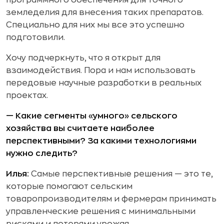
программного обеспечения для точного
земледелия для внесения таких препаратов.
Специально для них мы все это успешно
подготовили.
Хочу подчеркнуть, что я открыт для
взаимодействия. Пора и нам использовать
передовые научные разработки в реальных
проектах.
— Какие сегменты «умного» сельского
хозяйства вы считаете наиболее
перспективными? За какими технологиями
нужно следить?
Илья:
Самые перспективные решения — это те,
которые помогают сельским
товаропроизводителям и фермерам принимать
управленческие решения с минимальными