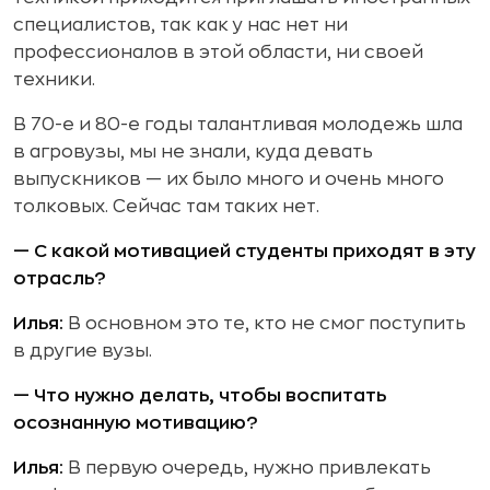
специалистов, так как у нас нет ни
профессионалов в этой области, ни своей
техники.
В 70-е и 80-е годы талантливая молодежь шла
в агровузы, мы не знали, куда девать
выпускников — их было много и очень много
толковых. Сейчас там таких нет.
— С какой мотивацией студенты приходят в эту
отрасль?
Илья:
В основном это те, кто не смог поступить
в другие вузы.
— Что нужно делать, чтобы воспитать
осознанную мотивацию?
Илья:
В первую очередь, нужно привлекать