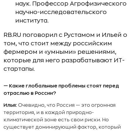
наук. Профессор Агрофизического
научно-исследовательского
института.
RB.RU поговорил с Рустамом и Ильей о
том, что стоит между российским
фермером и «умными» решениями,
которые для него разрабатывают ИТ-
стартапы.
— Какие глобальные проблемы стоят перед
отраслью в России?
Илья:
Очевидно, что Россия — это огромная
территория, и в каждой природно-
климатической зоне есть свои риски. Но
существует доминирующий фактор, который