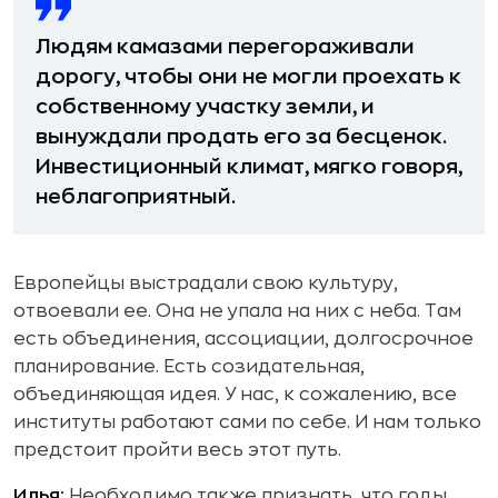
Людям камазами перегораживали
дорогу, чтобы они не могли проехать к
собственному участку земли, и
вынуждали продать его за бесценок.
Инвестиционный климат, мягко говоря,
неблагоприятный.
Европейцы выстрадали свою культуру,
отвоевали ее. Она не упала на них с неба. Там
есть объединения, ассоциации, долгосрочное
планирование. Есть созидательная,
объединяющая идея. У нас, к сожалению, все
институты работают сами по себе. И нам только
предстоит пройти весь этот путь.
Илья:
Необходимо также признать, что годы