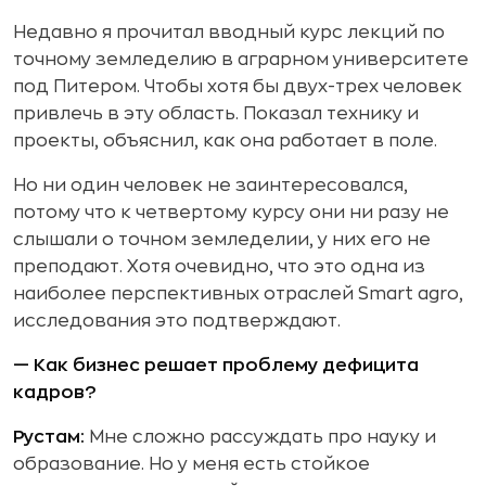
Недавно я прочитал вводный курс лекций по
точному земледелию в аграрном университете
под Питером. Чтобы хотя бы двух-трех человек
привлечь в эту область. Показал технику и
проекты, объяснил, как она работает в поле.
Но ни один человек не заинтересовался,
потому что к четвертому курсу они ни разу не
слышали о точном земледелии, у них его не
преподают. Хотя очевидно, что это одна из
наиболее перспективных отраслей Smart agro,
исследования это подтверждают.
— Как бизнес решает проблему дефицита
кадров?
Рустам:
Мне сложно рассуждать про науку и
образование. Но у меня есть стойкое