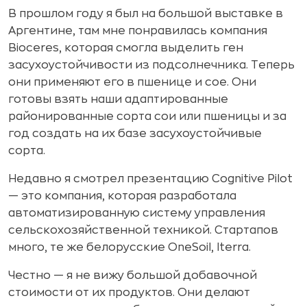
В прошлом году я был на большой выставке в
Аргентине, там мне понравилась компания
Bioceres, которая смогла выделить ген
засухоустойчивости из подсолнечника. Теперь
они применяют его в пшенице и сое. Они
готовы взять наши адаптированные
районированные сорта сои или пшеницы и за
год создать на их базе засухоустойчивые
сорта.
Недавно я смотрел презентацию Cognitive Pilot
— это компания, которая разработала
автоматизированную систему управления
сельскохозяйственной техникой. Стартапов
много, те же белорусские OneSoil, Iterra.
Честно — я не вижу большой добавочной
стоимости от их продуктов. Они делают