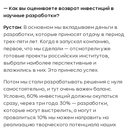
— Как вы оцениваете возврат инвестиций в
научные разработки?
Рустам:
В основном мы вкладываем деньги в
разработки, которые приносят отдачу в период
трех-пяти лет. Когда я запускал компанию,
первое, что мы сделали — отсмотрели уже
готовые проекты российских институтов,
выбрали наиболее перспективные и
вложились в них. Это принесло успех.
Потом мы стали разрабатывать решения с нуля
самостоятельно, и тут очень важен баланс.
Условно, 60% инвестиций должны окупаться
сразу, через три года. 30% — разработки,
которые могут выстрелить, а могут и
провалиться. 10% мы можем направить на
реализацию творческого потенциала наших