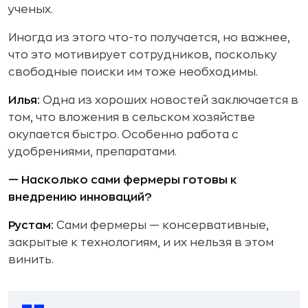
ученых.
Иногда из этого что-то получается, но важнее,
что это мотивирует сотрудников, поскольку
свободные поиски им тоже необходимы.
Илья:
Одна из хороших новостей заключается в
том, что вложения в сельском хозяйстве
окупается быстро. Особенно работа с
удобрениями, препаратами.
— Насколько сами фермеры готовы к
внедрению инноваций?
Рустам:
Сами фермеры — консервативные,
закрытые к технологиям, и их нельзя в этом
винить.