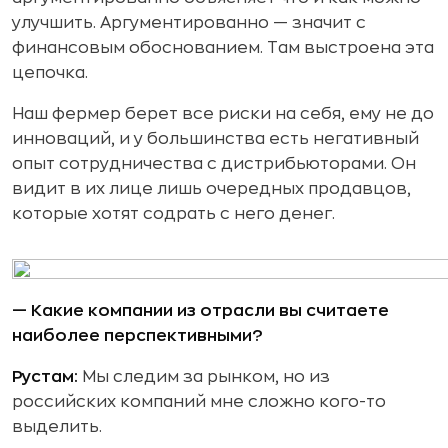
улучшить. Аргументированно — значит с
финансовым обоснованием. Там выстроена эта
цепочка.
Наш фермер берет все риски на себя, ему не до
инноваций, и у большинства есть негативный
опыт сотрудничества с дистрибьюторами. Он
видит в их лице лишь очередных продавцов,
которые хотят содрать с него денег.
— Какие компании из отрасли вы считаете
наиболее перспективными?
Рустам:
Мы следим за рынком, но из
российских компаний мне сложно кого-то
выделить.