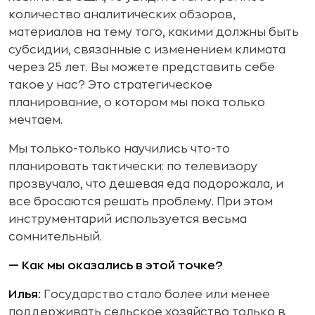
количество аналитических обзоров,
материалов на тему того, какими должны быть
субсидии, связанные с изменением климата
через 25 лет. Вы можете представить себе
такое у нас? Это стратегическое
планирование, о котором мы пока только
мечтаем.
Мы только-только научились что-то
планировать тактически: по телевизору
прозвучало, что дешевая еда подорожала, и
все бросаются решать проблему. При этом
инструментарий используется весьма
сомнительный.
— Как мы оказались в этой точке?
Илья:
Государство стало более или менее
поддерживать сельское хозяйство только в