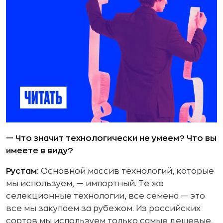
— Что значит технологически не умеем? Что вы
имеете в виду?
Рустам:
Основной массив технологий, которые
мы используем, — импортный. Те же
селекционные технологии, все семена — это
все мы закупаем за рубежом. Из российских
сортов мы используем только самые дешевые,