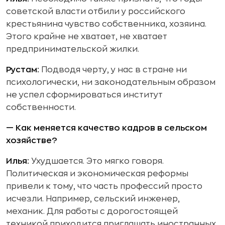
советской власти отбили у российского
крестьянина чувство собственника, хозяина.
Этого крайне не хватает, не хватает
предпринимательской жилки.
Рустам:
Подводя черту, у нас в стране ни
психологически, ни законодательным образом
не успел сформироваться институт
собственности.
— Как меняется качество кадров в сельском
хозяйстве?
Илья:
Ухудшается. Это мягко говоря.
Политическая и экономическая реформы
привели к тому, что часть профессий просто
исчезли. Например, сельский инженер,
механик. Для работы с дорогостоящей
техникой приходится приглашать иностранных