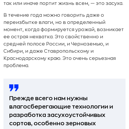
так или иначе портит жизнь всем, — это засуха.
В течение года можно говорить даже о
переизбытке влаги, но в определенный
момент, когда формируется урожай, возникает
ее острая нехватка. Это свойственно и
средней полосе России, и Черноземью, и
Сибири, и даже Ставропольскому и
Краснодарскому краю. Это очень серьезная
проблема.
Прежде всего нам нужны
влагосберегающие технологии и
разработка засухоустойчивых
сортов, особенно зерновых