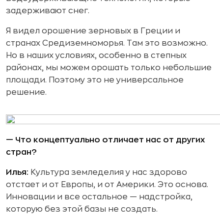
задерживают снег.
Я видел орошение зерновых в Греции и
странах Средиземноморья. Там это возможно.
Но в наших условиях, особенно в степных
районах, мы можем орошать только небольшие
площади. Поэтому это не универсальное
решение.
— Что концептуально отличает нас от других
стран?
Илья:
Культура земледелия у нас здорово
отстает и от Европы, и от Америки. Это основа.
Инновации и все остальное — надстройка,
которую без этой базы не создать.