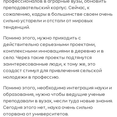
профессионалов в аграрные вузы, обновить
преподавательский корпус. Сейчас, к
сожалению, кадры в большинстве своем очень
сильно устарели и отстали от мировых
тенденций.
Помимо этого, нужно приходить с
действительно серьезными проектами,
комплексными инновациями в деревню и в
село. Через такие проекты подтянутся
заинтересованные люди, к тому же, это
создаст стимул для привлечения сельской
молодежи в профессию.
Помимо этого, необходима интеграция науки и
образования, нужно чтобы ведущие ученые
преподавали в вузах, несли туда новые знания.
Сегодня этого нет, наука очень сильно
оторвана от университетов.