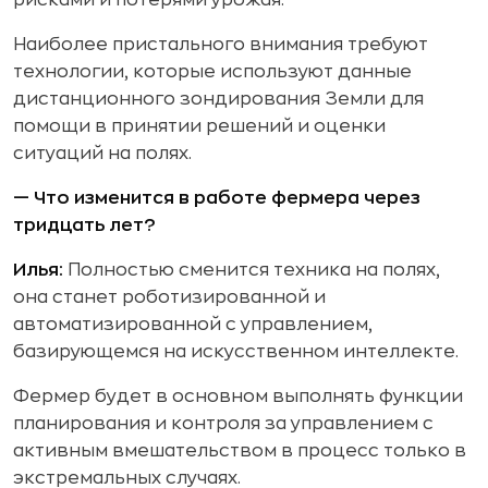
рисками и потерями урожая.
Наиболее пристального внимания требуют
технологии, которые используют данные
дистанционного зондирования Земли для
помощи в принятии решений и оценки
ситуаций на полях.
— Что изменится в работе фермера через
тридцать лет?
Илья:
Полностью сменится техника на полях,
она станет роботизированной и
автоматизированной с управлением,
базирующемся на искусственном интеллекте.
Фермер будет в основном выполнять функции
планирования и контроля за управлением с
активным вмешательством в процесс только в
экстремальных случаях.