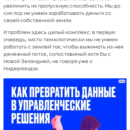
увеличить их пропускную способность. Мы до
сих пор не умеем зарабатывать деньги со
своей собственной земли.
И проблем здесь целый комплекс: в первую
очередь, чисто технологически мы не умеем
работать с землей так, чтобы выжимать из нее
денежный поток, сопоставимый хотя бы с
Новой Зеландией, не говоря уже о
Нидерландах.