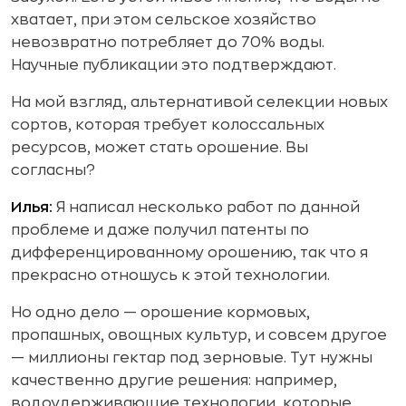
хватает, при этом сельское хозяйство
невозвратно потребляет до 70% воды.
Научные публикации это подтверждают.
На мой взгляд, альтернативой селекции новых
сортов, которая требует колоссальных
ресурсов, может стать орошение. Вы
согласны?
Илья:
Я написал несколько работ по данной
проблеме и даже получил патенты по
дифференцированному орошению, так что я
прекрасно отношусь к этой технологии.
Но одно дело — орошение кормовых,
пропашных, овощных культур, и совсем другое
— миллионы гектар под зерновые. Тут нужны
качественно другие решения: например,
водоудерживающие технологии, которые