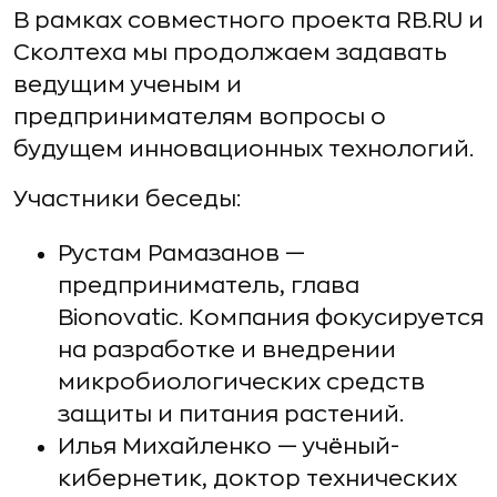
В рамках совместного проекта RB.RU и
Сколтеха мы продолжаем задавать
ведущим ученым и
предпринимателям вопросы о
будущем инновационных технологий.
Участники беседы:
Рустам Рамазанов —
предприниматель, глава
Bionovatic. Компания фокусируется
на разработке и внедрении
микробиологических средств
защиты и питания растений.
Илья Михайленко — учёный-
кибернетик, доктор технических