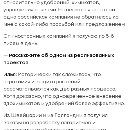
относительно удобрений, химикатов,
управления почвами. Но несмотря на это ни
одна российская компания не обратилась ко
мне с какой-либо просьбой или предложением.
От иностранных компаний я получаю по 5-6
писем в день.
— Расскажите об одном из реализованных
проектов.
Илья:
Исторически так сложилось, что
агрохимия и защита растений
рассматриваются как два разных процесса.
Хотя доказано, что одновременное внесение
ядохимикатов и удобрений более эффективно.
Из Швейцарии и из Голландии я получил
заказы на разработку алгоритмов и