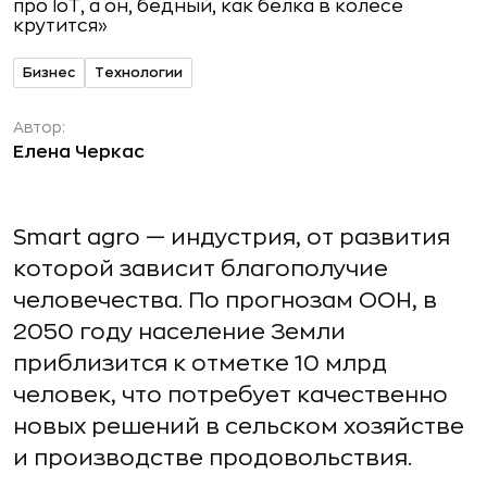
Бизнес
Технологии
Автор:
Елена Черкас
Smart agro — индустрия, от развития
которой зависит благополучие
человечества. По прогнозам ООН, в
2050 году население Земли
приблизится к отметке 10 млрд
человек, что потребует качественно
новых решений в сельском хозяйстве
и производстве продовольствия.