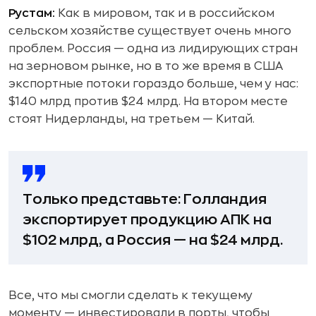
Рустам:
Как в мировом, так и в российском
сельском хозяйстве существует очень много
проблем. Россия — одна из лидирующих стран
на зерновом рынке, но в то же время в США
экспортные потоки гораздо больше, чем у нас:
$140 млрд против $24 млрд. На втором месте
стоят Нидерланды, на третьем — Китай.
Только представьте: Голландия
экспортирует продукцию АПК на
$102 млрд, а Россия — на $24 млрд.
Все, что мы смогли сделать к текущему
моменту — инвестировали в порты, чтобы