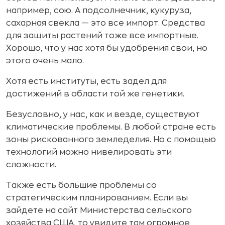
например, сою. А подсолнечник, кукуруза,
сахарная свекла — это все импорт. Средства
для защиты растений тоже все импортные.
Хорошо, что у нас хотя бы удобрения свои, но
этого очень мало.
Хотя есть институты, есть задел для
достижений в области той же генетики.
Безусловно, у нас, как и везде, существуют
климатические проблемы. В любой стране есть
зоны рискованного земледелия. Но с помощью
технологий можно нивелировать эти
сложности.
Также есть большие проблемы со
стратегическим планированием. Если вы
зайдете на сайт Министерства сельского
хозяйства США, то увидите там огромное