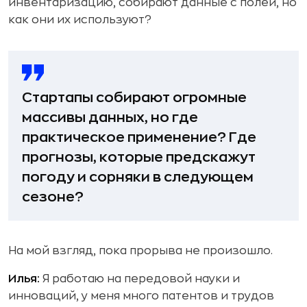
инвентаризацию, собирают данные с полей, но
как они их используют?
Стартапы собирают огромные
массивы данных, но где
практическое применение? Где
прогнозы, которые предскажут
погоду и сорняки в следующем
сезоне?
На мой взгляд, пока прорыва не произошло.
Илья:
Я работаю на передовой науки и
инноваций, у меня много патентов и трудов