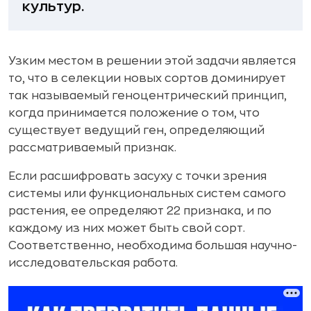
культур.
Узким местом в решении этой задачи является
то, что в селекции новых сортов доминирует
так называемый геноцентрический принцип,
когда принимается положение о том, что
существует ведущий ген, определяющий
рассматриваемый признак.
Если расшифровать засуху с точки зрения
системы или функциональных систем самого
растения, ее определяют 22 признака, и по
каждому из них может быть свой сорт.
Соответственно, необходима большая научно-
исследовательская работа.