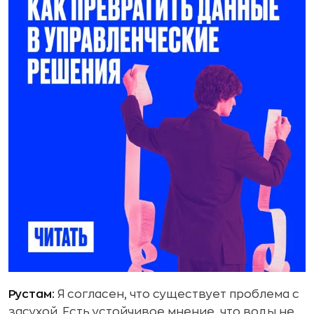
Рустам:
Я согласен, что существует проблема с
засухой. Есть устойчивое мнение, что воды не