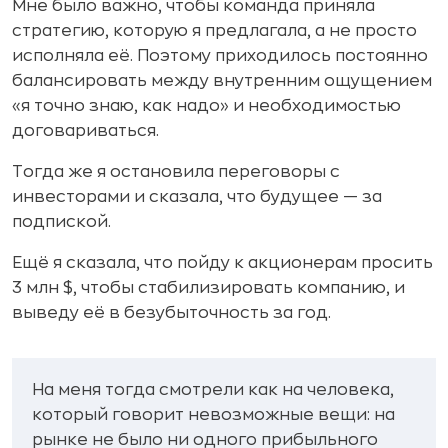
Мне было важно, чтобы команда приняла
стратегию, которую я предлагала, а не просто
исполняла её. Поэтому приходилось постоянно
балансировать между внутренним ощущением
«я точно знаю, как надо» и необходимостью
договариваться.
Тогда же я остановила переговоры с
инвесторами и сказала, что будущее — за
подпиской.
Ещё я сказала, что пойду к акционерам просить
3 млн $, чтобы стабилизировать компанию, и
выведу её в безубыточность за год.
На меня тогда смотрели как на человека,
который говорит невозможные вещи: на
рынке не было ни одного прибыльного