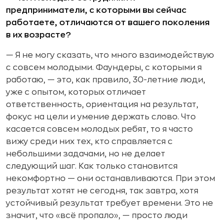
предприниматели, с которыми вы сейчас
работаете, отличаются от вашего поколения
в их возрасте?
— Я не могу сказать, что много взаимодействую
с совсем молодыми. Фаундеры, с которыми я
работаю, — это, как правило, 30-летние люди,
уже с опытом, которых отличает
ответственность, ориентация на результат,
фокус на цели и умение держать слово. Что
касается совсем молодых ребят, то я часто
вижу среди них тех, кто справляется с
небольшими задачами, но не делает
следующий шаг. Как только становится
некомфортно — они останавливаются. При этом
результат хотят не сегодня, так завтра, хотя
устойчивый результат требует времени. Это не
значит, что «всё пропало», — просто люди