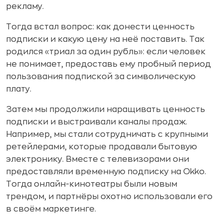
рекламу.
Тогда встал вопрос: как донести ценность
подписки и какую цену на неё поставить. Так
родился «триал за один рубль»: если человек
не понимает, предоставь ему пробный период
пользования подпиской за символическую
плату.
Затем мы продолжили наращивать ценность
подписки и выстраивали каналы продаж.
Например, мы стали сотрудничать с крупными
ретейлерами, которые продавали бытовую
электронику. Вместе с телевизорами они
предоставляли временную подписку на Okko.
Тогда онлайн-кинотеатры были новым
трендом, и партнёры охотно использовали его
в своём маркетинге.