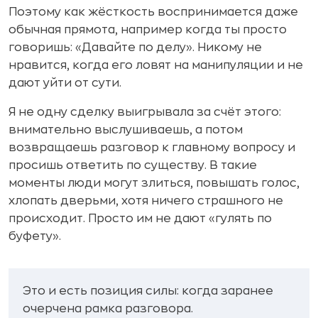
Поэтому как жёсткость воспринимается даже
обычная прямота, например когда ты просто
говоришь: «Давайте по делу». Никому не
нравится, когда его ловят на манипуляции и не
дают уйти от сути.
Я не одну сделку выигрывала за счёт этого:
внимательно выслушиваешь, а потом
возвращаешь разговор к главному вопросу и
просишь ответить по существу. В такие
моменты люди могут злиться, повышать голос,
хлопать дверьми, хотя ничего страшного не
происходит. Просто им не дают «гулять по
буфету».
Это и есть позиция силы: когда заранее
очерчена рамка разговора.