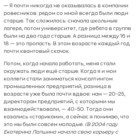
— Я почти никогда не оказывалась в компании
ровесников: рядом со мной всегда были люди
старше. Так сложилось: сначала школьные
лагеря, потом университет, где ребята в группе
были на два года старше. А разница между 16 и
18 — это пропасть. В этом возрасте каждый год
почти квантовый скачок.
Потом, когда начала работать, меня стали
окружать люди ещё старше. Когда я и мои
коллеги стали заниматься консалтингом
промышленных предприятий, разница в
возрасте уже была почти вдвое: нам — 20–25,
директорам предприятий, с которыми мы
взаимодействовали, — 40–50. Тогда они
казались «стариками», а сейчас я понимаю, что
это мы были совсем молодые.
(В 2004 году
Екатерина Лапшина начала свою карьеру с