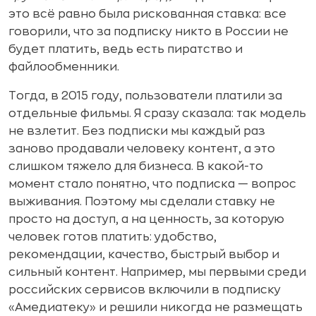
это всё равно была рискованная ставка: все
говорили, что за подписку никто в России не
будет платить, ведь есть пиратство и
файлообменники.
Тогда, в 2015 году, пользователи платили за
отдельные фильмы. Я сразу сказала: так модель
не взлетит. Без подписки мы каждый раз
заново продавали человеку контент, а это
слишком тяжело для бизнеса. В какой-то
момент стало понятно, что подписка — вопрос
выживания. Поэтому мы сделали ставку не
просто на доступ, а на ценность, за которую
человек готов платить: удобство,
рекомендации, качество, быстрый выбор и
сильный контент. Например, мы первыми среди
российских сервисов включили в подписку
«Амедиатеку» и решили никогда не размещать