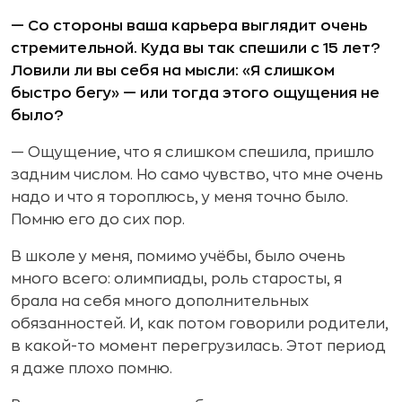
— Со стороны ваша карьера выглядит очень
стремительной. Куда вы так спешили с 15 лет?
Ловили ли вы себя на мысли: «Я слишком
быстро бегу» — или тогда этого ощущения не
было?
— Ощущение, что я слишком спешила, пришло
задним числом. Но само чувство, что мне очень
надо и что я тороплюсь, у меня точно было.
Помню его до сих пор.
В школе у меня, помимо учёбы, было очень
много всего: олимпиады, роль старосты, я
брала на себя много дополнительных
обязанностей. И, как потом говорили родители,
в какой-то момент перегрузилась. Этот период
я даже плохо помню.