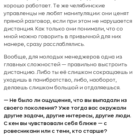
хорошо работает. Те же челябинские
управленцы не любят манипуляции: они ценят
прямой разговор, если при этом не нарушается
дистанция. Как только они понимали, что со
мной можно говорить в привычной для них
манере, сразу расслаблялись.
Вообще, для молодых менеджеров одна из
главных сложностей — правильно выстроить
дистанцию. Либо ты её слишком сокращаешь и
уходишь в панибратство, либо, наоборот,
делаешь слишком большой и отдаляешься.
— Не было ли ощущения, что вы выпадали из
своего поколения? Уже тогда вас окружали
другие задачи, другие интересы, другие люди.
С кем вы чувствовали себя ближе — с
ровесниками или с теми, кто старше?