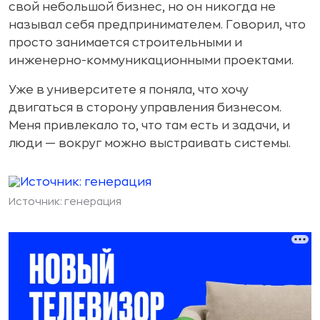
свой небольшой бизнес, но он никогда не
называл себя предпринимателем. Говорил, что
просто занимается строительными и
инженерно-коммуникационными проектами.
Уже в университете я поняла, что хочу
двигаться в сторону управления бизнесом.
Меня привлекало то, что там есть и задачи, и
люди — вокруг можно выстраивать системы.
Источник: генерация