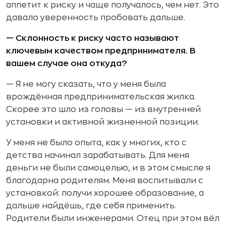
аппетит к риску и чаще получалось, чем нет. Это
давало уверенность пробовать дальше.
— Склонность к риску часто называют
ключевым качеством предпринимателя. В
вашем случае она откуда?
— Я не могу сказать, что у меня была
врождённая предпринимательская жилка.
Скорее это шло из головы — из внутренней
установки и активной жизненной позиции.
У меня не было опыта, как у многих, кто с
детства начинал зарабатывать. Для меня
деньги не были самоцелью, и в этом смысле я
благодарна родителям. Меня воспитывали с
установкой: получи хорошее образование, а
дальше найдёшь, где себя применить.
Родители были инженерами. Отец при этом вёл