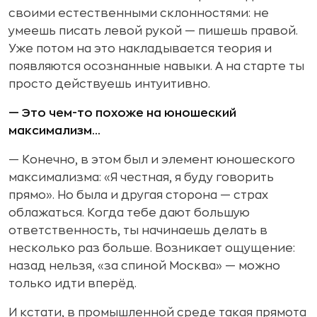
своими естественными склонностями: не
умеешь писать левой рукой — пишешь правой.
Уже потом на это накладывается теория и
появляются осознанные навыки. А на старте ты
просто действуешь интуитивно.
— Это чем-то похоже на юношеский
максимализм…
— Конечно, в этом был и элемент юношеского
максимализма: «Я честная, я буду говорить
прямо». Но была и другая сторона — страх
облажаться. Когда тебе дают большую
ответственность, ты начинаешь делать в
несколько раз больше. Возникает ощущение:
назад нельзя, «за спиной Москва» — можно
только идти вперёд.
И кстати, в промышленной среде такая прямота