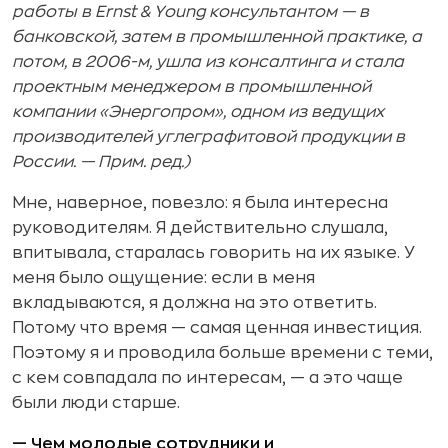
работы в Ernst & Young консультантом — в
банковской, затем в промышленной практике, а
потом, в 2006-м, ушла из консалтинга и стала
проектным менеджером в промышленной
компании «Энергопром», одном из ведущих
производителей углеграфитовой продукции в
России. — Прим. ред.)
Мне, наверное, повезло: я была интересна
руководителям. Я действительно слушала,
впитывала, старалась говорить на их языке. У
меня было ощущение: если в меня
вкладываются, я должна на это ответить.
Потому что время — самая ценная инвестиция.
Поэтому я и проводила больше времени с теми,
с кем совпадала по интересам, — а это чаще
были люди старше.
— Чем молодые сотрудники и