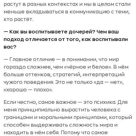
растут в разных контекстах и мы в целом стали
меньше вкладываться в коммуникацию с теми,
кто растёт.
— Как вы воспитываете дочерей? Чем ваш
подход отличается от того, как воспитывали
вас?
— Главное отличие — в понимании, что мир
гораздо сложнее, чем «чёрное и белое». В нём
больше оттенков, стратегий, интерпретаций
чужого поведения. Это не только «да — нет»,
«хорошо — плохо».
Если честно, самое важное — это психика. Для
меня принципиально вырастить человека с
границами и моральными принципами, который
способен выдерживать сложность мира и
находить в нём себя. Потому что самое