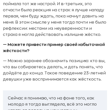
поймала тот же настрой. И в-третьих, это
отчасти была реакция на страх: я лучше нападу
первая, чем буду ждать, пока начнут давить на
меня. В этом смысле у меня тогда почти не было
рефлексии: местами из неуверенности и
страха я могла действовать излишне жёстко.
— Можете привести пример своей избыточной
жёсткости?
— Можно заранее обозначить позицию: кто вы,
что вы собираетесь делать, и дать понять, что
дойдёте до конца. Такое поведение 23-летней
девушки уже воспринимается как жёсткость.
Сейчас я понимаю, что на фоне того, как
молодо я тогда выглядела, всё это могло