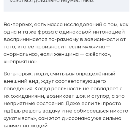
казаться довольно неуместным.
Во-первых, есть масса исследований о том, как
одна и та же фраза с одинаковой интонацией
воспринимается по-разному в зависимости от
того, кто её произносит: если мужчина —
«нормально», если женщина — «жёстко»,
«неприятно».
Во-вторых, люди, считывая определённый
внешний вид, ждут соответствующего
поведения. Когда реальность не совпадает с
их ожиданиями, возникает шок и ступор, а это
неприятные состояния. Даже если ты просто
идёшь решать задачу и не собираешься никого
«укатывать», сам этот диссонанс уже сильно
влияет на людей.