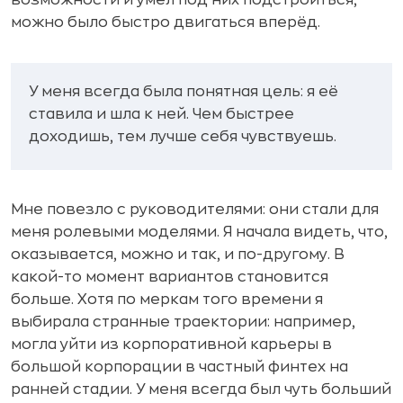
можно было быстро двигаться вперёд.
У меня всегда была понятная цель: я её
ставила и шла к ней. Чем быстрее
доходишь, тем лучше себя чувствуешь.
Мне повезло с руководителями: они стали для
меня ролевыми моделями. Я начала видеть, что,
оказывается, можно и так, и по-другому. В
какой-то момент вариантов становится
больше. Хотя по меркам того времени я
выбирала странные траектории: например,
могла уйти из корпоративной карьеры в
большой корпорации в частный финтех на
ранней стадии. У меня всегда был чуть больший