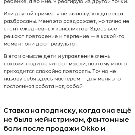
ребёнке, а во мне. Я реагирую из другой точки.
Или другой пример: я не выношу, когда вещи
разбросаны. Меня это раздражает, но точно не
стоит ежедневных конфликтов. Здесь всё
решают повторение и терпение — в какой-то
момент они дают результат.
В этом смысле дети и управление очень
похожи: люди не читают мысли, поэтому много
приходится спокойно повторять. Точно не
назову себя здесь мастером — для меня это
постоянная работа над собой.
Ставка на подписку, когда она ещё
не была мейнстримом, фантомные
боли после продажи Okko и