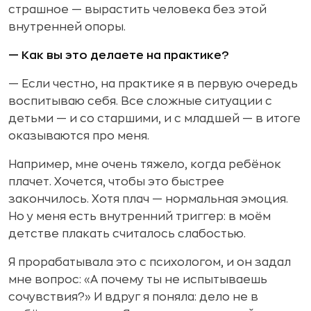
страшное — вырастить человека без этой
внутренней опоры.
— Как вы это делаете на практике?
— Если честно, на практике я в первую очередь
воспитываю себя. Все сложные ситуации с
детьми — и со старшими, и с младшей — в итоге
оказываются про меня.
Например, мне очень тяжело, когда ребёнок
плачет. Хочется, чтобы это быстрее
закончилось. Хотя плач — нормальная эмоция.
Но у меня есть внутренний триггер: в моём
детстве плакать считалось слабостью.
Я прорабатывала это с психологом, и он задал
мне вопрос: «А почему ты не испытываешь
сочувствия?» И вдруг я поняла: дело не в