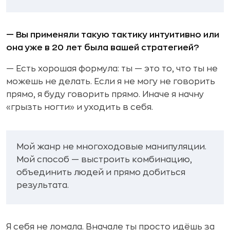
— Вы применяли такую тактику интуитивно или
она уже в 20 лет была вашей стратегией?
— Есть хорошая формула: ты — это то, что ты не
можешь не делать. Если я не могу не говорить
прямо, я буду говорить прямо. Иначе я начну
«грызть ногти» и уходить в себя.
Мой жанр не многоходовые манипуляции.
Мой способ — выстроить комбинацию,
объединить людей и прямо добиться
результата.
Я себя не ломала. Вначале ты просто идёшь за