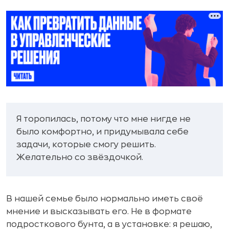
Я торопилась, потому что мне нигде не
было комфортно, и придумывала себе
задачи, которые смогу решить.
Желательно со звёздочкой.
В нашей семье было нормально иметь своё
мнение и высказывать его. Не в формате
подросткового бунта, а в установке: я решаю,