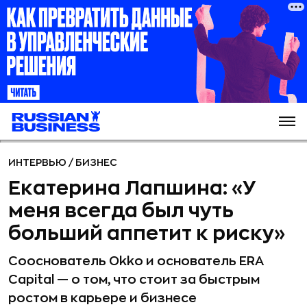
ИНТЕРВЬЮ
/
БИЗНЕС
Екатерина Лапшина: «У
меня всегда был чуть
больший аппетит к риску»
Сооснователь Okko и основатель ERA
Capital — о том, что стоит за быстрым
ростом в карьере и бизнесе