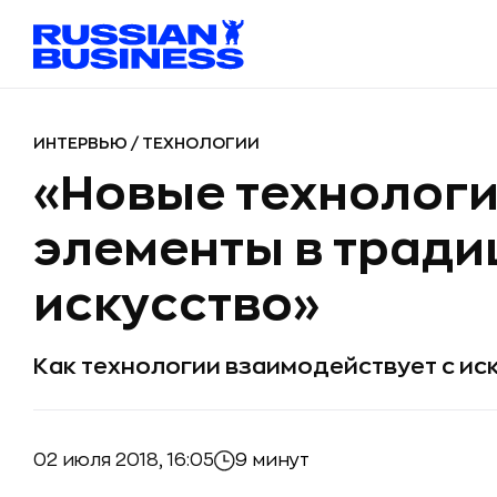
ИНТЕРВЬЮ
/
ТЕХНОЛОГИИ
«Новые технологи
элементы в трад
искусство»
Как технологии взаимодействует с ис
02 июля 2018, 16:05
9 минут