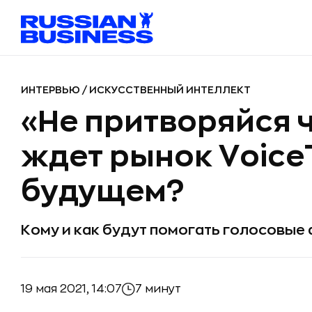
ИНТЕРВЬЮ
/
ИСКУССТВЕННЫЙ ИНТЕЛЛЕКТ
«Не притворяйся 
ждет рынок Voice
будущем?
Кому и как будут помогать голосовые
19 мая 2021, 14:07
7 минут