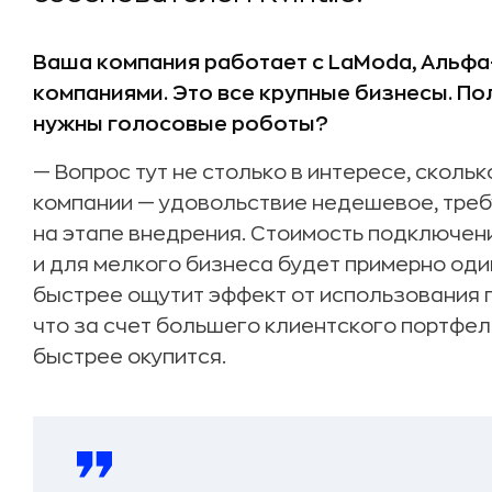
Ваша компания работает с LaModa, Альфа
компаниями. Это все крупные бизнесы. По
нужны голосовые роботы?
— Вопрос тут не столько в интересе, сколь
компании — удовольствие недешевое, тре
на этапе внедрения. Стоимость подключени
и для мелкого бизнеса будет примерно оди
быстрее ощутит эффект от использования 
что за счет большего клиентского портфел
быстрее окупится.