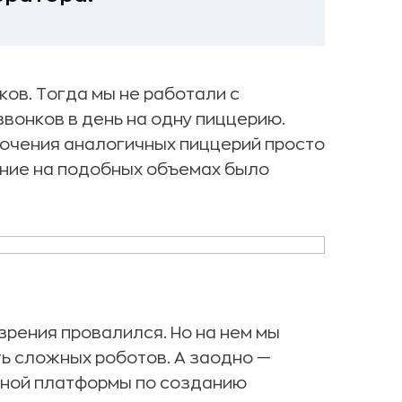
ов. Тогда мы не работали с
звонков в день на одну пиццерию.
ючения аналогичных пиццерий просто
ние на подобных объемах было
зрения провалился. Но на нем мы
ь сложных роботов. А заодно —
нной платформы по созданию