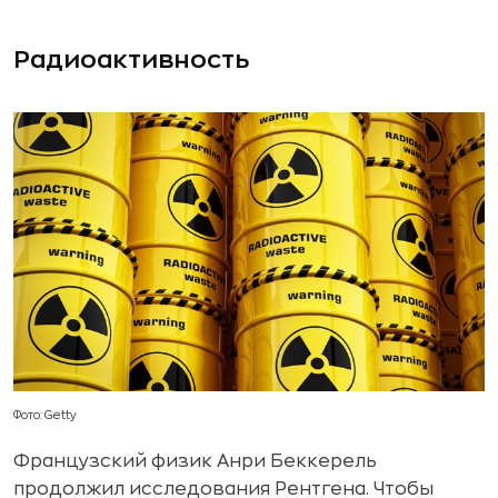
Радиоактивность
Фото: Getty
Французский физик Анри Беккерель
продолжил исследования Рентгена. Чтобы