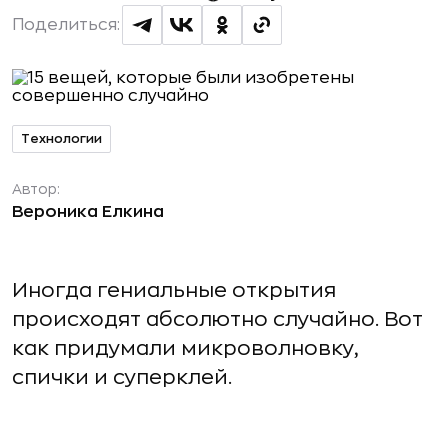
Поделиться:
Технологии
Автор:
Вероника Елкина
Иногда гениальные открытия
происходят абсолютно случайно. Вот
как придумали микроволновку,
спички и суперклей.