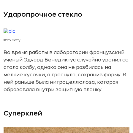
Ударопрочное стекло
Фото: Getty
Во время работы в лаборатории французский
ученый Эдуард Бенедиктус случайно уронил со
стола колбу, однако она не разбилась на
мелкие кусочки, а треснула, сохранив форму. В
ней раньше была нитроцеллюлоза, которая
образовала внутри защитную пленку.
Суперклей