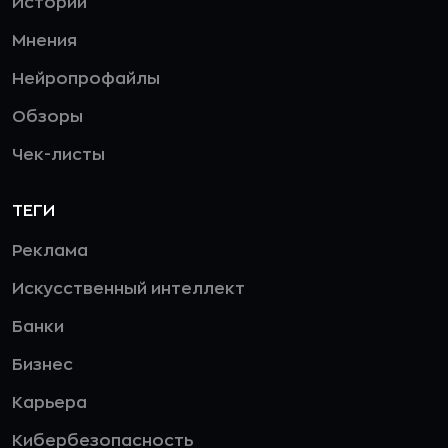
Истории
Мнения
Нейропрофайлы
Обзоры
Чек-листы
ТЕГИ
Реклама
Искусственный интеллект
Банки
Бизнес
Карьера
Кибербезопасность