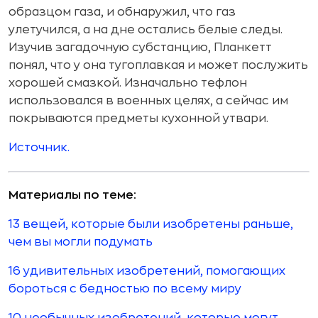
образцом газа, и обнаружил, что газ
улетучился, а на дне остались белые следы.
Изучив загадочную субстанцию, Планкетт
понял, что у она тугоплавкая и может послужить
хорошей смазкой. Изначально тефлон
использовался в военных целях, а сейчас им
покрываются предметы кухонной утвари.
Источник.
Материалы по теме:
13 вещей, которые были изобретены раньше,
чем вы могли подумать
16 удивительных изобретений, помогающих
бороться с бедностью по всему миру
10 необычных изобретений, которые могут