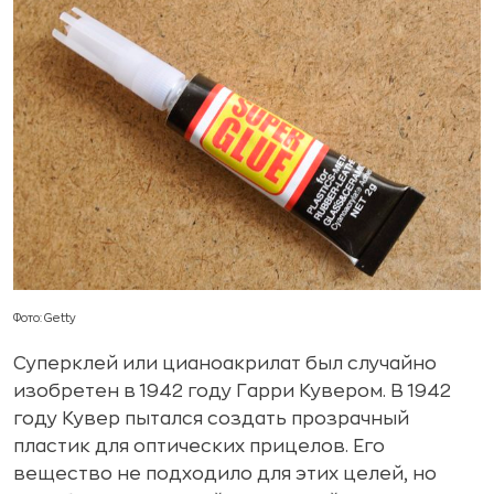
Фото: Getty
Суперклей или цианоакрилат был случайно
изобретен в 1942 году Гарри Кувером. В 1942
году Кувер пытался создать прозрачный
пластик для оптических прицелов. Его
вещество не подходило для этих целей, но