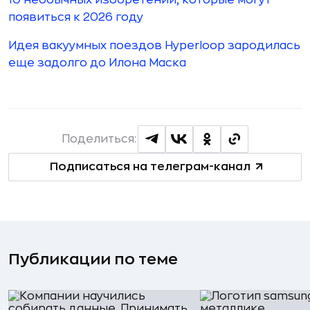
появиться к 2026 году
Идея вакуумных поездов Hyperloop зародилась
еще задолго до Илона Маска
Поделиться:
Подписаться на телеграм-канал
Публикации по теме