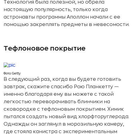
Технология была полезной, но обрела
настоящую популярность, только когда
астронавты программы Аполлон начали с ее
помощью закреплять предметы в невесомости.
Тефлоновое покрытие
Фото: Getty
В следующий раз, когда вы будете готовить
завтрак, скажите спасибо Рою Планкетту —
именно благодаря ему вы можете с такой
легкостью переворачивать блинчики на
сковородке с тефлоновым покрытием. Химик
пытался создать новый вид хлорфторуглерода.
Однажды он заглянул в морозильную камеру,
где стояла канистра с экспериментальным