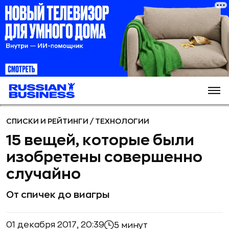
СПИСКИ И РЕЙТИНГИ
/
ТЕХНОЛОГИИ
15 вещей, которые были
изобретены совершенно
случайно
От спичек до виагры
01 декабря 2017, 20:39
5 минут