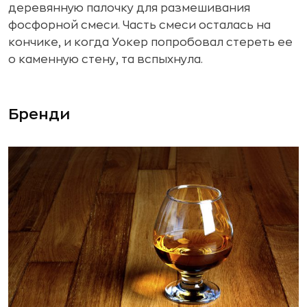
деревянную палочку для размешивания
фосфорной смеси. Часть смеси осталась на
кончике, и когда Уокер попробовал стереть ее
о каменную стену, та вспыхнула.
Бренди