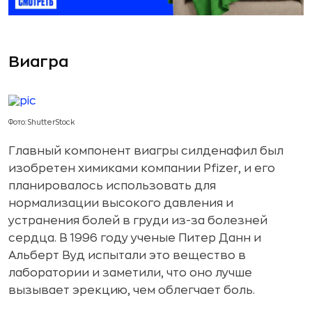
Виагра
Фото: ShutterStock
Главный компонент виагры силденафил был
изобретен химиками компании Pfizer, и его
планировалось использовать для
нормализации высокого давления и
устранения болей в груди из-за болезней
сердца. В 1996 году ученые Питер Данн и
Альберт Вуд испытали это вещество в
лаборатории и заметили, что оно лучше
вызывает эрекцию, чем облегчает боль.