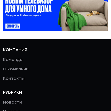
КОМПАНИЯ
Команда
О компании
Контакты
РУБРИКИ
Новости