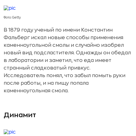
Фото: Getty
В 1879 году ученый по имени Константин
Фальберг искал новые способы применения
каменноугольной смолы и случайно изобрел
новый вид подсластителя. Однажды он обедал
в лаборатории и заметил, что еда имеет
странный сладковатый привкус.
Исследователь понял, что забыл помыть руки
после работы, и на пищу попала
каменноугольная смола.
Динамит