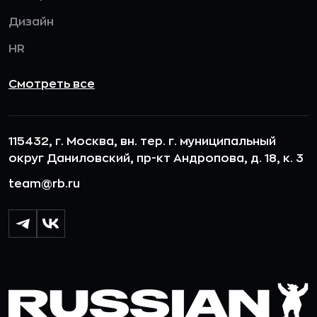
Дизайн
HR
Смотреть все
115432, г. Москва, вн. тер. г. муниципальный
округ Даниловский, пр-кт Андропова, д. 18, к. 3
team@rb.ru