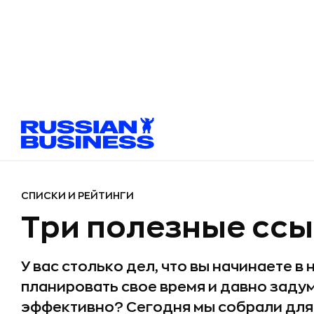
СПИСКИ И РЕЙТИНГИ
Три полезные ссы
У вас столько дел, что вы начинаете в 
планировать свое время и давно задум
эффективно? Сегодня мы собрали для