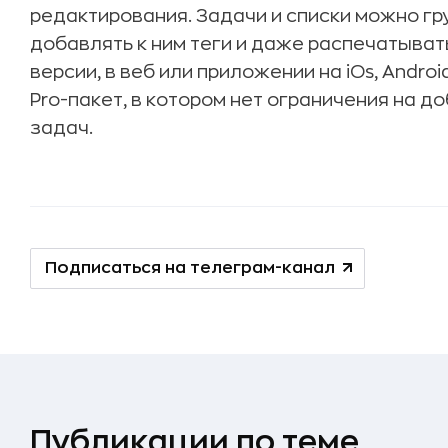
редактирования. Задачи и списки можно гр
добавлять к ним теги и даже распечатыват
версии, в веб или приложении на iOs, Androi
Pro-пакет, в котором нет ограничения на 
задач.
Подписаться на телеграм-канал
Публикации по теме