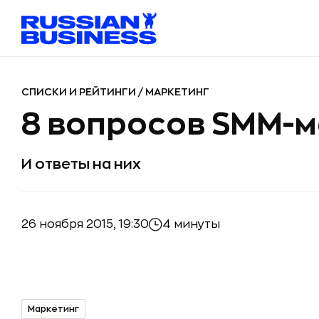
СПИСКИ И РЕЙТИНГИ
/
МАРКЕТИНГ
8 вопросов SMM-
И ответы на них
26 ноября 2015, 19:30
4 минуты
Маркетинг