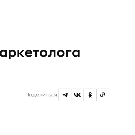
маркетолога
Поделиться: