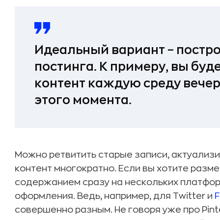
Идеальный вариант – постр
постинга. К примеру, вы бу
контент каждую среду вечер
этого момента.
Можно ретвитить старые записи, актуализи
контент многократно. Если вы хотите раз
содержанием сразу на нескольких платфор
оформления. Ведь, например, для Twitter и
совершенно разным. Не говоря уже про Pint