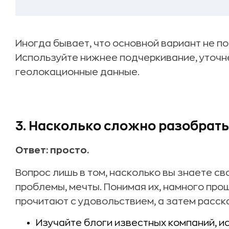
Иногда бывает, что основной вариант не по
Используйте нижнее подчеркивание, уточн
геолокационные данные.
3. Насколько сложно разобрать
Ответ: просто.
Вопрос лишь в том, насколько вы знаете сво
проблемы, мечты. Понимая их, намного про
прочитают с удовольствием, а затем расск
Изучайте блоги известных компаний, и