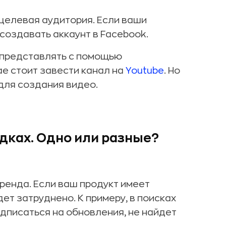
 целевая аудитория. Если ваши
 создавать аккаунт в Facebook.
 представлять с помощью
ае стоит завести канал на
Youtube
. Но
для создания видео.
дках. Одно или разные?
ренда. Если ваш продукт имеет
ет затруднено. К примеру, в поисках
дписаться на обновления, не найдет