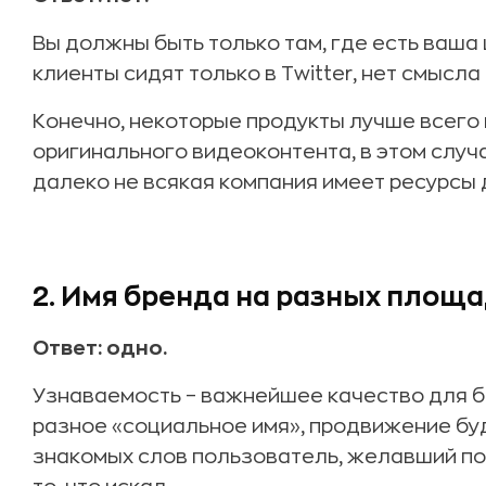
Вы должны быть только там, где есть ваша
клиенты сидят только в Twitter, нет смысла
Конечно, некоторые продукты лучше всего
оригинального видеоконтента, в этом случ
далеко не всякая компания имеет ресурсы 
2. Имя бренда на разных площа
Ответ: одно.
Узнаваемость – важнейшее качество для б
разное «социальное имя», продвижение буд
знакомых слов пользователь, желавший по