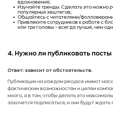
вдохновения;
Изучайте тренды. Сделать это можно р
популярных хештегов;
Общайтесь с читателями/фолловерами
Привлеките сотрудников к работе с бло
или три головы – всегда лучше, чем одн
4. Нужно ли публиковать посты
Ответ: зависит от обстоятельств.
Публикации на каждом ресурсе имеют массу
фактическим возможностям и целям компани
много, а в том, чтобы делать это максимал
захочется подписаться, и они будут ждать 