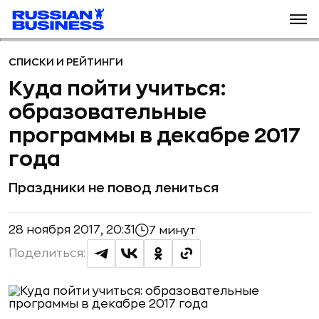
СПИСКИ И РЕЙТИНГИ
Куда пойти учиться:
образовательные
программы в декабре 2017
года
Праздники не повод лениться
28 ноября 2017, 20:31
7 минут
Поделиться: