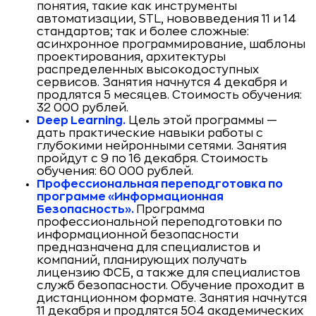
понятия, такие как инструменты
автоматизации, STL, нововведения 11 и 14
стандартов; так и более сложные:
асинхронное программирование, шаблоны
проектирования, архитектуры
распределенных высокодоступных
сервисов. Занятия начнутся 4 декабря и
продлятся 5 месяцев. Стоимость обучения:
32 000 рублей.
Deep Learning.
Цель этой программы —
дать практические навыки работы с
глубокими нейронными сетями. Занятия
пройдут с 9 по 16 декабря. Стоимость
обучения: 60 000 рублей.
Профессиональная переподготовка по
программе «Информационная
Безопасность».
Программа
профессиональной переподготовки по
информационной безопасности
предназначена для специалистов и
компаний, планирующих получать
лицензию ФСБ, а также для специалистов
служб безопасности. Обучение проходит в
дистанционном формате. Занятия начнутся
11 декабря и продлятся 504 академических