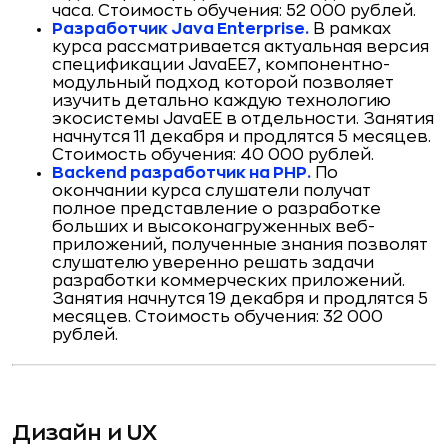
часа. Стоимость обучения: 52 000 рублей.
Разработчик Java Enterprise.
В рамках
курса рассматривается актуальная версия
спецификации JavaEE7, компонентно-
модульный подход которой позволяет
изучить детально каждую технологию
экосистемы JavaEE в отдельности. Занятия
начнутся 11 декабря и продлятся 5 месяцев.
Стоимость обучения: 40 000 рублей.
Backend разработчик на PHP.
По
окончании курса слушатели получат
полное представление о разработке
больших и высоконагруженных веб-
приложений, полученные знания позволят
слушателю уверенно решать задачи
разработки коммерческих приложений.
Занятия начнутся 19 декабря и продлятся 5
месяцев. Стоимость обучения: 32 000
рублей.
Дизайн и UX