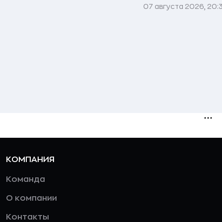
07 августа 2026, 20:
КОМПАНИЯ
Команда
О компании
Контакты