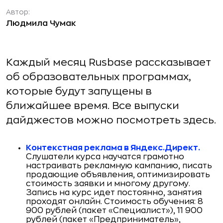
Автор:
Людмила Чумак
Каждый месяц Rusbase рассказывает
об образовательных программах,
которые будут запущены в
ближайшее время. Все выпуски
дайджестов можно посмотреть здесь.
Контекстная реклама в Яндекс.Директ.
Слушатели курса научатся грамотно
настраивать рекламную кампанию, писать
продающие объявления, оптимизировать
стоимость заявки и многому другому.
Запись на курс идет постоянно, занятия
проходят онлайн. Стоимость обучения: 8
900 рублей (пакет «Специалист»), 11 900
рублей (пакет «Предприниматель»,