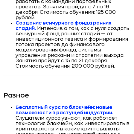
работать с командами портфельных
проектов. Занятия пройдут с 7 по 16
декабря. Стоимость обучения: 125 000
рублей.
Создание венчурного фонда ранних
стадий.
Интенсив о том, как с нуля создать
венчурный фонд ранних стадий — от
инвестиционного тезиса и формирования
потока проектов до финансового
моделирования фонда, системы
управления рисками и стратегии выхода.
Занятия пройдут с 15 по 21 декабря.
Стоимость обучения: 200 000 рублей.
Разное
Бесплатный курс по блокчейн: новые
возможности в растущей индустрии.
Слушатели курса узнают, как работает
технология блокчейн, как инвестировать в
криптовалюты и в какие криптовалюты