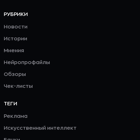
РУБРИКИ
Новости
Истории
Мнения
Нейропрофайлы
Обзоры
Чек-листы
ТЕГИ
Реклама
Искусственный интеллект
Банки