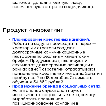
включает дополнительную главу,
посвященную контролю подрядчиков).
Продукт и маркетинг
Планирование креативных кампаний.
Работа на модуле происходит в парах —
креаторы и стратеги создают
долгосрочные коммуникационные
платформы по реальным клиентским
брифам. Придумывают, планируют и
связывают долгосрочные активации в
рамках одной стратегии, отрабатывают
применение креативных методик. Занятия
пройдут со 2 по 18 декабря. Стоимость
обучения: 34 650 рублей.
Продвижение бренда в социальных сетях.
На интенсиве слушателей научат
использовать социальные сети, помогут
выработать правильное
позиционирование компании в