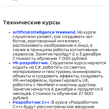
Технические курсы
Artificial Intelligence Weekend.
На курсе
слушатели узнают, как создавать чат-
ботов, разговорный интеллект,
распознавать изображения и лица, а
также в принципы работы когнитивных
сервисов. Занятия пройдут 2 и 3 декабря.
Стоимость обучения: 7 000 рублей.
VR-разработчик.
Слушатели курса научатся
кодить на C#, работать со светом,
материалами и текстурами, анимировать
объекты и создавать эффекты, создавать
VR-интерфейсы, проектировать UX,
работать с NavMesh и многому другому.
Занятия начнутся 4 декабря и продлятся 5
месяцев. Стоимость обучения: 27 900
рублей.
Разработчик С++.
В курсе «Разработчик
C++» будут рассмотрены как вводные