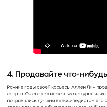
4. Продавайте что-нибудь
Ранние годы своей карьеры Аллен Лим про
спорта. Он создал несколько натуральных
понравились лучшим велосипедистам его с