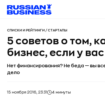
СПИСКИ И РЕЙТИНГИ
/
СТАРТАПЫ
5 советов о том, 
бизнес, если у вас
Нет финансирования? Не беда — вы вс
дело
15 ноября 2016, 23:31
4 минуты