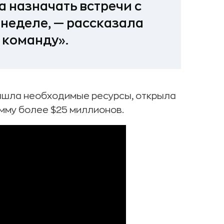
а назначать встречи с
 неделе, — рассказала
 команду».
нашла необходимые ресурсы, открыла
мму более $25 миллионов.