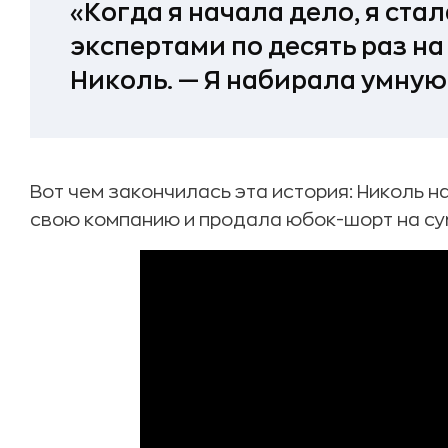
«Когда я начала дело, я стал
экспертами по десять раз на
Николь. — Я набирала умную
Вот чем закончилась эта история: Николь 
свою компанию и продала юбок-шорт на су