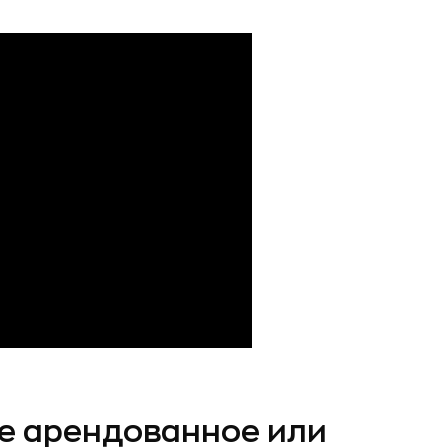
те арендованное или