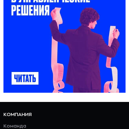
КОМПАНИЯ
Команда