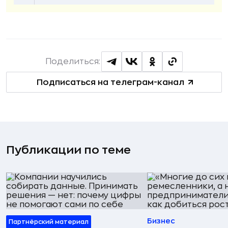
Поделиться:
Подписаться на телеграм-канал
Публикации по теме
Бизнес
Партнёрский материал