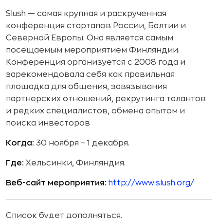
Slush — самая крупная и раскрученная
конференция стартапов России, Балтии и
Северной Европы. Она является самым
посещаемым мероприятием Финляндии.
Конференция организуется с 2008 года и
зарекомендовала себя как правильная
площадка для общения, завязывания
партнерских отношений, рекрутинга талантов
и редких специалистов, обмена опытом и
поиска инвесторов
Когда:
30 ноября – 1 декабря.
Где:
Хельсинки, Финляндия.
Веб-сайт мероприятия:
http://www.slush.org/
Список будет дополняться.