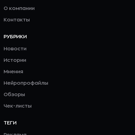
О компании
Контакты
РУБРИКИ
Новости
Истории
Мнения
Нейропрофайлы
Обзоры
Чек-листы
ТЕГИ
Реклама