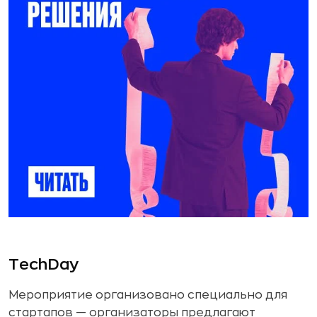
TechDay
Мероприятие организовано специально для
стартапов — организаторы предлагают