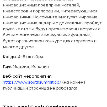
инновационных предпринимателей,
инвесторов и корпорации, интересующиеся
инновациями. На саммите выступят мировые
инновационные лидеры с докладами, пройдут
круглые столы, будут организованы встречи с
бизнес-ангелами и венчурными фондами,
будет организован конкурс для стартапов и
многое другое.
Когда:
4–6 октября.
Где:
Мадрид, Испания.
Веб-сайт мероприятия:
https://www.southsummit.co/
(на момент
публикации страница не работала)