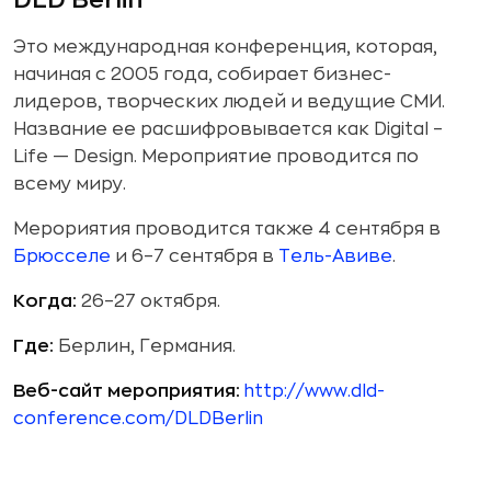
DLD Berlin
Это международная конференция, которая,
начиная с 2005 года, собирает бизнес-
лидеров, творческих людей и ведущие СМИ.
Название ее расшифровывается как Digital –
Life — Design. Мероприятие проводится по
всему миру.
Мерориятия проводится также 4 сентября в
Брюсселе
и 6–7 сентября в
Тель-Авиве
.
Когда:
26–27 октября.
Где:
Берлин, Германия.
Веб-сайт мероприятия:
http://www.dld-
conference.com/DLDBerlin