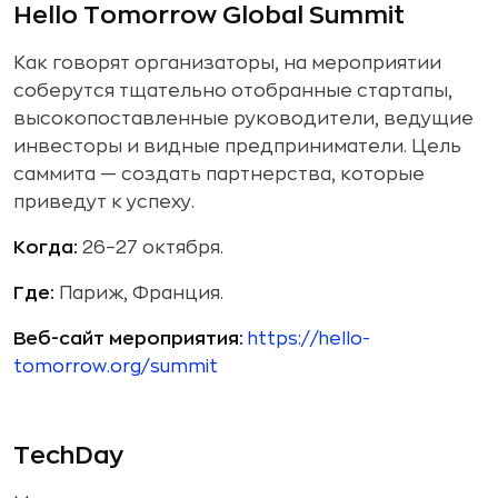
Hello Tomorrow Global Summit
Как говорят организаторы, на мероприятии
соберутся тщательно отобранные стартапы,
высокопоставленные руководители, ведущие
инвесторы и видные предприниматели. Цель
саммита — создать партнерства, которые
приведут к успеху.
Когда:
26–27 октября.
Где:
Париж, Франция.
Веб-сайт мероприятия:
https://hello-
tomorrow.org/summit
TechDay