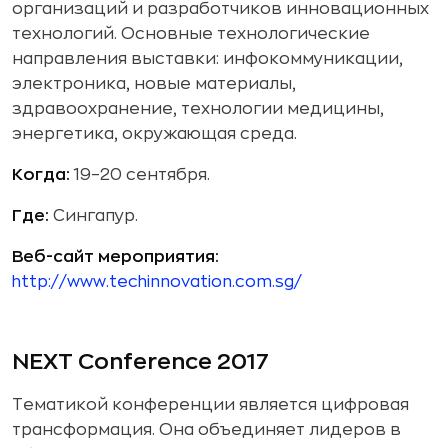
организаций и разработчиков инновационных
технологий. Основные технологические
направления выставки: инфокоммуникации,
электроника, новые материалы,
здравоохранение, технологии медицины,
энергетика, окружающая среда.
Когда:
19–20 сентября.
Где:
Сингапур.
Веб-сайт мероприятия:
http://www.techinnovation.com.sg/
NEXT Conference 2017
Тематикой конференции является цифровая
трансформация. Она объединяет лидеров в