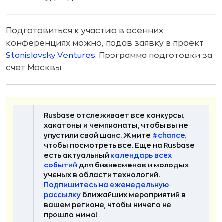
Подготовиться к участию в осенних
конференциях можно, подав заявку в проект
Stanislavsky Ventures
. Программа подготовки за
счет Москвы.
Rusbase отслеживает все конкурсы,
хакатоны и чемпионаты, чтобы вы не
упустили свой шанс. Жмите
#chance
,
чтобы посмотреть все. Еще на Rusbase
есть актуальный
календарь всех
событий
для бизнесменов и молодых
ученых в области технологий.
Подпишитесь на еженедельную
рассылку
ближайших мероприятий в
вашем регионе, чтобы ничего не
прошло мимо!