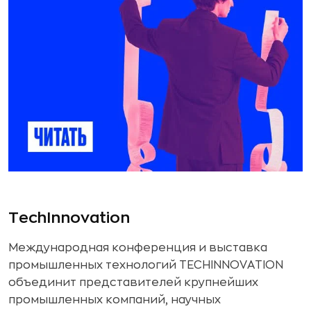
TechInnovation
Международная конференция и выставка
промышленных технологий TECHINNOVATION
объединит представителей крупнейших
промышленных компаний, научных