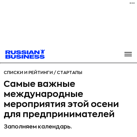
СПИСКИ И РЕЙТИНГИ
/
СТАРТАПЫ
Самые важные
международные
мероприятия этой осени
для предпринимателей
Заполняем календарь.