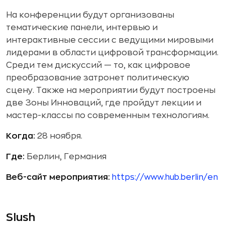
На конференции будут организованы
тематические панели, интервью и
интерактивные сессии с ведущими мировыми
лидерами в области цифровой трансформации.
Среди тем дискуссий — то, как цифровое
преобразование затронет политическую
сцену. Также на мероприятии будут построены
две Зоны Инноваций, где пройдут лекции и
мастер-классы по современным технологиям.
Когда:
28 ноября.
Где:
Берлин, Германия
Веб-сайт мероприятия:
https://www.hub.berlin/en
Slush