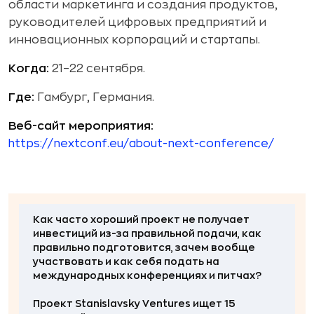
области маркетинга и создания продуктов,
руководителей цифровых предприятий и
инновационных корпораций и стартапы.
Когда:
21–22 сентября.
Где:
Гамбург, Германия.
Веб-сайт мероприятия:
https://nextconf.eu/about-next-conference/
Как часто хороший проект не получает
инвестиций из-за правильной подачи, как
правильно подготовится, зачем вообще
участвовать и как себя подать на
международных конференциях и питчах?
Проект
Stanislavsky Ventures
ищет
15