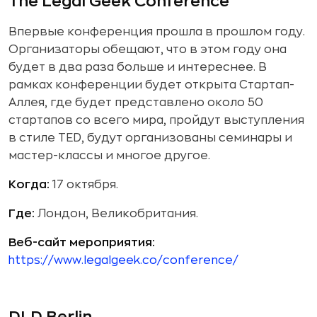
The Legal Geek Conference
Впервые конференция прошла в прошлом году.
Организаторы обещают, что в этом году она
будет в два раза больше и интереснее. В
рамках конференции будет открыта Стартап-
Аллея, где будет представлено около 50
стартапов со всего мира, пройдут выступления
в стиле TED, будут организованы семинары и
мастер-классы и многое другое.
Когда:
17 октября.
Где:
Лондон, Великобритания.
Веб-сайт мероприятия:
https://www.legalgeek.co/conference/