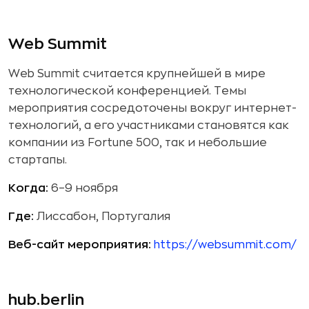
Web Summit
Web Summit считается крупнейшей в мире
технологической конференцией. Темы
мероприятия сосредоточены вокруг интернет-
технологий, а его участниками становятся как
компании из Fortune 500, так и небольшие
стартапы.
Когда:
6–9 ноября
Где:
Лиссабон, Португалия
Веб-сайт мероприятия:
https://websummit.com/
hub.berlin