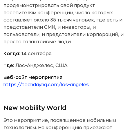
продемонстрировать свой продукт
посетителям конференции, число которых
составляет около 35 тысяч человек, где есть и
представители СМИ, и инвесторы, и
пользователи, и представители корпораций, и
просто талантливые люди.
Когда:
14 сентября.
Где:
Лос-Анджелес, США.
Веб-сайт мероприятия:
https://techdayhq.com/los-angeles
New Mobility World
Это мероприятие, посвященное мобильным
технологиям. На конференцию приезжают