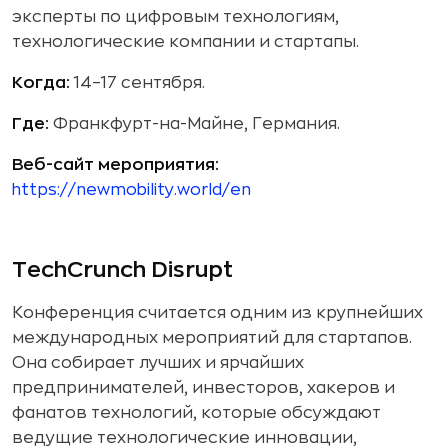
эксперты по цифровым технологиям,
технологические компании и стартапы.
Когда:
14–17 сентября.
Где:
Франкфурт-на-Майне, Германия.
Веб-сайт мероприятия:
https://newmobility.world/en
TechCrunch Disrupt
Конференция считается одним из крупнейших
международных мероприятий для стартапов.
Она собирает лучших и ярчайших
предпринимателей, инвесторов, хакеров и
фанатов технологий, которые обсуждают
ведущие технологические инновации,