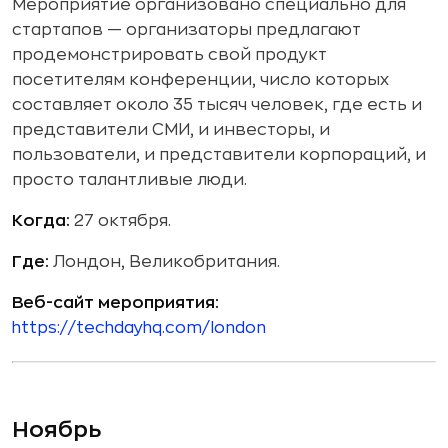
Мероприятие организовано специально для
стартапов — организаторы предлагают
продемонстрировать свой продукт
посетителям конференции, число которых
составляет около 35 тысяч человек, где есть и
представители СМИ, и инвесторы, и
пользователи, и представители корпораций, и
просто талантливые люди.
Когда:
27 октября.
Где:
Лондон, Великобритания.
Веб-сайт мероприятия:
https://techdayhq.com/london
Ноябрь