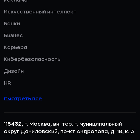
Искусственный интеллект
Банки
Бизнес
Карьера
Кибербезопасность
Дизайн
HR
Смотреть все
115432, г. Москва, вн. тер. г. муниципальный
округ Даниловский, пр-кт Андропова, д. 18, к. 3