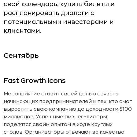
свой календарь, купить билеты и
распланировать диалоги с
потенциальными инвесторами и
клиентами.
Сентябрь
Fast Growth Icons
Мероприятие ставит своей целью связать
начинающих предпринимателей и тех, кто смог
вырастить свою компанию до доходности $100
миллионов. Успешные бизнес-лидеры
поделятся своим опытом в ходе круглых
столов. Организаторы отвечают за качество