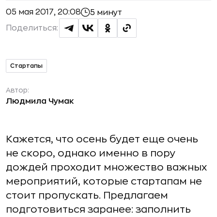
05 мая 2017, 20:08
5 минут
Поделиться:
Стартапы
Автор:
Людмила Чумак
Кажется, что осень будет еще очень
не скоро, однако именно в пору
дождей проходит множество важных
мероприятий, которые стартапам не
стоит пропускать. Предлагаем
подготовиться заранее: заполнить