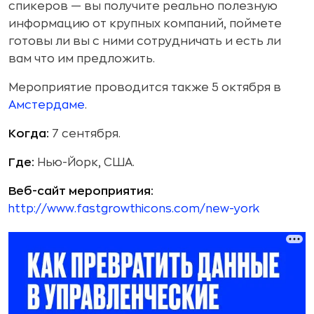
спикеров — вы получите реально полезную
информацию от крупных компаний, поймете
готовы ли вы с ними сотрудничать и есть ли
вам что им предложить.
Мероприятие проводится также 5 октября в
Амстердаме
.
Когда:
7 сентября.
Где:
Нью-Йорк, США.
Веб-сайт мероприятия:
http://www.fastgrowthicons.com/new-york