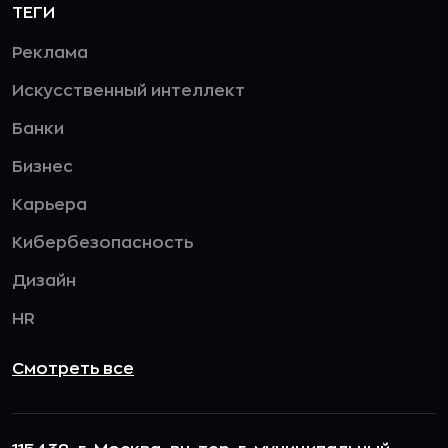
ТЕГИ
Реклама
Искусственный интеллект
Банки
Бизнес
Карьера
Кибербезопасность
Дизайн
HR
Смотреть все