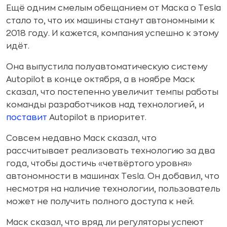
Ещё одним смелым обещанием от Маска о Tesla
стало то, что их машины станут автономными к
2018 году. И кажется, компания успешно к этому
идёт.
Она выпустила полуавтоматическую систему
Autopilot в конце октября, а в ноябре Маск
сказал, что постепенно увеличит темпы работы
команды разработчиков над технологией, и
поставит
Autopilot в приоритет.
Совсем недавно Маск сказал, что
рассчитывает реализовать технологию за два
года, чтобы достичь «четвёртого уровня»
автономности в машинах Tesla. Он добавил, что
несмотря на наличие технологии, пользователь
может не получить полного доступа к ней.
Маск сказал, что вряд ли регуляторы успеют