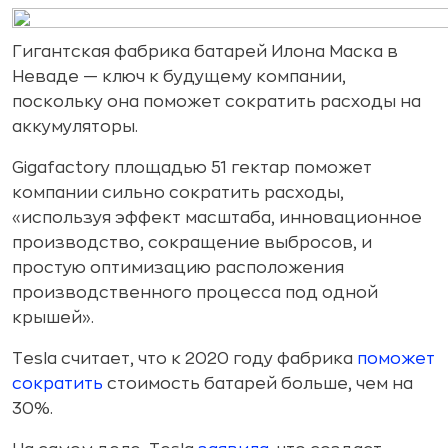
Гигантская фабрика батарей Илона Маска в
Неваде — ключ к будущему компании,
поcкольку она поможет сократить расходы на
аккумуляторы.
Gigafactory площадью 51 гектар поможет
компании сильно сократить расходы,
«используя эффект масштаба, инновационное
производство, сокращение выбросов, и
простую оптимизацию расположения
производственного процесса под одной
крышей».
Tesla считает, что к 2020 году фабрика
поможет
сократить
стоимость батарей больше, чем на
30%.