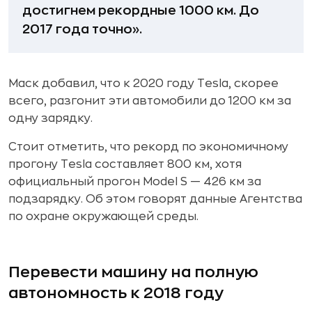
достигнем рекордные 1000 км. До
2017 года точно».
Маск добавил, что к 2020 году Tesla, скорее
всего, разгонит эти автомобили до 1200 км за
одну зарядку.
Стоит отметить, что рекорд по экономичному
прогону Tesla составляет 800 км, хотя
официальный прогон Model S — 426 км за
подзарядку. Об этом говорят данные Агентства
по охране окружающей среды.
Перевести машину на полную
автономность к 2018 году