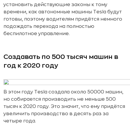
установить действующие законы к тому
времени, как автономные машины Tesla будут
готовы, поэтому водителям придётся немного
подождать перехода на полностью
беспилотное управление.
Создавать по 500 тысяч машин в
год к 2020 году
В этом году Tesla создала около 50000 машин,
но собирается производить не меньше 500
тысяч к 2020 году. Это значит, что ему придётся
увеличить производство в десять раз за
четыре года.