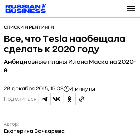
СПИСКИ И РЕЙТИНГИ
Все, что Tesla наобещала
сделать к 2020 году
Амбициозные планы Илона Маска на 2020-
й
28 декабря 2015, 19:08
4 минуты
Поделиться:
Автор:
Екатерина Бочкарева