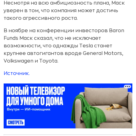
Несмотря на всю амбициозность плана, Маск
уверен в том, что компания может достичь
такого агрессивного роста.
В ноябре на конференции инвесторов Baron
Funds Маск сказал, что не исключает
возможности, что однажды Tesla станет
крупнее автогигантов вроде General Motors,
Volkswagen и Toyota.
Источник.