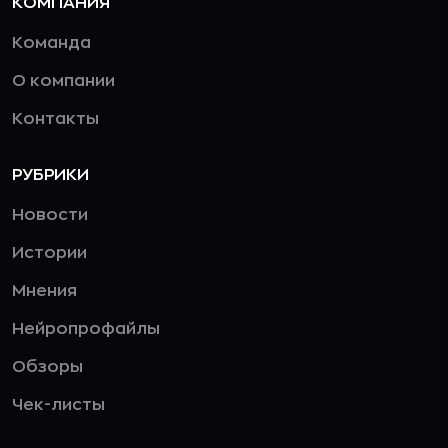
КОМПАНИЯ
Команда
О компании
Контакты
РУБРИКИ
Новости
Истории
Мнения
Нейропрофайлы
Обзоры
Чек-листы