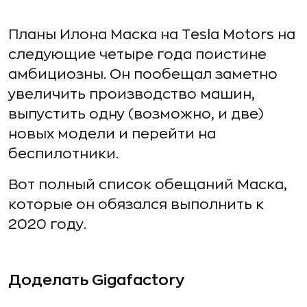
Планы Илона Маска на Tesla Motors на
следующие четыре года поистине
амбициозны. Он пообещал заметно
увеличить производство машин,
выпустить одну (возможно, и две)
новых модели и перейти на
беспилотники.
Вот полный список обещаний Маска,
которые он обязался выполнить к
2020 году.
Доделать Gigafactory