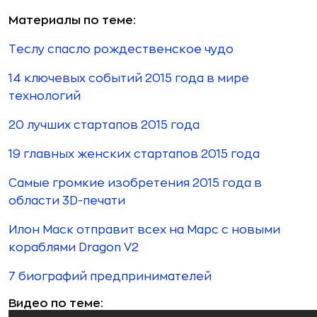
Материалы по теме:
Теслу спасло рождественское чудо
14 ключевых событий 2015 года в мире
технологий
20 лучших стартапов 2015 года
19 главных женских стартапов 2015 года
Самые громкие изобретения 2015 года в
области 3D-печати
Илон Маск отправит всех на Марс с новыми
кораблями Dragon V2
7 биографий предпринимателей
Видео по теме: