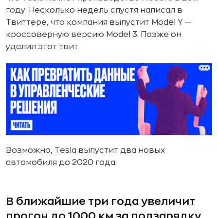
году. Несколько недель спустя написал в
Твиттере, что компания выпустит Model Y —
кроссоверную версию Model 3. Позже он
удалил этот твит.
Возможно, Tesla выпустит два новых
автомобиля до 2020 года.
В ближайшие три года увеличит
прогон до 1000 км за подзарядку