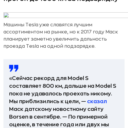
Машины Tesla уже славятся лучшим
ассортиментом на рынке, но к 2017 году Маск
планирует заметно увеличить дальность
проезда Tesla на одной подзарядке.
«Сейчас рекорд для Model S
составляет 800 км, дальше на Model S
пока не удавалось проехать никому.
Мы приблизились к цели, —
сказал
Маск датскому новостному сайту
Borsen в сентябре. — По примерной
оценке, в течение года или двух мы