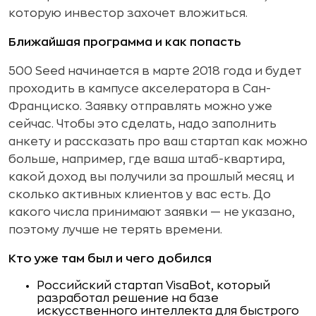
которую инвестор захочет вложиться.
Ближайшая программа и как попасть
500 Seed начинается в марте 2018 года и будет
проходить в кампусе акселератора в Сан-
Франциско. Заявку отправлять можно уже
сейчас. Чтобы это сделать, надо заполнить
анкету и рассказать про ваш стартап как можно
больше, например, где ваша штаб-квартира,
какой доход вы получили за прошлый месяц и
сколько активных клиентов у вас есть. До
какого числа принимают заявки — не указано,
поэтому лучше не терять времени.
Кто уже там был и чего добился
Российский стартап VisaBot, который
разработал решение на базе
искусственного интеллекта для быстрого