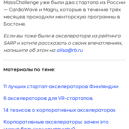
MassChallenge уже были два стартапа из России
— CardioWave и Magru, которые в течение трёх
месяцев проходили менторскую программы в
Бостоне.
Если вы тоже были в акселераторе из рейтинга
SARP и хотите рассказать о своих впечатлениях,
напишите об этом на
alisa@rb.ru
Материалы по теме:
11 лучших стартап-акселераторов Финляндии
6 акселераторов для VR-стартапов
14 тезисов о корпоративных акселераторах
Корпоративные акселераторы: зачем это