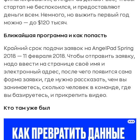
стартап не беспокоился, и предоставляют
деньги всем. Немного, но выжить первый год
можно — до $120 тысяч.
Ближайшая программа и как попасть
Крайний срок подачи заявок на AngelPad Spring
2018 — 11 февраля 2018. Чтобы отправить заявку,
надо ввести на странице своё имя и
электронный адрес, после чего появится сама
форма заявки, где нужно рассказать, чем вы
занимаетесь, сколько человек в команде, где
вы базируетесь, и прикрепить видео.
Кто там уже был