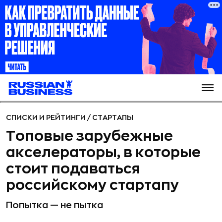
СПИСКИ И РЕЙТИНГИ
/
СТАРТАПЫ
Топовые зарубежные
акселераторы, в которые
стоит подаваться
российскому стартапу
Попытка — не пытка