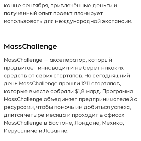
конце сентября, привлечённые деньги и
полученный опыт проект планирует
использовать для международной экспансии.
MassChallenge
MassChallenge — акселератор, который
продвигает инновации и не берет никаких
средств от своих стартапов. На сегодняшний
день MassChallenge прошли 1211 стартапов,
которые вместе собрали $1,8 млрд. Программа
MassChallenge объединяет предпринимателей с
ресурсами, чтобы помочь им добиться успеха,
длится четыре месяца и проходит в офисах
MassChallenge в Бостоне, Лондоне, Мехико,
Иерусалиме и Лозанне.