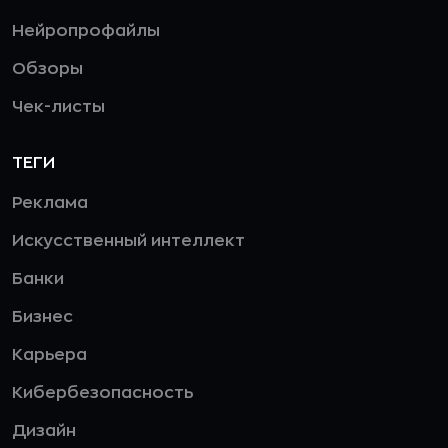
Нейропрофайлы
Обзоры
Чек-листы
ТЕГИ
Реклама
Искусственный интеллект
Банки
Бизнес
Карьера
Кибербезопасность
Дизайн