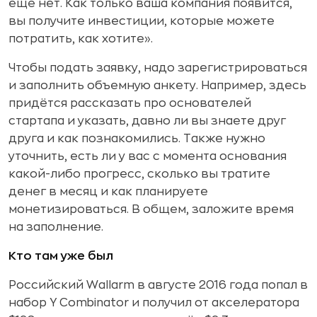
ещё нет. Как только ваша компания появится,
вы получите инвестиции, которые можете
потратить, как хотите».
Чтобы подать заявку, надо зарегистрироваться
и заполнить объемную анкету. Например, здесь
придётся рассказать про основателей
стартапа и указать, давно ли вы знаете друг
друга и как познакомились. Также нужно
уточнить, есть ли у вас с момента основания
какой-либо прогресс, сколько вы тратите
денег в месяц и как планируете
монетизироваться. В общем, заложите время
на заполнение.
Кто там уже был
Российский Wallarm в августе 2016 года попал в
набор Y Combinator и получил от акселератора