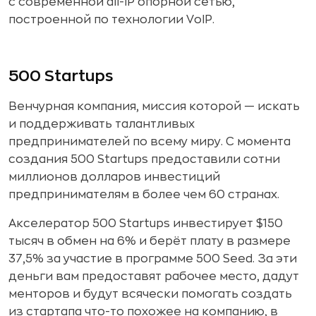
с современной all-IP опорной сетью,
построенной по технологии VoIP.
500 Startups
Венчурная компания, миссия которой — искать
и поддерживать талантливых
предпринимателей по всему миру. С момента
создания 500 Startups предоставили сотни
миллионов долларов инвестиций
предпринимателям в более чем 60 странах.
Акселератор 500 Startups инвестирует $150
тысяч в обмен на 6% и берёт плату в размере
37,5% за участие в программе 500 Seed. За эти
деньги вам предоставят рабочее место, дадут
менторов и будут всячески помогать создать
из стартапа что-то похожее на компанию, в