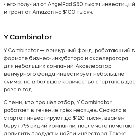
чего получил от AngelPad $50 тысяч инвестиций
и грант от Amazon на $100 тысяч.
Y Combinator
Y Combinator — венчурный фонд, работающий в
формате бизнес-инкубатора и акселератора
для небольших компаний. Акселератор
венчурного фонда инвестирует небольшие
суммы, но в большое количество стартапов два
раза в год.
С теми, кто прошёл отбор, Y Combinator
работает в течение трёх месяцев. Сначала в
стартап инвестируют до $120 тысяч, взамен
берут 7% акций компании, после чего помогают
допилить продукт и найти инвестора. Также