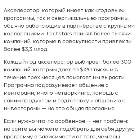
Акселератор, который имеет как «годовые»
программы, так и «вертикальные» программы,
обычно работающие в партнёрстве с крупными
корпорациями. Techstars принял более тысячи
компаний, которые в совокупности привлекли
более $3,3 млрд.
Каждый год акселератор выбирает более 300
компаний, которым даёт по $120 тысяч и в
течение трёх месяцев помогает им вырасти.
Программа подразумевает общение с
менторами, много нетворкинга, помощь с
самим продуктом и подготовку к общению с
инвесторами — но это общая программа.
Если нужно что-то особенное — нет проблем:
на сайте вы можете подобрать для себя другую
программу в зависимости от того, чем ваш