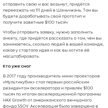
отправить свою и вас возьмут, придётся
переезжать на 111 дней в Шэньчжэнь. Там вы
будете дорабатывать свой прототип и
получите заветные $100 тысяч.
Чтобы отправить заявку, нужно заполнить
анкету, где придётся рассказать о том, чем вы
занимаетесь, сколько людей в вашей команде,
какая у стартапа идея и как вы хотите её
масштабировать.
Кто уже смог
В 2017 году производитель мини-проекторов
«Мультикубик» стал первым российским
резидентом акселератора и привлёк $100
тысяч по итогам акселерационной программы
HAX Growth от американского венчурного
фонда SSOV. Акселерация была завершена в