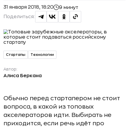
31 января 2018, 18:20
9 минут
Поделиться:
Стартапы
Технологии
Автор:
Алиса Беркана
Обычно перед стартапером не стоит
вопроса, в какой из топовых
акселераторов идти. Выбирать не
приходится, если речь идёт про