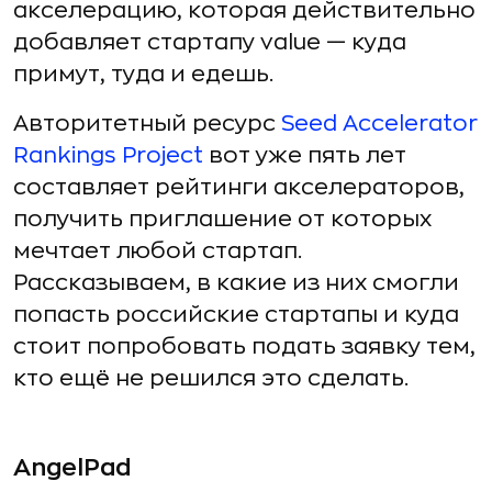
акселерацию, которая действительно
добавляет стартапу value — куда
примут, туда и едешь.
Авторитетный ресурс
Seed Accelerator
Rankings Project
вот уже пять лет
составляет рейтинги акселераторов,
получить приглашение от которых
мечтает любой стартап.
Рассказываем, в какие из них смогли
попасть российские стартапы и куда
стоит попробовать подать заявку тем,
кто ещё не решился это сделать.
AngelPad