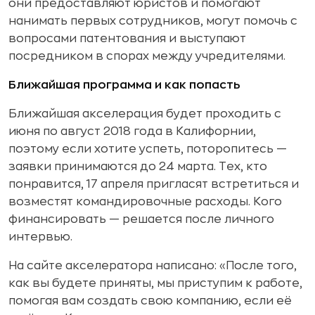
они предоставляют юристов и помогают
нанимать первых сотрудников, могут помочь с
вопросами патентования и выступают
посредником в спорах между учредителями.
Ближайшая программа и как попасть
Ближайшая акселерация будет проходить с
июня по август 2018 года в Калифорнии,
поэтому если хотите успеть, поторопитесь —
заявки принимаются до 24 марта. Тех, кто
понравится, 17 апреля пригласят встретиться и
возместят командировочные расходы. Кого
финансировать — решается после личного
интервью.
На сайте акселератора написано: «После того,
как вы будете приняты, мы приступим к работе,
помогая вам создать свою компанию, если её