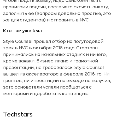
Чтобы подать заявку, надо ознакомиться с
правилами подачи, после чего скачать анкету,
заполнить её (вопросы довольно простые, это
же для студентов) и отправить в NVC.
Кто там уже был
Style Counsel прошёл отбор на полугодовой
трек в NVC в октябре 2015 года. Стартапы
принимались на начальных стадиях и ничего,
кроме заявки, бизнес-плана и грамотной
презентации, не требовалось. Style Counsel
вышел из акселератора в феврале 2016-го. Ни
грантов, ни инвестиций на выходе не получил,
зато основатели успели пообщаться с
менторами и доработать концепцию.
Techstars