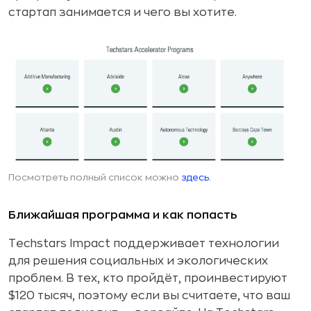
стартап занимается и чего вы хотите.
Посмотреть полный список можно
здесь.
Ближайшая программа и как попасть
Techstars Impact поддерживает технологии
для решения социальных и экологических
проблем. В тех, кто пройдёт, проинвестируют
$120 тысяч, поэтому если вы считаете, что ваш