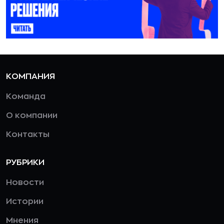
КОМПАНИЯ
Команда
О компании
Контакты
РУБРИКИ
Новости
Истории
Мнения