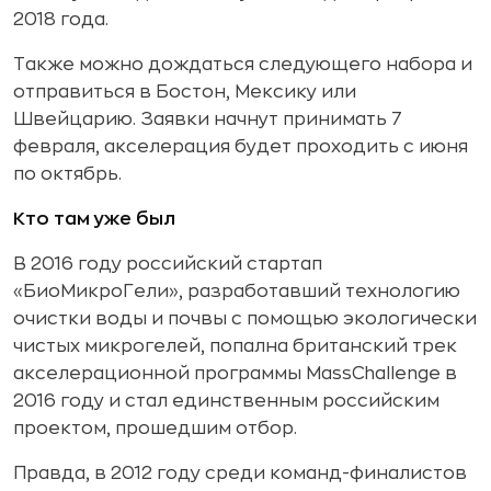
2018 года.
Также можно дождаться следующего набора и
отправиться в Бостон, Мексику или
Швейцарию. Заявки начнут принимать 7
февраля, акселерация будет проходить с июня
по октябрь.
Кто там уже был
В 2016 году российский стартап
«БиоМикроГели», разработавший технологию
очистки воды и почвы с помощью экологически
чистых микрогелей, попална британский трек
акселерационной программы MassChallenge в
2016 году и стал единственным российским
проектом, прошедшим отбор.
Правда, в 2012 году среди команд-финалистов