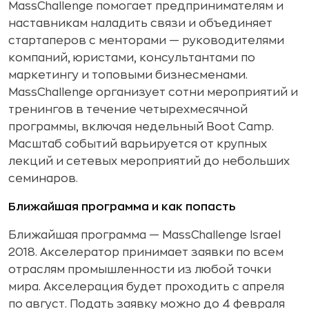
MassChallenge помогает предпринимателям и
наставникам наладить связи и объединяет
стартаперов с менторами — руководителями
компаний, юристами, консультантами по
маркетингу и топовыми бизнесменами.
MassChallenge организует сотни мероприятий и
тренингов в течение четырехмесячной
программы, включая недельный Boot Camp.
Масштаб событий варьируется от крупных
лекций и сетевых мероприятий до небольших
семинаров.
Ближайшая программа и как попасть
Ближайшая программа — MassChallenge Israel
2018. Акселератор принимает заявки по всем
отраслям промышленности из любой точки
мира. Акселерация будет проходить с апреля
по август. Подать заявку можно до 4 февраля