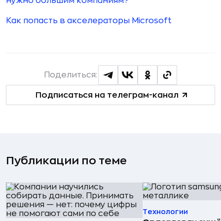
нужно большим компаниям?
Как попасть в акселераторы Microsoft
Поделиться:
Подписаться на телеграм-канал
Публикации по теме
Технологии