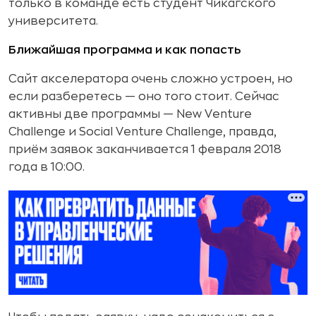
только в команде есть студент Чикагского
университета.
Ближайшая программа и как попасть
Сайт акселератора очень сложно устроен, но
если разберетесь — оно того стоит. Сейчас
активны две программы — New Venture
Challenge и Social Venture Challenge, правда,
приём заявок заканчивается 1 февраля 2018
года в 10:00.