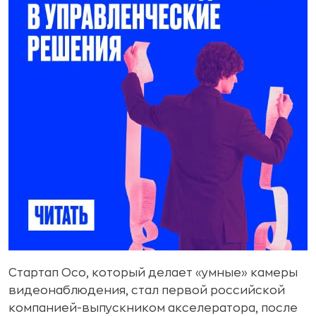
Стартап Oco, который делает «умные» камеры
видеонаблюдения, стал первой российской
компанией-выпускником акселератора, после