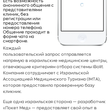
Есть возможность
анонимного общения с
представителями
клиник, без
регистрации или
предоставления
номера телефона.
Общение проходит в
форме чата на
смартфоне.
Каждый
пользовательский запрос отправляется
напрямую в израильские медицинские центры,
отвечающие критериям отбора системы iBolit.
Компания сотрудничает с Израильской
Ассоциацией Медицинского Туризма (IMTA),
которая предоставила проверенную базу
кликник.
Еще одна израильская сторона — разработчик
«Покет Мед» — предоставляет свой опыт в