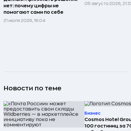
05 августа 2026, 21:3
нет: почему цифры не
помогают сами по себе
21 июля 2026, 16:04
Новости по теме
Бизнес
Cosmos Hotel Gro
100 гостиниц за 