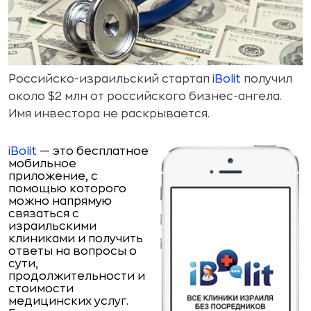
Российско-израильский стартап
iBolit
получил
около $2 млн от российского бизнес-ангела.
Имя инвестора не раскрывается.
iBolit
— это бесплатное
мобильное
приложение, с
помощью которого
можно напрямую
связаться с
израильскими
клиниками и получить
ответы на вопросы о
сути,
продолжительности и
стоимости
медицинских услуг.