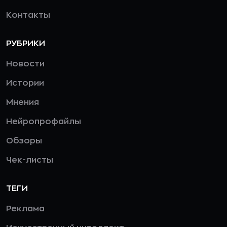
Контакты
РУБРИКИ
Новости
Истории
Мнения
Нейропрофайлы
Обзоры
Чек-листы
ТЕГИ
Реклама