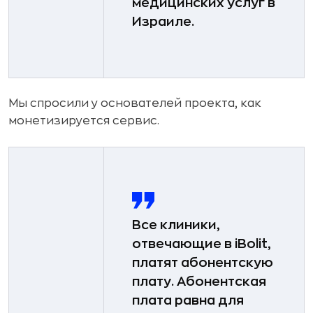
медицинских услуг в
Израиле.
Мы спросили у основателей проекта, как
монетизируется сервис.
Все клиники,
отвечающие в iBolit,
платят абонентскую
плату. Абонентская
плата равна для