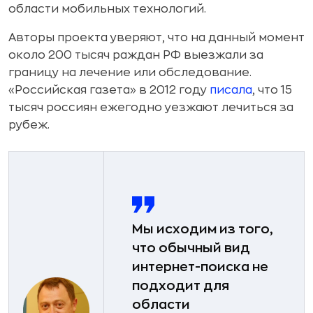
области мобильных технологий.
Авторы проекта уверяют, что на данный момент
около 200 тысяч раждан РФ выезжали за
границу на лечение или обследование.
«Российская газета» в 2012 году
писала
, что 15
тысяч россиян ежегодно уезжают лечиться за
рубеж.
Мы исходим из того,
что обычный вид
интернет-поиска не
подходит для
области