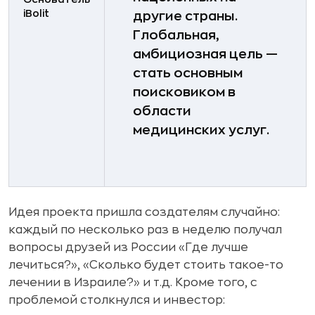
iBolit
другие страны.
Глобальная,
амбициозная цель —
стать основным
поисковиком в
области
медицинских услуг.
Идея проекта пришла создателям случайно:
каждый по несколько раз в неделю получал
вопросы друзей из России «Где лучше
лечиться?», «Сколько будет стоить такое-то
лечении в Израиле?» и т.д. Кроме того, с
проблемой столкнулся и инвестор: