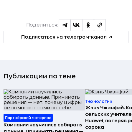
Поделиться:
Подписаться на телеграм-канал
Публикации по теме
Технологии
Жэнь Чжэнфэй. Ка
сельских учителе
Партнёрский материал
Huawei, потеряв 
Компании научились собирать
сорока
данные. Принимать решения —