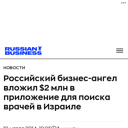
НОВОСТИ
Российский бизнес-ангел
вложил $2 млн в
приложение для поиска
врачей в Израиле