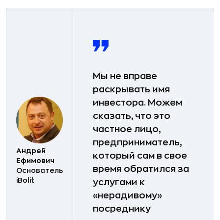
Мы не вправе
раскрывать имя
инвестора. Можем
сказать, что это
частное лицо,
предприниматель,
Андрей
который сам в свое
Ефимович
время обратился за
Основатель
iBolit
услугами к
«нерадивому»
посреднику