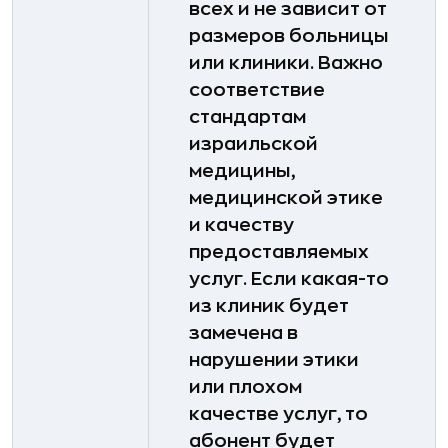
всех и не зависит от
размеров больницы
или клиники. Важно
соответствие
стандартам
израильской
медицины,
медицинской этике
и качеству
предоставляемых
услуг. Если какая-то
из клиник будет
замечена в
нарушении этики
или плохом
качестве услуг, то
абонент будет