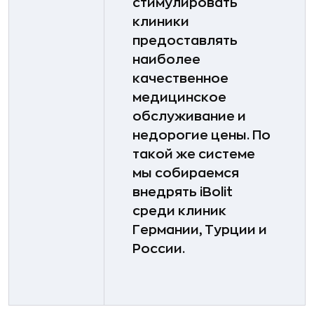
стимулировать
клиники
предоставлять
наиболее
качественное
медицинское
обслуживание и
недорогие цены. По
такой же системе
мы собираемся
внедрять iBolit
среди клиник
Германии, Турции и
России.