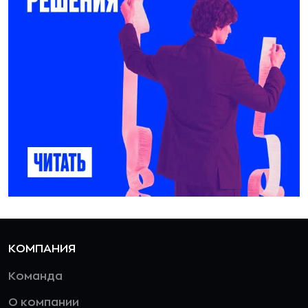
КОМПАНИЯ
Команда
О компании