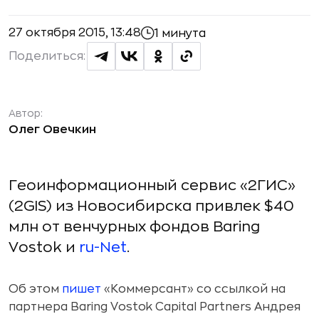
27 октября 2015, 13:48
1 минута
Поделиться:
Автор:
Олег Овечкин
Геоинформационный сервис «2ГИС»
(2GIS) из Новосибирска привлек $40
млн от венчурных фондов Baring
Vostok и
ru-Net
.
Об этом
пишет
«Коммерсант» со ссылкой на
партнера Baring Vostok Capital Partners Андрея