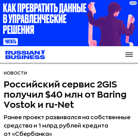
НОВОСТИ
Российский сервис 2GIS
получил $40 млн от Baring
Vostok и ru-Net
Ранее проект развивался на собственные
средства и 1 млрд рублей кредита
от «Сбербанка»