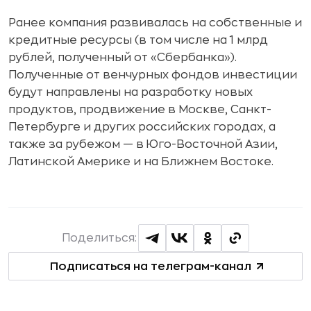
Ранее компания развивалась на собственные и
кредитные ресурсы (в том числе на 1 млрд
рублей, полученный от «Сбербанка»).
Полученные от венчурных фондов инвестиции
будут направлены на разработку новых
продуктов, продвижение в Москве, Санкт-
Петербурге и других российских городах, а
также за рубежом — в Юго-Восточной Азии,
Латинской Америке и на Ближнем Востоке.
Поделиться:
Подписаться на телеграм-канал