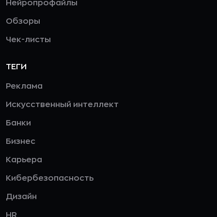
Нейропрофайлы
Обзоры
Чек-листы
ТЕГИ
Реклама
Искусственный интеллект
Банки
Бизнес
Карьера
Кибербезопасность
Дизайн
HR