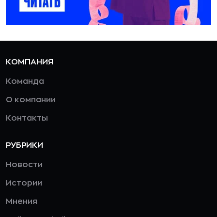
КОМПАНИЯ
Команда
О компании
Контакты
РУБРИКИ
Новости
Истории
Мнения