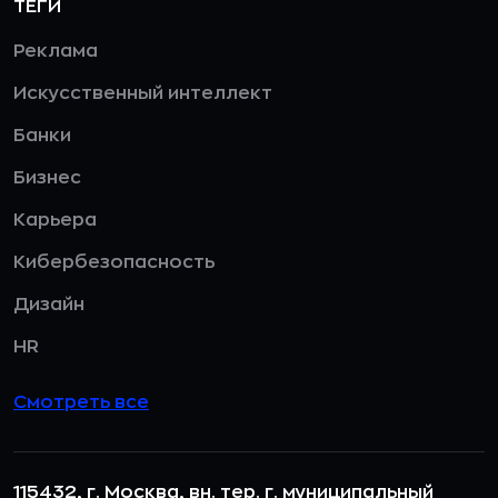
ТЕГИ
Реклама
Искусственный интеллект
Банки
Бизнес
Карьера
Кибербезопасность
Дизайн
HR
Смотреть все
115432, г. Москва, вн. тер. г. муниципальный