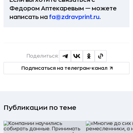
Федором Аптекаревым — можете
написать на
fa@zdravprint.ru
.
Поделиться:
Подписаться на телеграм-канал
Публикации по теме