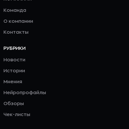
Команда
О компании
Контакты
РУБРИКИ
Новости
Истории
Мнения
Нейропрофайлы
Обзоры
Чек-листы