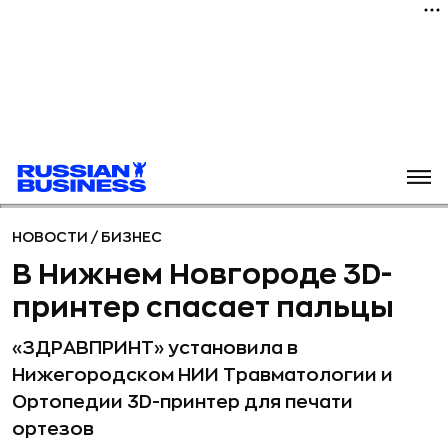
НОВОСТИ
/
БИЗНЕС
В Нижнем Новгороде 3D-
принтер спасает пальцы
«ЗДРАВПРИНТ» установила в
Нижегородском НИИ Травматологии и
Ортопедии 3D-принтер для печати
ортезов