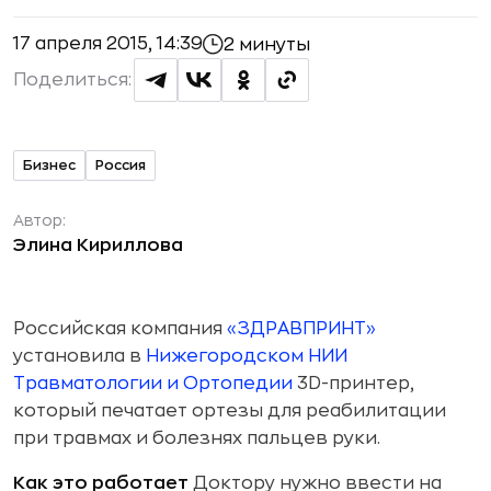
17 апреля 2015, 14:39
2 минуты
Поделиться:
Бизнес
Россия
Автор:
Элина Кириллова
Российская компания
«ЗДРАВПРИНТ»
установила в
Нижегородском НИИ
Травматологии и Ортопедии
3D-принтер,
который печатает ортезы для реабилитации
при травмах и болезнях пальцев руки.
Как это работает
Доктору нужно ввести на