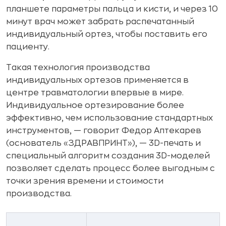
планшете параметры пальца и кисти, и через 10
минут врач может забрать распечатанный
индивидуальный ортез, чтобы поставить его
пациенту.
Такая технология производства
индивидуальных ортезов применяется в
центре травматологии впервые в мире.
Индивидуальное ортезирование более
эффективно, чем использование стандартных
инструментов, — говорит Федор Аптекарев
(основатель «ЗДРАВПРИНТ»), — 3D-печать и
специальный алгоритм создания 3D-моделей
позволяет сделать процесс более выгодным с
точки зрения времени и стоимости
производства.