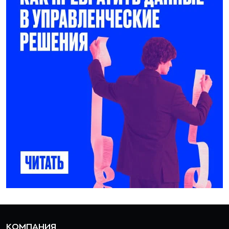
КОМПАНИЯ