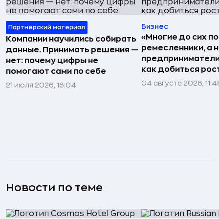
Бизнес
Партнёрский материал
«Многие до сих п
Компании научились собирать
ремесленники, а 
данные. Принимать решения —
предприниматели»
нет: почему цифры не
как добиться рос
помогают сами по себе
04 августа 2026, 11:4
21 июля 2026, 16:04
Новости по теме