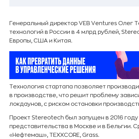
Генеральный директор VEB Ventures Олег 
технологий в России в 4 млрд рублей, Ster
Европы, США и Китая.
Технология стартапа позволяет производ
в производстве, что решит проблему завис
локдаунов, с риском остановки производст
Проект Stereotech был запущен в 2016 году
представительства в Москве и в Бельгии. 
«Нефтемаш», TEXXCORE, Grass.