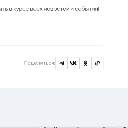
ыть в курсе всех новостей и событий!
Поделиться: