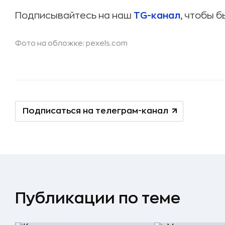
Подписывайтесь на наш
TG-канал
, чтобы б
Фото на обложке: pexels.com
Подписаться на телеграм-канал
Публикации по теме