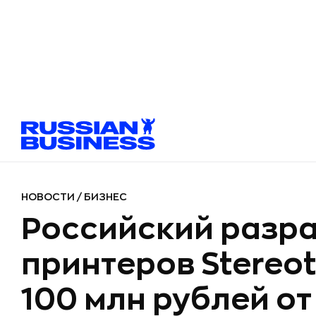
НОВОСТИ
/
БИЗНЕС
Российский разра
принтеров Stereo
100 млн рублей от