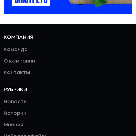
КОМПАНИЯ
Команда
О компании
Контакты
РУБРИКИ
Новости
Истории
Мнения