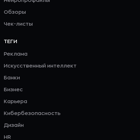
Нейропрофайлы
Обзоры
Чек-листы
ТЕГИ
Реклама
Искусственный интеллект
Банки
Бизнес
Карьера
Кибербезопасность
Дизайн
HR