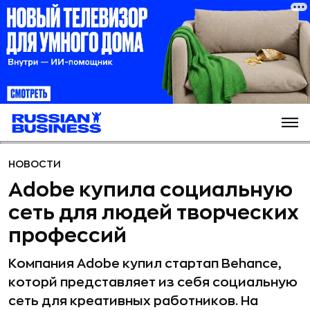
НОВОСТИ
Adobe купила социальную
сеть для людей творческих
профессий
Компания Adobe купил стартап Behance,
которй представляет из себя социальную
сеть для креативных работников. На