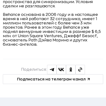
пространства для синхронизации. Условия
сделки не разглашаются.
Behance основана в 2006 году и в настоящее
время в ней работают 32 сотрудника, имеет 1
миллион пользователей с более чем 3 млн
проектов. Ранее в этом году Behance уже
поднял венчурные инвестиции в размере $ 6,5
млн. от Union Square Ventures, Джеффf Безосf,
основатель Path Дэйва Морина и других
бизнес-ангелов.
Поделиться:
Подписаться на телеграм-канал