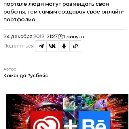
портале люди могут размещать свои
работы, тем самым создавая свое онлайн-
портфолио.
24 декабря 2012, 21:27
1 минута
Поделиться:
Автор:
Команда Русбейс