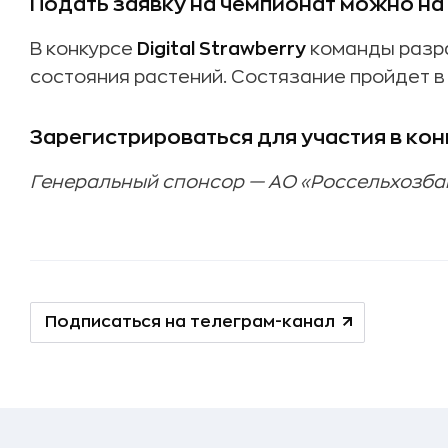
Подать заявку на чемпионат можно на
В конкурсе
Digital Strawberry
команды разр
состояния растений. Состязание пройдет 
Зарегистрироваться для участия в ко
Генеральный спонсор — АО «Россельхозба
Подписаться на телеграм-канал