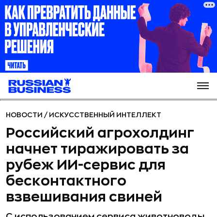
НОВОСТИ
/
ИСКУССТВЕННЫЙ ИНТЕЛЛЕКТ
Российский агрохолдинг
начнет тиражировать за
рубеж ИИ-сервис для
бесконтактного
взвешивания свиней
С использованием сервиса животноводы