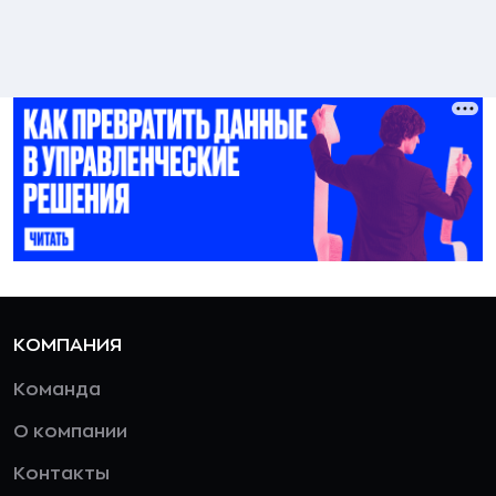
КОМПАНИЯ
Команда
О компании
Контакты