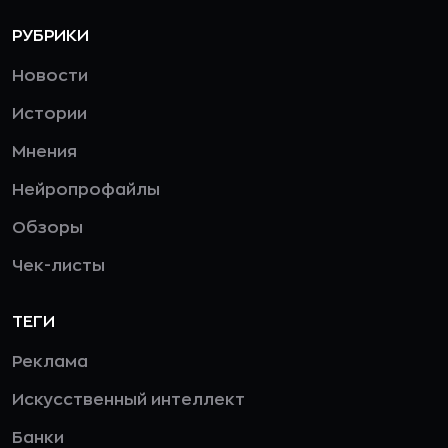
РУБРИКИ
Новости
Истории
Мнения
Нейропрофайлы
Обзоры
Чек-листы
ТЕГИ
Реклама
Искусственный интеллект
Банки