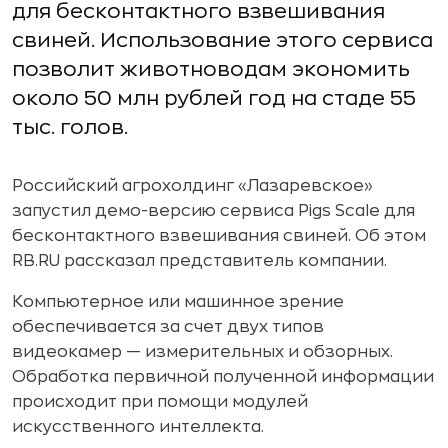
для бесконтактного взвешивания
свиней. Использование этого сервиса
позволит животноводам экономить
около 50 млн рублей год на стаде 55
тыс. голов.
Российский агрохолдинг «Лазаревское»
запустил демо-версию сервиса Pigs Scale для
бесконтактного взвешивания свиней. Об этом
RB.RU рассказал представитель компании.
Компьютерное или машинное зрение
обеспечивается за счет двух типов
видеокамер — измерительных и обзорных.
Обработка первичной полученной информации
происходит при помощи модулей
искусственного интеллекта.