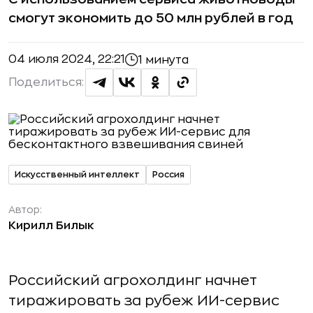
смогут экономить до 50 млн рублей в год
04 июля 2024, 22:21
1 минута
Поделиться:
Искусственный интеллект
Россия
Автор:
Кирилл Билык
Российский агрохолдинг начнет
тиражировать за рубеж ИИ-сервис