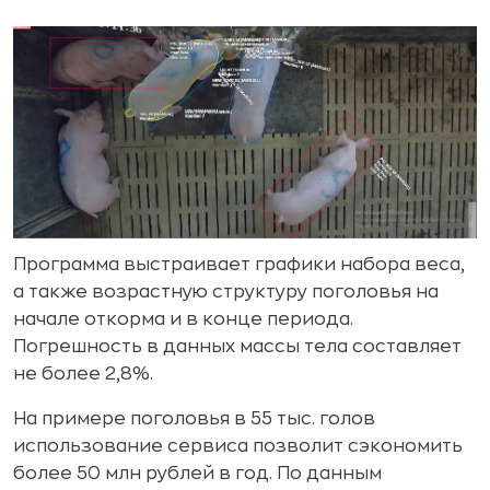
Программа выстраивает графики набора веса,
а также возрастную структуру поголовья на
начале откорма и в конце периода.
Погрешность в данных массы тела составляет
не более 2,8%.
На примере поголовья в 55 тыс. голов
использование сервиса позволит сэкономить
более 50 млн рублей в год. По данным