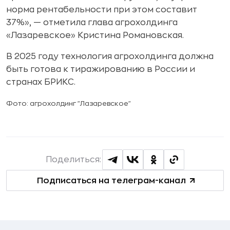
норма рентабельности при этом составит
37%», — отметила глава агрохолдинга
«Лазаревское» Кристина Романовская.
В 2025 году технология агрохолдинга должна
быть готова к тиражированию в России и
странах БРИКС.
Фото: агрохолдинг "Лазаревское"
Поделиться:
Подписаться на телеграм-канал