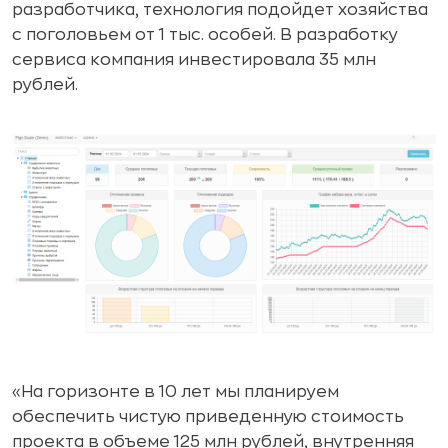
разработчика, технология подойдет хозяйства
с поголовьем от 1 тыс. особей. В разработку
сервиса компания инвестировала 35 млн
рублей.
«На горизонте в 10 лет мы планируем
обеспечить чистую приведенную стоимость
проекта в объеме 125 млн рублей, внутренняя