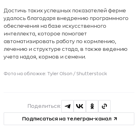
Достичь таких успешных показателей ферме
удалось благодаря внедрению программного
обеспечения на базе искусственного
интеллекта, которое помогает
автоматизировать работу по кормлению,
лечению и структуре стада, в также ведению
учета надоя, кормов и семени.
Фото на обложке: Tyler Olson /
Shutterstock
Поделиться:
Подписаться на телеграм-канал