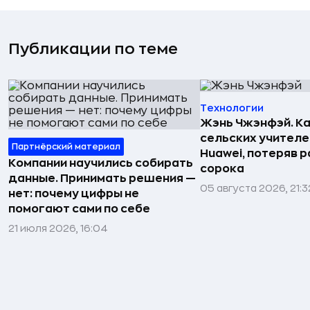
Публикации по теме
Технологии
Жэнь Чжэнфэй. Ка
сельских учителе
Партнёрский материал
Huawei, потеряв 
Компании научились собирать
сорока
данные. Принимать решения —
05 августа 2026, 21:3
нет: почему цифры не
помогают сами по себе
21 июля 2026, 16:04