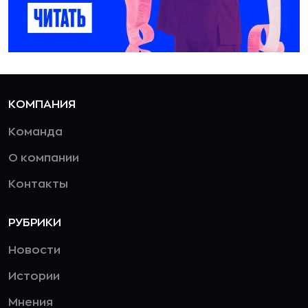
КОМПАНИЯ
Команда
О компании
Контакты
РУБРИКИ
Новости
Истории
Мнения