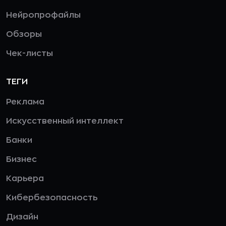
Нейропрофайлы
Обзоры
Чек-листы
ТЕГИ
Реклама
Искусственный интеллект
Банки
Бизнес
Карьера
Кибербезопасность
Дизайн