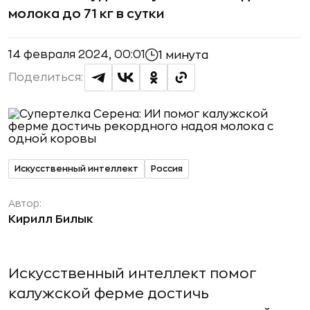
молока до 71 кг в сутки
14 февраля 2024, 00:01
1 минута
Поделиться:
Искусственный интеллект
Россия
Автор:
Кирилл Билык
Искусственный интеллект помог
калужской ферме достичь