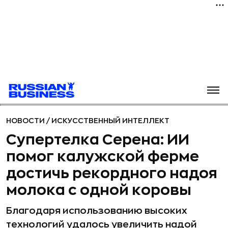
НОВОСТИ
/
ИСКУССТВЕННЫЙ ИНТЕЛЛЕКТ
Супертелка Серена: ИИ
помог калужской ферме
достичь рекордного надоя
молока с одной коровы
Благодаря использованию высоких
технологий удалось увеличить надой