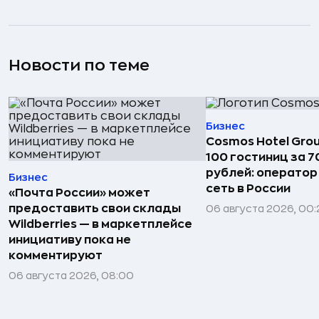
Новости по теме
Бизнес
Cosmos Hotel Gro
100 гостиниц за 
рублей: операто
Бизнес
сеть в России
«Почта России» может
предоставить свои склады
06 августа 2026, 00:
Wildberries — в маркетплейсе
инициативу пока не
комментируют
06 августа 2026, 08:00