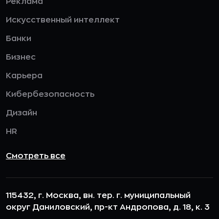
Реклама
Искусственный интеллект
Банки
Бизнес
Карьера
Кибербезопасность
Дизайн
HR
Смотреть все
115432, г. Москва, вн. тер. г. муниципальный
округ Даниловский, пр-кт Андропова, д. 18, к. 3