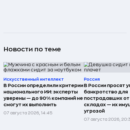
Новости по теме
Искусственный интеллект
Россия
В России определили критерии
В России просят 
национального ИИ: эксперты
банкротство для
уверены — до 90% компаний не
пострадавших от
смогут их выполнить
складах — их иму
угрозой
07 августа 2026, 14:45
07 августа 2026, 20: