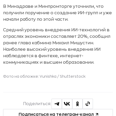
В Минздраве и Минпромторге уточнили, что
получили поручение о создание ИИ-групп и уже
начали работу по этой части.
Средний уровень внедрения ИИ-технологий в
отраслях экономики составляет 20%, сообщил
ранее глава кабмина Михаил Мишустин.
Наиболее высокий уровень внедрения ИИ
наблюдается в финтехе, интернет-
коммуникациях и высшем образовании.
Фото на обложке: Vunishka /
Shutterstock
Поделиться:
Подписаться на телеграм-канал