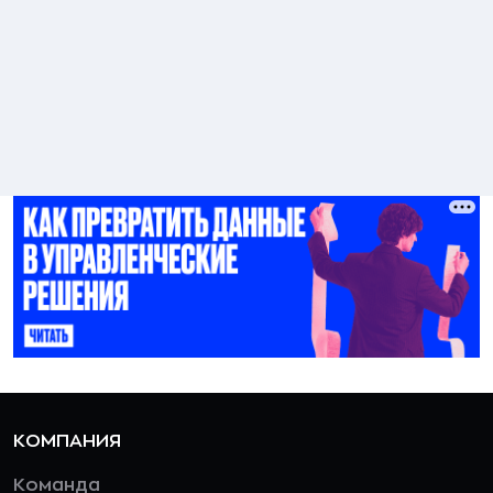
КОМПАНИЯ
Команда