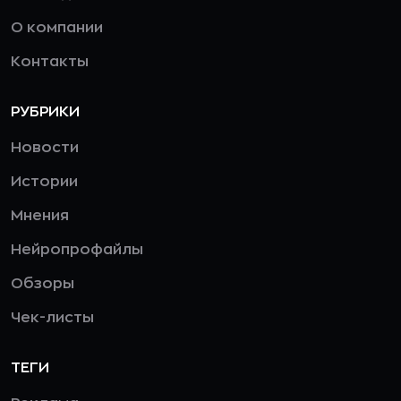
О компании
Контакты
РУБРИКИ
Новости
Истории
Мнения
Нейропрофайлы
Обзоры
Чек-листы
ТЕГИ