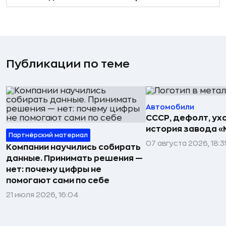
Публикации по теме
Автомобили
СССР, дефолт, ухо
история завода «
Партнёрский материал
07 августа 2026, 18:3
Компании научились собирать
данные. Принимать решения —
нет: почему цифры не
помогают сами по себе
21 июля 2026, 16:04