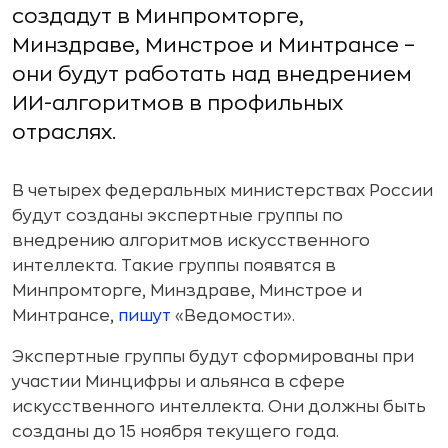
создадут в Минпромторге,
Минздраве, Минстрое и Минтрансе –
они будут работать над внедрением
ИИ-алгоритмов в профильных
отраслях.
В четырех федеральных министерствах России
будут созданы экспертные группы по
внедрению алгоритмов искусственного
интеллекта. Такие группы появятся в
Минпромторге, Минздраве, Минстрое и
Минтрансе,
пишут
«Ведомости».
Экспертные группы будут сформированы при
участии Минцифры и альянса в сфере
искусственного интеллекта. Они должны быть
созданы до 15 ноября текущего года.