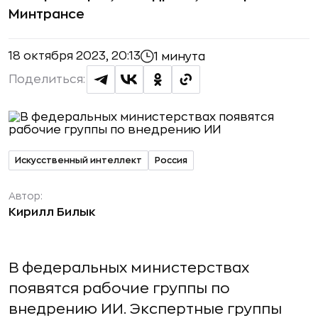
Минтрансе
18 октября 2023, 20:13
1 минута
Поделиться:
Искусственный интеллект
Россия
Автор:
Кирилл Билык
В федеральных министерствах
появятся рабочие группы по
внедрению ИИ. Экспертные группы