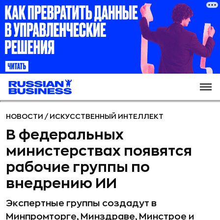
НОВОСТИ
/
ИСКУССТВЕННЫЙ ИНТЕЛЛЕКТ
В федеральных
министерствах появятся
рабочие группы по
внедрению ИИ
Экспертные группы создадут в
Минпромторге, Минздраве, Минстрое и