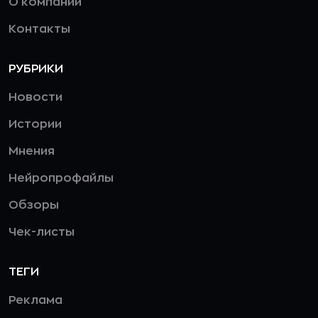
О компании
Контакты
РУБРИКИ
Новости
Истории
Мнения
Нейропрофайлы
Обзоры
Чек-листы
ТЕГИ
Реклама