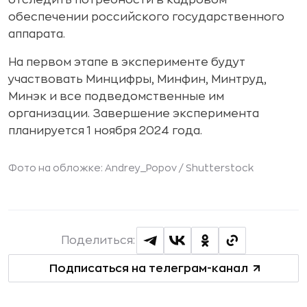
отследить потребности в кадровом
обеспечении российского государственного
аппарата.
На первом этапе в эксперименте будут
участвовать Минцифры, Минфин, Минтруд,
Минэк и все подведомственные им
организации. Завершение эксперимента
планируется 1 ноября 2024 года.
Фото на обложке: Andrey_Popov /
Shutterstock
Поделиться:
Подписаться на телеграм-канал