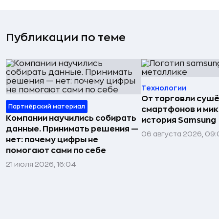
Публикации по теме
Технологии
От торговли сушё
Партнёрский материал
смартфонов и мик
Компании научились собирать
история Samsung
данные. Принимать решения —
06 августа 2026, 09:
нет: почему цифры не
помогают сами по себе
21 июля 2026, 16:04