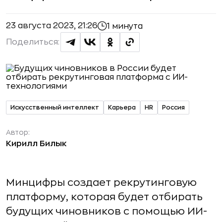
23 августа 2023, 21:26
1 минута
Поделиться:
Искусственный интеллект
Карьера
HR
Россия
Автор:
Кирилл Билык
Минцифры создает рекрутинговую
платформу, которая будет отбирать
будущих чиновников с помощью ИИ-