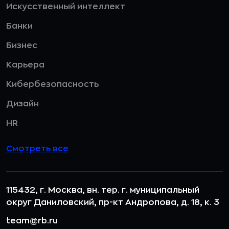
Искусственный интеллект
Банки
Бизнес
Карьера
Кибербезопасность
Дизайн
HR
Смотреть все
115432, г. Москва, вн. тер. г. муниципальный
округ Даниловский, пр-кт Андропова, д. 18, к. 3
team@rb.ru