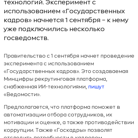
технологий. Эксперимент с
использованием «Государственных
кадров» начнется 1 сентября – к нему
уже подключились несколько
госведомств.
Правительство с 1 сентября начнет проведение
эксперимента с использованием
«Государственных кадров». Это создаваемая
Минцифры рекрутинговая платформа,
снабженная ИИ-технологиями,
пишут
«Ведомости».
Предполагается, что платформа поможет в
автоматизации отбора сотрудников, их
мотивации и оценке, а также противодействии
коррупции. Также «Госкадры» позволят