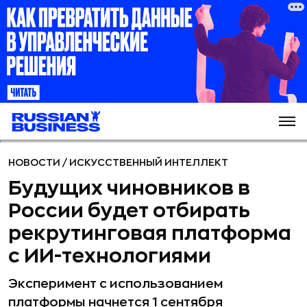
НОВОСТИ
/
ИСКУССТВЕННЫЙ ИНТЕЛЛЕКТ
Будущих чиновников в
России будет отбирать
рекрутинговая платформа
с ИИ-технологиями
Эксперимент с использованием
платформы начнется 1 сентября