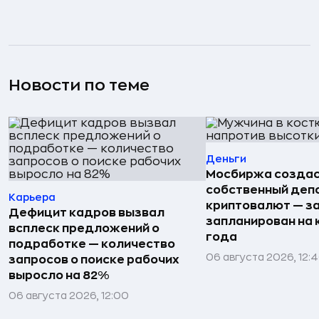
Новости по теме
Деньги
Мосбиржа созда
собственный деп
Карьера
криптовалют — з
Дефицит кадров вызвал
запланирован на 
всплеск предложений о
года
подработке — количество
06 августа 2026, 12:
запросов о поиске рабочих
выросло на 82%
06 августа 2026, 12:00