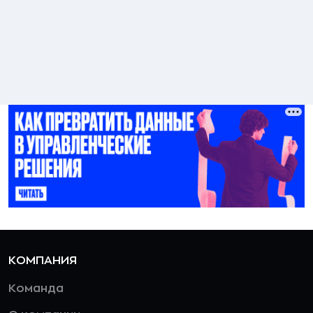
КОМПАНИЯ
Команда