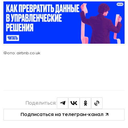
Фото: airbnb.co.uk
Поделиться:
Подписаться на телеграм-канал