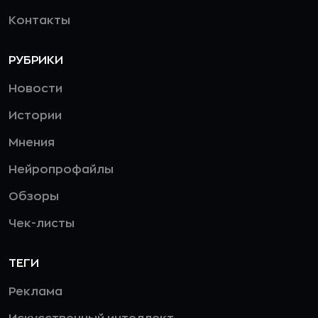
Контакты
РУБРИКИ
Новости
Истории
Мнения
Нейропрофайлы
Обзоры
Чек-листы
ТЕГИ
Реклама