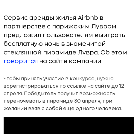
Сервис аренды жилья Airbnb в
партнерстве с парижским Лувром
предложил пользователям выиграть
бесплатную ночь в знаменитой
стеклянной пирамиде Лувра. Об этом
говорится
на сайте компании.
Чтобы принять участие в конкурсе, нужно
зарегистрироваться по ссылке на сайте до 12
апреля. Победитель получит возможность
переночевать в пирамиде 30 апреля, при
желании взяв с собой еще одного человека.