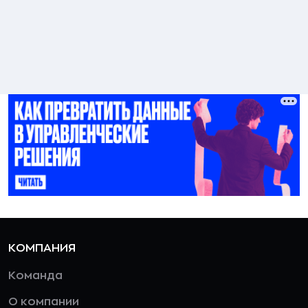
КОМПАНИЯ
Команда
О компании