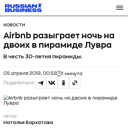
НОВОСТИ
Airbnb разыграет ночь на
двоих в пирамиде Лувра
В честь 30-летия пирамиды.
05 апреля 2019, 00:52
1 минута
Поделиться:
Автор:
Наталья Бархатова