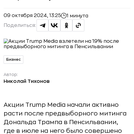
09 октября 2024, 13:25
1 минута
Поделиться:
Бизнес
Автор:
Николай Тихонов
Акции Trump Media начали активно
расти после предвыборного митинга
Дональда Трампа в Пенсильвании,
где в июле на него было совершено