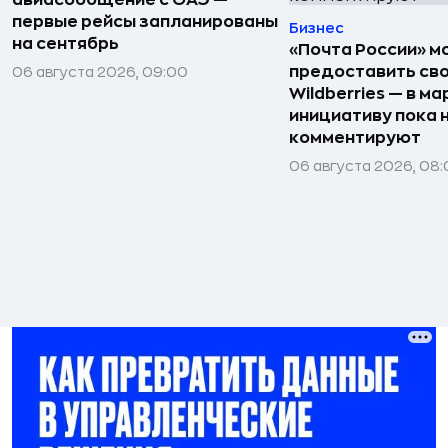
первые рейсы запланированы
Бизнес
на сентябрь
«Почта России» 
предоставить св
06 августа 2026, 09:00
Wildberries — в м
инициативу пока 
комментируют
06 августа 2026, 08