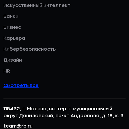
Искусственный интеллект
Банки
Бизнес
Карьера
Кибербезопасность
Дизайн
HR
Смотреть все
115432, г. Москва, вн. тер. г. муниципальный
округ Даниловский, пр-кт Андропова, д. 18, к. 3
team@rb.ru