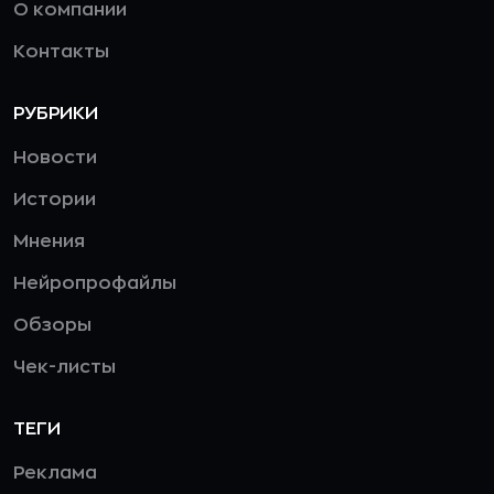
О компании
Контакты
РУБРИКИ
Новости
Истории
Мнения
Нейропрофайлы
Обзоры
Чек-листы
ТЕГИ
Реклама