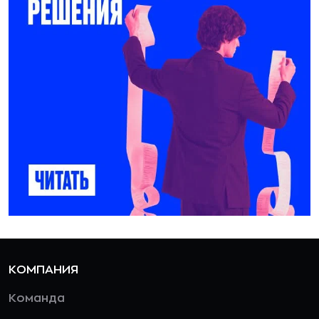
КОМПАНИЯ
Команда