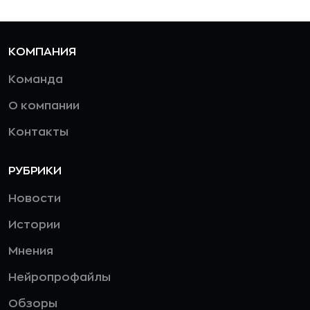
КОМПАНИЯ
Команда
О компании
Контакты
РУБРИКИ
Новости
Истории
Мнения
Нейропрофайлы
Обзоры