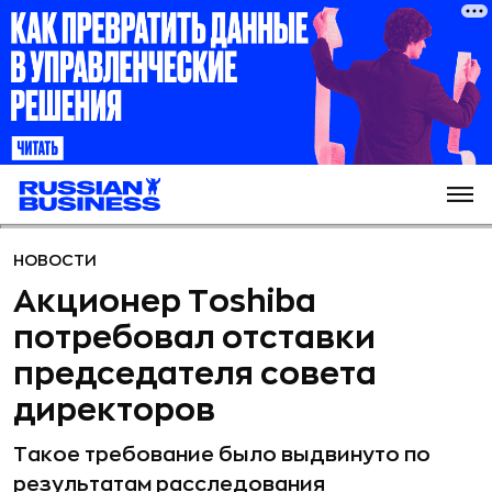
НОВОСТИ
Акционер Toshiba
потребовал отставки
председателя совета
директоров
Такое требование было выдвинуто по
результатам расследования