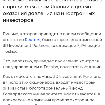
с правительством Японии с целью
оказания давления на иностранных
инвесторов.
Письмо, которое приводит в своем сообщении
агентство
Reuters
, было отправлено компанией
3D Investment Partners, владеющей 7,2% акций
Toshiba.
Это, вероятно, приведет к усилению контроля
над управлением в Toshiba, полагают в издании.
Как отмечается, помимо 3D Investment Partners,
в число этих акционеров входят инвесторы-
активисты и благотворительный фонд
Гарвардского университета. Как отмечается, в
воскресенье компания провела экстренное