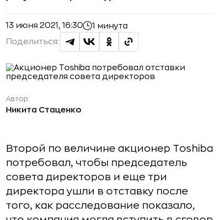
13 июня 2021, 16:30
1 минута
Поделиться:
Автор:
Никита Стаценко
Второй по величине акционер Toshiba
потребовал, чтобы председатель
совета директоров и еще три
директора ушли в отставку после
того, как расследование показало,
что компания могла вступить в сговор