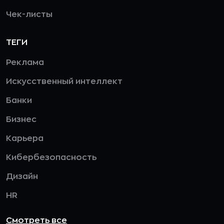
Чек-листы
ТЕГИ
Реклама
Искусственный интеллект
Банки
Бизнес
Карьера
Кибербезопасность
Дизайн
HR
Смотреть все