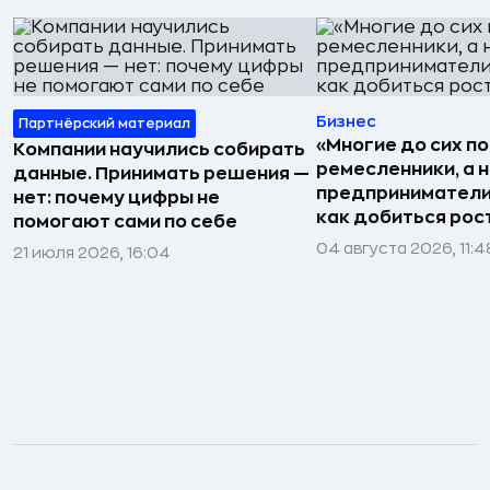
Бизнес
Партнёрский материал
«Многие до сих п
Компании научились собирать
ремесленники, а 
данные. Принимать решения —
предприниматели»
нет: почему цифры не
как добиться рос
помогают сами по себе
04 августа 2026, 11:4
21 июля 2026, 16:04