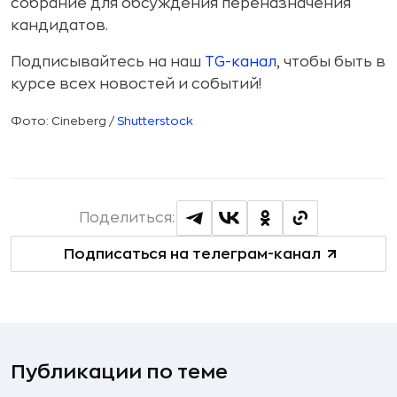
собрание для обсуждения переназначения
кандидатов.
Подписывайтесь на наш
TG-канал
, чтобы быть в
курсе всех новостей и событий!
Фото: Cineberg /
Shutterstock
Поделиться:
Подписаться на телеграм-канал
Публикации по теме