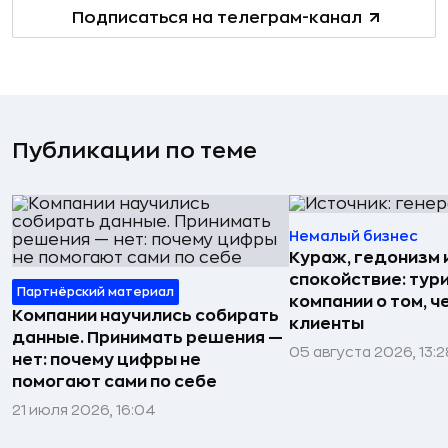
Подписаться на телеграм-канал
Публикации по теме
Немалый бизнес
Кураж, гедонизм 
спокойствие: тур
Партнёрский материал
компании о том, ч
Компании научились собирать
клиенты
данные. Принимать решения —
05 августа 2026, 13:2
нет: почему цифры не
помогают сами по себе
21 июля 2026, 16:04