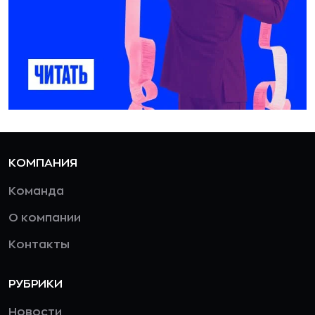
КОМПАНИЯ
Команда
О компании
Контакты
РУБРИКИ
Новости