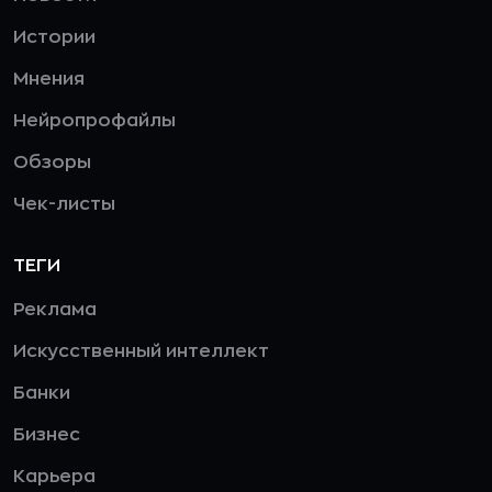
Истории
Мнения
Нейропрофайлы
Обзоры
Чек-листы
ТЕГИ
Реклама
Искусственный интеллект
Банки
Бизнес
Карьера