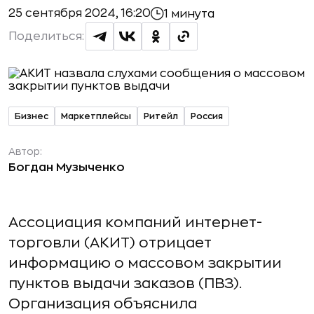
25 сентября 2024, 16:20
1 минута
Поделиться:
Бизнес
Маркетплейсы
Ритейл
Россия
Автор:
Богдан Музыченко
Ассоциация компаний интернет-
торговли (АКИТ) отрицает
информацию о массовом закрытии
пунктов выдачи заказов (ПВЗ).
Организация объяснила