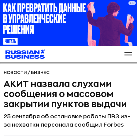
НОВОСТИ
/
БИЗНЕС
АКИТ назвала слухами
сообщения о массовом
закрытии пунктов выдачи
25 сентября об остановке работы ПВЗ из-
за нехватки персонала сообщил Forbes