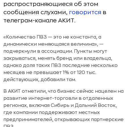
распространяющиеся об этом
сообщения слухами,
говорится
в
телеграм-канале АКИТ.
«Количество ПВЗ — это не константа, а
динамически меняющаяся величина», —
подчеркнули в ассоциации. Пункты могут
закрываться, менять бренд или владельца,
однако доля таких ПВЗ последние несколько
месяцев не превышает 1% от 120 тыс.
действующих, добавили там.
В АКИТ отметили, что бизнес сейчас нацелен на
развитие интернет-торговли в отдаленных
регионах, включая Сибирь и Дальний Восток,
где компании поддерживают местных
предпринимателей, открывающих партнерские
ПВЗ.