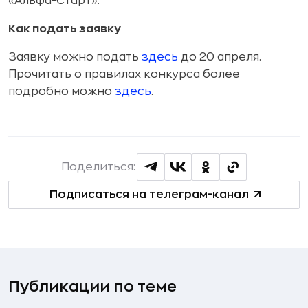
«Альфа-Старт».
Как подать заявку
Заявку можно подать
здесь
до 20 апреля.
Прочитать о правилах конкурса более
подробно можно
здесь
.
Поделиться:
Подписаться на телеграм-канал
Публикации по теме