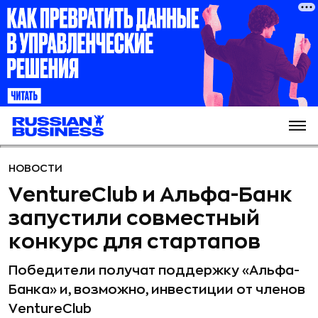
НОВОСТИ
VentureClub и Альфа-Банк
запустили совместный
конкурс для стартапов
Победители получат поддержку «Альфа-
Банка» и, возможно, инвестиции от членов
VentureClub