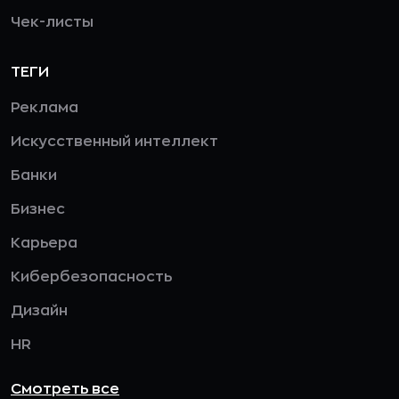
Чек-листы
ТЕГИ
Реклама
Искусственный интеллект
Банки
Бизнес
Карьера
Кибербезопасность
Дизайн
HR
Смотреть все