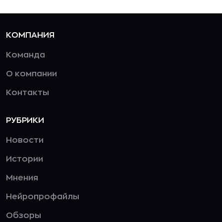
КОМПАНИЯ
Команда
О компании
Контакты
РУБРИКИ
Новости
Истории
Мнения
Нейропрофайлы
Обзоры