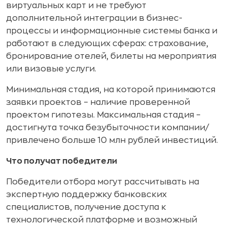
виртуальных карт и не требуют
дополнительной интеграции в бизнес-
процессы и информационные системы банка и
работают в следующих сферах: страхование,
бронирование отелей, билеты на мероприятия
или визовые услуги.
Минимальная стадия, на которой принимаются
заявки проектов – наличие проверенной
проектом гипотезы. Максимальная стадия –
достигнута точка безубыточности компании/
привлечено больше 10 млн рублей инвестиций.
Что получат победители
Победители отбора могут рассчитывать на
экспертную поддержку банковских
специалистов, получение доступа к
технологической платформе и возможный