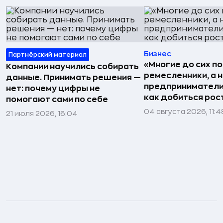
Бизнес
Партнёрский материал
«Многие до сих п
Компании научились собирать
ремесленники, а 
данные. Принимать решения —
предприниматели»
нет: почему цифры не
как добиться рос
помогают сами по себе
04 августа 2026, 11:4
21 июля 2026, 16:04