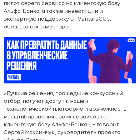
пилот своего сервиса на клиентскую базу
Альфа-Банка, а также инвестиции и
экспертную поддержку от VentureClub,
обешают организаторы.
«Лучшие решения, прошедшие конкурсный
отбор, получат доступ к нашей
технологической платформе и возможность
масштабирования своих сервисов на
клиентскую базу Альфа-Банка», – говорит
Сергей Максимчук, руководитель проекта