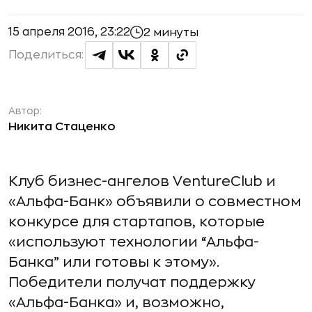
15 апреля 2016, 23:22
2 минуты
Поделиться:
Автор:
Никита Стаценко
Клуб бизнес-ангелов VentureClub и
«Альфа-Банк» объявили о совместном
конкурсе для стартапов, которые
«используют технологии “Альфа-
Банка” или готовы к этому».
Победители получат поддержку
«Альфа-Банка» и, возможно,