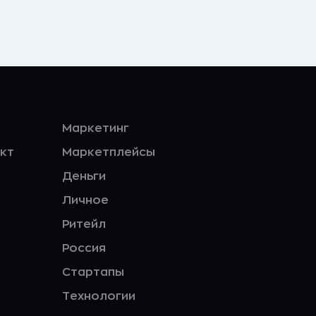
Маркетинг
кт
Маркетплейсы
Деньги
Личное
Ритейл
Россия
Стартапы
Технологии