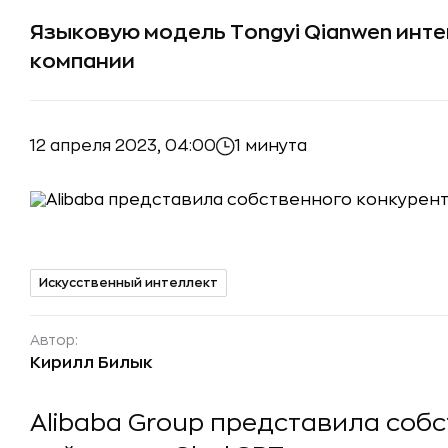
Языковую модель Tongyi Qianwen инт
компании
12 апреля 2023, 04:00
1 минута
Искусственный интеллект
Автор:
Кирилл Билык
Alibaba Group представила соб