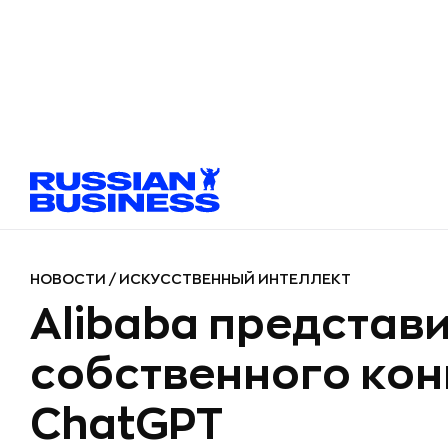
НОВОСТИ
/
ИСКУССТВЕННЫЙ ИНТЕЛЛЕКТ
Alibaba представ
собственного кон
ChatGPT