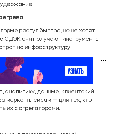
 удержание.
регрева
торые растут быстро, но не хотят
ме СДЭК они получают инструменты
трат на инфраструктуру.
, аналитику, данные, клиентский
ва маркетплейсам — для тех, кто
ть их с агрегаторами.