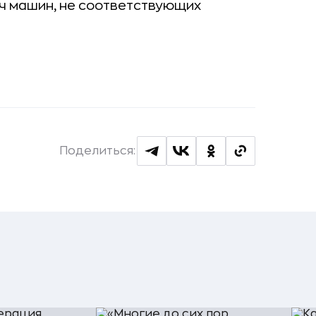
ч машин, не соответствующих
Поделиться: