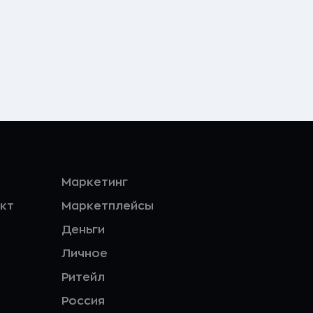
Маркетинг
кт
Маркетплейсы
Деньги
Личное
Ритейл
Россия