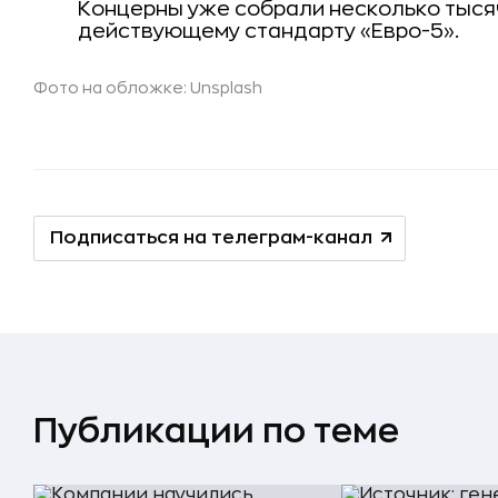
Концерны уже собрали несколько тыся
действующему стандарту «Евро-5».
Фото на обложке: Unsplash
Подписаться на телеграм-канал
Публикации по теме