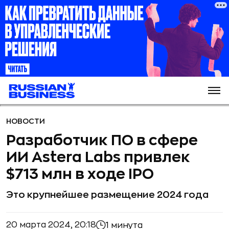
НОВОСТИ
Разработчик ПО в сфере
ИИ Astera Labs привлек
$713 млн в ходе IPO
Это крупнейшее размещение 2024 года
20 марта 2024, 20:18
1 минута