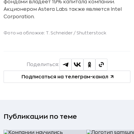
фондами владеет 19% капитала компании.
Акционером Astera Labs также является Intel
Corporation.
Фото на обложке: T. Schneider /
Shutterstock
Поделиться:
Подписаться на телеграм-канал
Публикации по теме