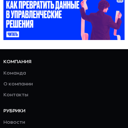
КОМПАНИЯ
Команда
О компании
Контакты
РУБРИКИ
Новости