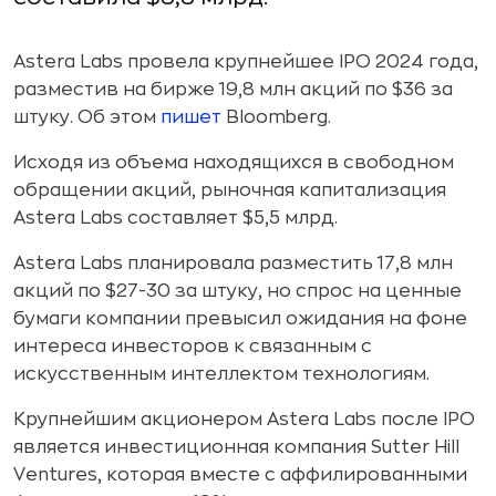
Astera Labs провела крупнейшее IPO 2024 года,
разместив на бирже 19,8 млн акций по $36 за
штуку. Об этом
пишет
Bloomberg.
Исходя из объема находящихся в свободном
обращении акций, рыночная капитализация
Astera Labs составляет $5,5 млрд.
Astera Labs планировала разместить 17,8 млн
акций по $27-30 за штуку, но спрос на ценные
бумаги компании превысил ожидания на фоне
интереса инвесторов к связанным с
искусственным интеллектом технологиям.
Крупнейшим акционером Astera Labs после IPO
является инвестиционная компания Sutter Hill
Ventures, которая вместе с аффилированными