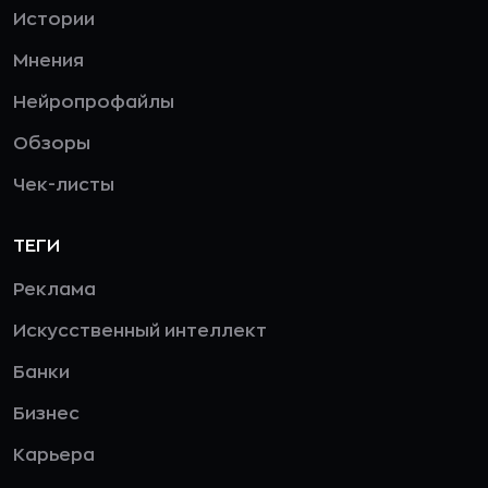
Истории
Мнения
Нейропрофайлы
Обзоры
Чек-листы
ТЕГИ
Реклама
Искусственный интеллект
Банки
Бизнес
Карьера