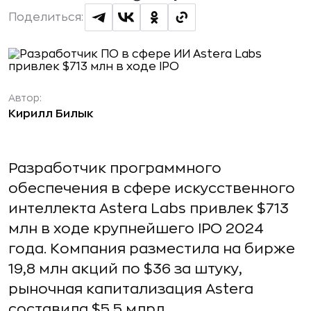
Поделиться:
Автор:
Кирилл Билык
Разработчик программного
обеспечения в сфере искусственного
интеллекта Astera Labs привлек $713
млн в ходе крупнейшего IPO 2024
года. Компания разместила на бирже
19,8 млн акций по $36 за штуку,
рыночная капитализация Astera
составила $5,5 млрд.