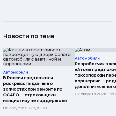
Новости по теме
Автомобили
Разработчик эле
«Атом» предложи
Автомобили
таксопаркам пере
В России предложили
каршеринг — рад
раскрывать данные о
дополнительного
запчастях при ремонте по
07 августа 2026, 16:
ОСАГО — страховщики
инициативу не поддержали
08 августа 2026, 19:00