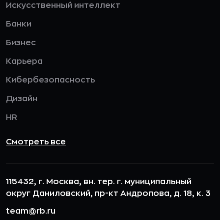
Искусственный интеллект
Банки
Бизнес
Карьера
Кибербезопасность
Дизайн
HR
Смотреть все
115432, г. Москва, вн. тер. г. муниципальный
округ Даниловский, пр-кт Андропова, д. 18, к. 3
team@rb.ru