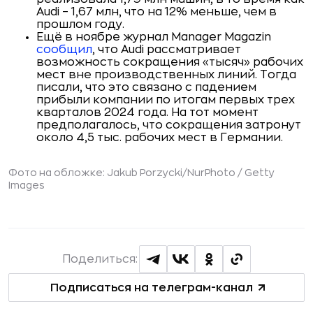
Audi – 1,67 млн, что на 12% меньше, чем в
прошлом году.
Ещё в ноябре журнал Manager Magazin
сообщил
, что Audi рассматривает
возможность сокращения «тысяч» рабочих
мест вне производственных линий. Тогда
писали, что это связано с падением
прибыли компании по итогам первых трех
кварталов 2024 года. На тот момент
предполагалось, что сокращения затронут
около 4,5 тыс. рабочих мест в Германии.
Фото на обложке: Jakub Porzycki/NurPhoto / Getty
Images
Поделиться:
Подписаться на телеграм-канал