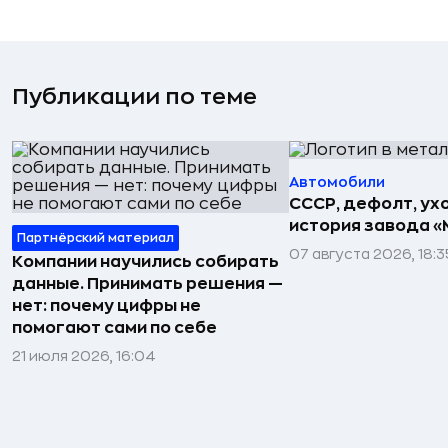
Публикации по теме
Автомобили
СССР, дефолт, ухо
история завода «
Партнёрский материал
07 августа 2026, 18:3
Компании научились собирать
данные. Принимать решения —
нет: почему цифры не
помогают сами по себе
21 июля 2026, 16:04