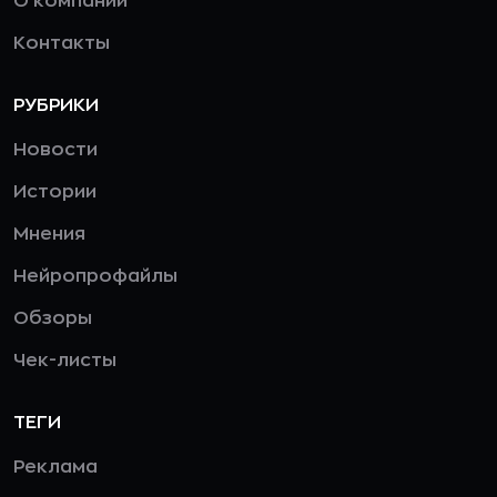
О компании
Контакты
РУБРИКИ
Новости
Истории
Мнения
Нейропрофайлы
Обзоры
Чек-листы
ТЕГИ
Реклама