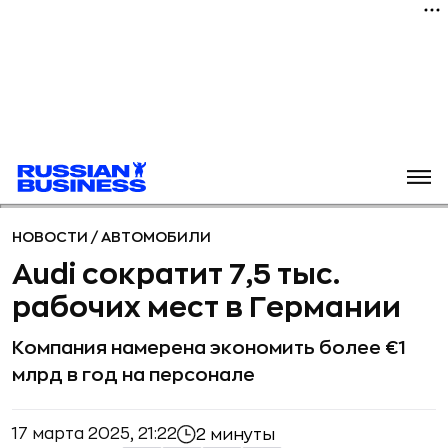
НОВОСТИ
/
АВТОМОБИЛИ
Audi сократит 7,5 тыс.
рабочих мест в Германии
Компания намерена экономить более €1
млрд в год на персонале
17 марта 2025, 21:22
2 минуты