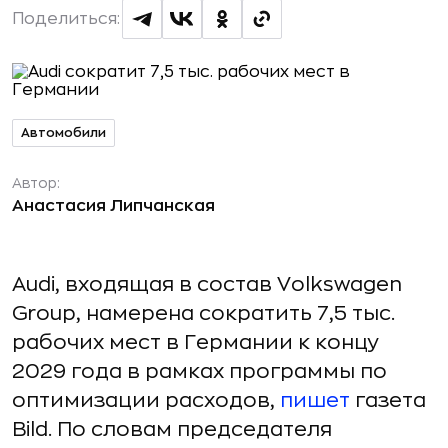
Поделиться:
Автомобили
Автор:
Анастасия Липчанская
Audi, входящая в состав Volkswagen
Group, намерена сократить 7,5 тыс.
рабочих мест в Германии к концу
2029 года в рамках программы по
оптимизации расходов,
пишет
газета
Bild. По словам председателя