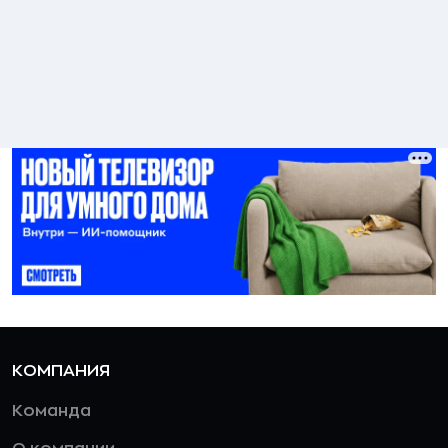
КОМПАНИЯ
Команда