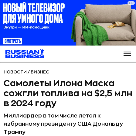
НОВОСТИ
/
БИЗНЕС
Самолеты Илона Маска
сожгли топлива на $2,5 млн
в 2024 году
Миллиардер в том числе летал к
избранному президенту США Дональду
Трампу