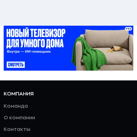
КОМПАНИЯ
Команда
О компании
Контакты