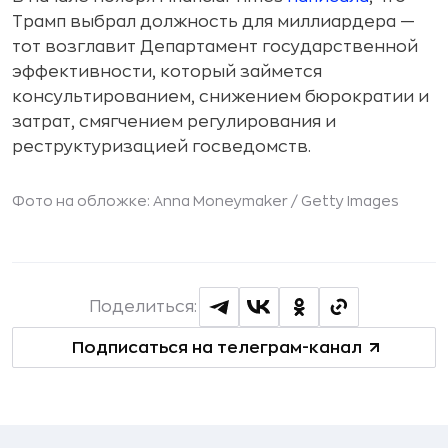
Трамп выбрал должность для миллиардера —
тот возглавит Департамент государственной
эффективности, который займется
консультированием, снижением бюрократии и
затрат, смягчением регулирования и
реструктуризацией госведомств.
Фото на обложке: Anna Moneymaker /
Getty Images
Поделиться:
Подписаться на телеграм-канал