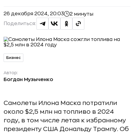
26 декабря 2024, 20:03
2 минуты
Поделиться:
Бизнес
Автор:
Богдан Музыченко
Самолеты Илона Маска потратили
около $2,5 млн на топливо в 2024
году, в том числе летая к избранному
президенту США Дональду Трампу. Об