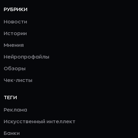
РУБРИКИ
Новости
Истории
Мнения
Нейропрофайлы
Обзоры
Чек-листы
ТЕГИ
Реклама
Искусственный интеллект
Банки