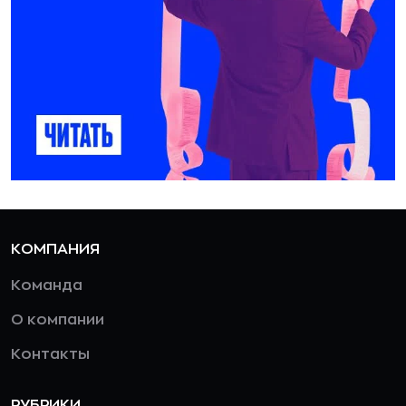
КОМПАНИЯ
Команда
О компании
Контакты
РУБРИКИ