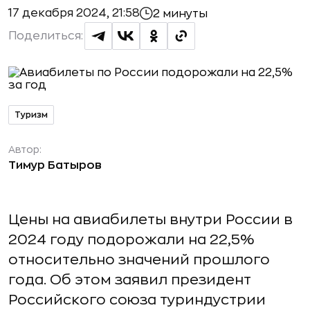
17 декабря 2024, 21:58
2 минуты
Поделиться:
Туризм
Автор:
Тимур Батыров
Цены на авиабилеты внутри России в
2024 году подорожали на 22,5%
относительно значений прошлого
года. Об этом заявил президент
Российского союза туриндустрии