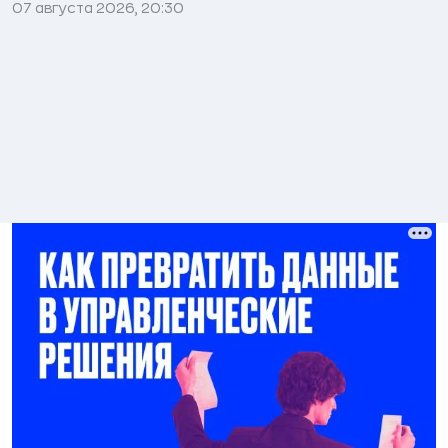
07 августа 2026, 20:30