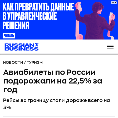
НОВОСТИ
/
ТУРИЗМ
Авиабилеты по России
подорожали на 22,5% за
год
Рейсы за границу стали дороже всего на
3%