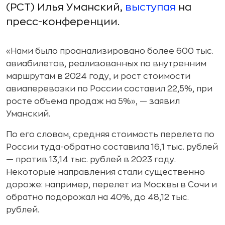
(РСТ) Илья Уманский,
выступая
на
пресс-конференции.
«Нами было проанализировано более 600 тыс.
авиабилетов, реализованных по внутренним
маршрутам в 2024 году, и рост стоимости
авиаперевозки по России составил 22,5%, при
росте объема продаж на 5%», — заявил
Уманский.
По его словам, средняя стоимость перелета по
России туда-обратно составила 16,1 тыс. рублей
— против 13,14 тыс. рублей в 2023 году.
Некоторые направления стали существенно
дороже: например, перелет из Москвы в Сочи и
обратно подорожал на 40%, до 48,12 тыс.
рублей.