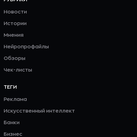
Новости
Истории
Мнения
Нейропрофайлы
Обзоры
Чек-листы
ТЕГИ
Реклама
Искусственный интеллект
Банки
Бизнес