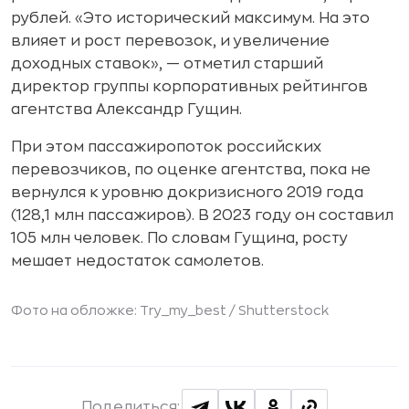
рублей. «Это исторический максимум. На это
влияет и рост перевозок, и увеличение
доходных ставок», — отметил старший
директор группы корпоративных рейтингов
агентства Александр Гущин.
При этом пассажиропоток российских
перевозчиков, по оценке агентства, пока не
вернулся к уровню докризисного 2019 года
(128,1 млн пассажиров). В 2023 году он составил
105 млн человек. По словам Гущина, росту
мешает недостаток самолетов.
Фото на обложке: Try_my_best / Shutterstock
Поделиться: