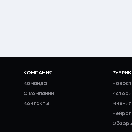
КОМПАНИЯ
РУБРИК
Команда
Новост
О компании
Истори
Контакты
Мнения
Нейро
Обзор