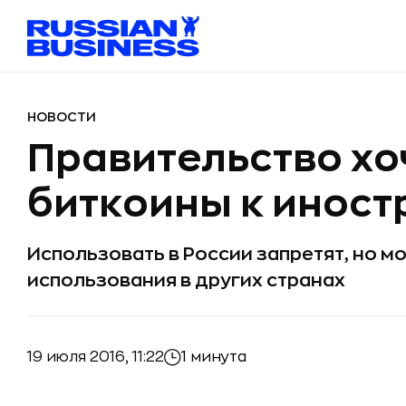
НОВОСТИ
Правительство хо
биткоины к иност
Использовать в России запретят, но м
использования в других странах
19 июля 2016, 11:22
1 минута