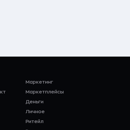
Маркетинг
кт
Маркетплейсы
Деньги
Личное
Ритейл