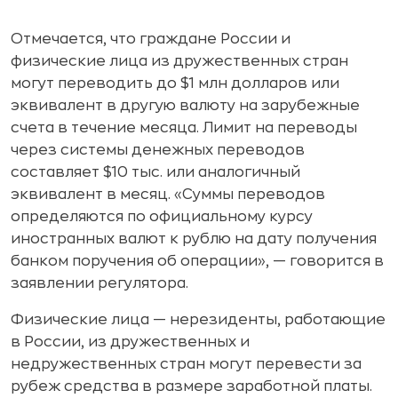
Отмечается, что граждане России и
физические лица из дружественных стран
могут переводить до $1 млн долларов или
эквивалент в другую валюту на зарубежные
счета в течение месяца. Лимит на переводы
через системы денежных переводов
составляет $10 тыс. или аналогичный
эквивалент в месяц. «Суммы переводов
определяются по официальному курсу
иностранных валют к рублю на дату получения
банком поручения об операции», — говорится в
заявлении регулятора.
Физические лица — нерезиденты, работающие
в России, из дружественных и
недружественных стран могут перевести за
рубеж средства в размере заработной платы.