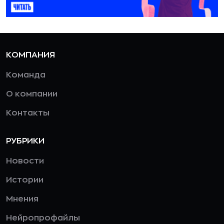
КОМПАНИЯ
Команда
О компании
Контакты
РУБРИКИ
Новости
Истории
Мнения
Нейропрофайлы