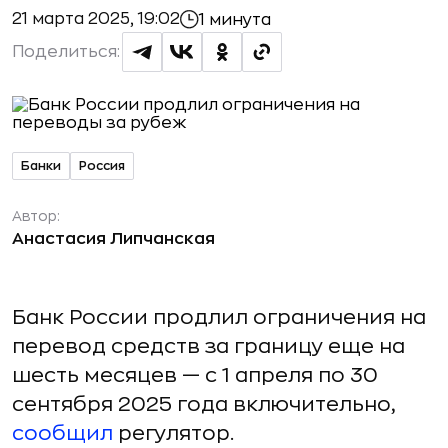
21 марта 2025, 19:02
1 минута
Поделиться:
Банки
Россия
Автор:
Анастасия Липчанская
Банк России продлил ограничения на
перевод средств за границу еще на
шесть месяцев — с 1 апреля по 30
сентября 2025 года включительно,
сообщил
регулятор.