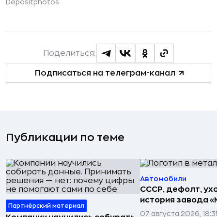
Depositphotos
Поделиться:
Подписаться на телеграм-канал
Публикации по теме
Автомобили
СССР, дефолт, ухо
история завода «
Партнёрский материал
07 августа 2026, 18:3