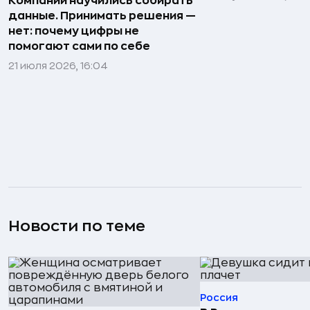
Компании научились собирать
данные. Принимать решения —
нет: почему цифры не
помогают сами по себе
21 июля 2026, 16:04
Новости по теме
Россия