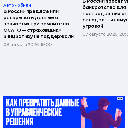
В России просят 
Автомобили
банкротство для
В России предложили
пострадавших от
раскрывать данные о
складах — их иму
запчастях при ремонте по
угрозой
ОСАГО — страховщики
07 августа 2026, 20:
инициативу не поддержали
08 августа 2026, 19:00