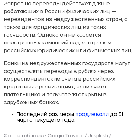
Запрет на переводы действует для не
работающих в России физических лиц —
нерезидентов из недружественных стран, а
также для юридических лиц из таких
государств. Однако он не касается
иностранных компаний под контролем
российских юридических или физических лиц.
Банки из недружественных государств могут
осуществлять переводы в рублях через
корреспондентские счета в российских
кредитных организациях, если счета
плательщика и получателя открыты в
зарубежных банках.
Последний раз меры
продлевали
до 31
марта текущего года.
Фото на обложке: Giorgio Trovato / Unsplash /