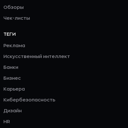
Обзоры
Чек-листы
ТЕГИ
Реклама
Искусственный интеллект
Банки
Бизнес
Карьера
Кибербезопасность
Дизайн
HR