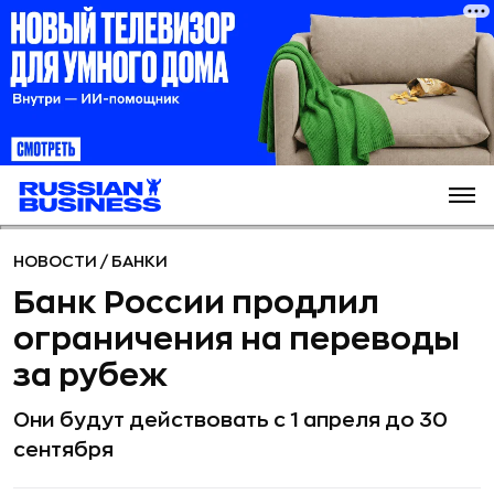
НОВОСТИ
/
БАНКИ
Банк России продлил
ограничения на переводы
за рубеж
Они будут действовать с 1 апреля до 30
сентября