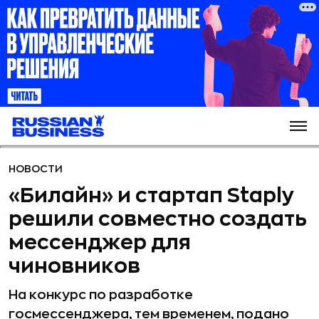
НОВОСТИ
«Билайн» и стартап Staply
решили совместно создать
мессенджер для
чиновников
На конкурс по разработке
госмессенджера, тем временем, подано