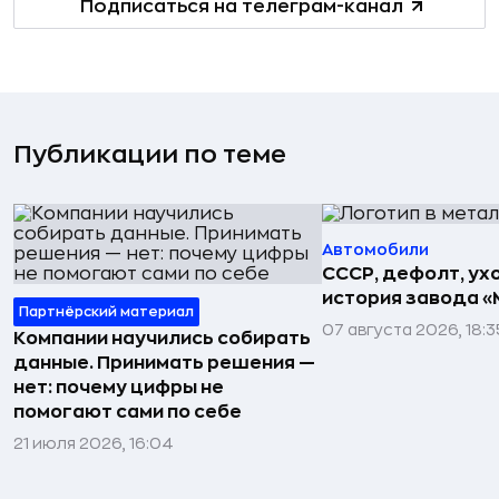
Подписаться на телеграм-канал
Публикации по теме
Автомобили
СССР, дефолт, ухо
история завода «
Партнёрский материал
07 августа 2026, 18:3
Компании научились собирать
данные. Принимать решения —
нет: почему цифры не
помогают сами по себе
21 июля 2026, 16:04