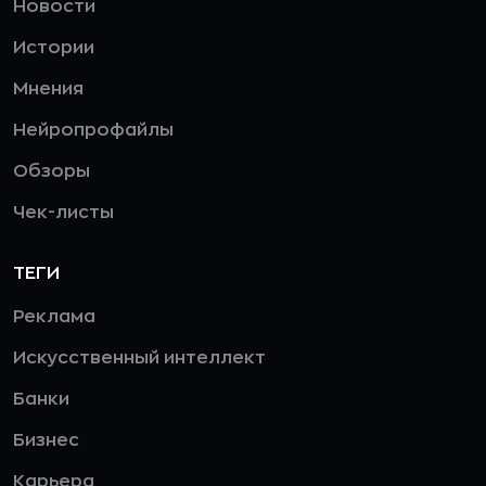
Новости
Истории
Мнения
Нейропрофайлы
Обзоры
Чек-листы
ТЕГИ
Реклама
Искусственный интеллект
Банки
Бизнес
Карьера