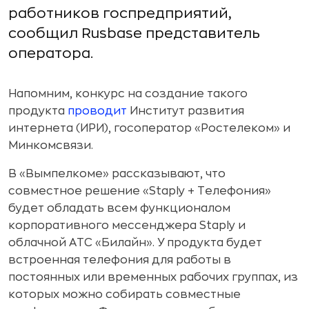
работников госпредприятий,
сообщил Rusbase представитель
оператора.
Напомним, конкурс на создание такого
продукта
проводит
Институт развития
интернета (ИРИ), госоператор «Ростелеком» и
Минкомсвязи.
В «Вымпелкоме» рассказывают, что
совместное решение «Staply + Телефония»
будет обладать всем функционалом
корпоративного мессенджера Staply и
облачной АТС «Билайн». У продукта будет
встроенная телефония для работы в
постоянных или временных рабочих группах, из
которых можно собирать совместные