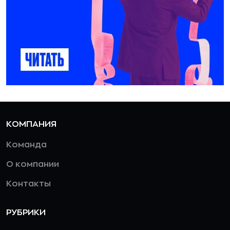
КОМПАНИЯ
Команда
О компании
Контакты
РУБРИКИ