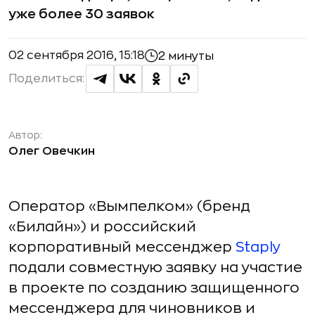
уже более 30 заявок
02 сентября 2016, 15:18
2 минуты
Поделиться:
Автор:
Олег Овечкин
Оператор «Вымпелком» (бренд
«Билайн») и российский
корпоративный мессенджер
Staply
подали совместную заявку на участие
в проекте по созданию защищенного
мессенджера для чиновников и