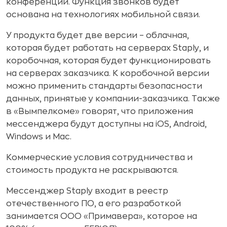
конференции. Функция звонков будет
основана на технологиях мобильной связи.
У продукта будет две версии – облачная,
которая будет работать на серверах Staply, и
коробочная, которая будет функционировать
на серверах заказчика. К коробочной версии
можно применить стандарты безопасности
данных, принятые у компании-заказчика. Также
в «Вымпелкоме» говорят, что приложения
мессенджера будут доступны на iOS, Android,
Windows и Mac.
Коммерческие условия сотрудничества и
стоимость продукта не раскрываются.
Мессенджер Staply входит в реестр
отечественного ПО, а его разработкой
занимается ООО «Примавера», которое на