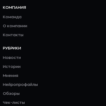
КОМПАНИЯ
Команда
О компании
Контакты
РУБРИКИ
Новости
Истории
Мнения
Нейропрофайлы
Обзоры
Чек-листы