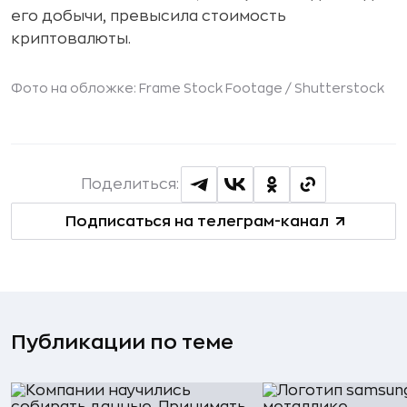
его добычи, превысила стоимость
криптовалюты.
Фото на обложке: Frame Stock Footage /
Shutterstock
Поделиться:
Подписаться на телеграм-канал
Публикации по теме