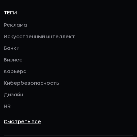
ТЕГИ
Реклама
Искусственный интеллект
Банки
Бизнес
Карьера
Кибербезопасность
Дизайн
HR
Смотреть все