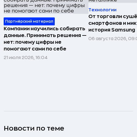
Технологии
От торговли сушё
Партнёрский материал
смартфонов и мик
Компании научились собирать
история Samsung
данные. Принимать решения —
06 августа 2026, 09:
нет: почему цифры не
помогают сами по себе
21 июля 2026, 16:04
Новости по теме