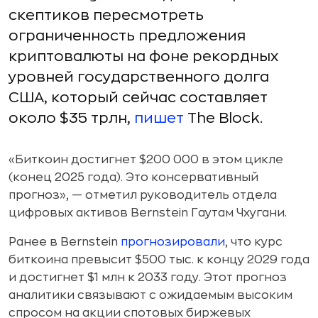
скептиков пересмотреть
ограниченность предложения
криптовалюты на фоне рекордных
уровней государственного долга
США, который сейчас составляет
около $35 трлн,
пишет
The Block.
«Биткоин достигнет $200 000 в этом цикле
(конец 2025 года). Это консервативный
прогноз», — отметил руководитель отдела
цифровых активов Bernstein Гаутам Чхугани.
Ранее в Bernstein
прогнозировали
, что курс
биткоина превысит $500 тыс. к концу 2029 года
и достигнет $1 млн к 2033 году. Этот прогноз
аналитики связывают с ожидаемым высоким
спросом на акции спотовых биржевых