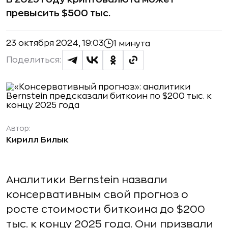
превысить $500 тыс.
23 октября 2024, 19:03
1 минута
Поделиться:
Автор:
Кирилл Билык
Аналитики Bernstein назвали
консервативным свой прогноз о
росте стоимости биткоина до $200
тыс. к концу 2025 года. Они призвали