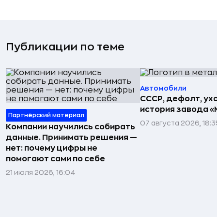
Публикации по теме
Автомобили
СССР, дефолт, ухо
история завода «
Партнёрский материал
07 августа 2026, 18:3
Компании научились собирать
данные. Принимать решения —
нет: почему цифры не
помогают сами по себе
21 июля 2026, 16:04