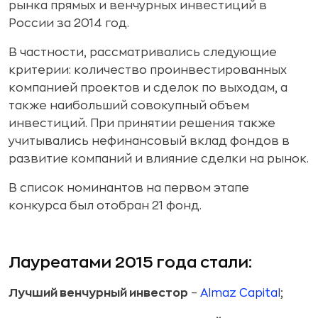
рынка прямых и венчурных инвестиций в
России за 2014 год.
В частности, рассматривались следующие
критерии: количество проинвестированных
компанией проектов и сделок по выходам, а
также наибольший совокупный объем
инвестиций. При принятии решения также
учитывались нефинансовый вклад фондов в
развитие компаний и влияние сделки на рынок.
В список номинантов на первом этапе
конкурса был отобран 21 фонд.
Лауреатами 2015 года стали:
Лучший венчурный инвестор
–
Almaz Capital
;