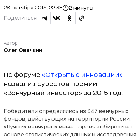
28 октября 2015, 22:38
2 минуты
Поделиться:
Автор:
Олег Овечкин
На форуме
«Открытые инновации»
назвали лауреатов премии
«Венчурный инвестор» за 2015 год.
Победители определялись из 347 венчурных
фондов, действующих на территории России.
«Лучших венчурных инвесторов» выбирали на
основе статистических данных и исследования