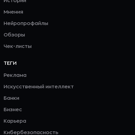
Истории
Мнения
Нейропрофайлы
Обзоры
Чек-листы
ТЕГИ
Реклама
Искусственный интеллект
Банки
Бизнес
Карьера
Кибербезопасность