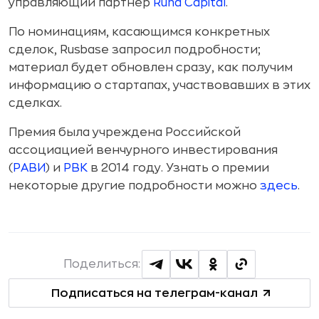
управляющий партнер
Runa Capital
.
По номинациям, касающимся конкретных
сделок, Rusbase запросил подробности;
материал будет обновлен сразу, как получим
информацию о стартапах, участвовавших в этих
сделках.
Премия была учреждена Российской
ассоциацией венчурного инвестирования
(
РАВИ
) и
РВК
в 2014 году. Узнать о премии
некоторые другие подробности можно
здесь
.
Поделиться:
Подписаться на телеграм-канал