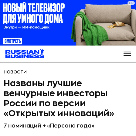
НОВОСТИ
Названы лучшие
венчурные инвесторы
России по версии
«Открытых инноваций»
7 номинаций + «Персона года»