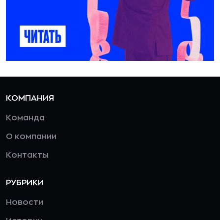
КОМПАНИЯ
Команда
О компании
Контакты
РУБРИКИ
Новости