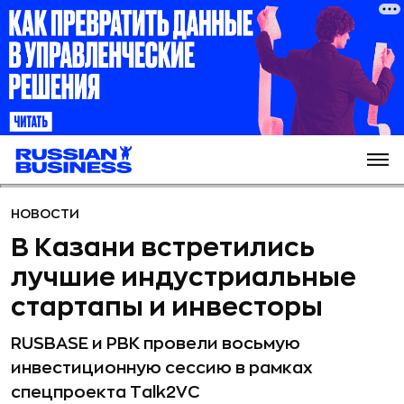
НОВОСТИ
В Казани встретились
лучшие индустриальные
стартапы и инвесторы
RUSBASE и РВК провели восьмую
инвестиционную сессию в рамках
спецпроекта Talk2VC