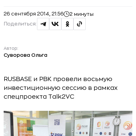
26 сентября 2014, 21:56
2 минуты
Поделиться:
Автор:
Суворова Ольга
RUSBASE и РВК провели восьмую
инвестиционную сессию в рамках
спецпроекта Talk2VC