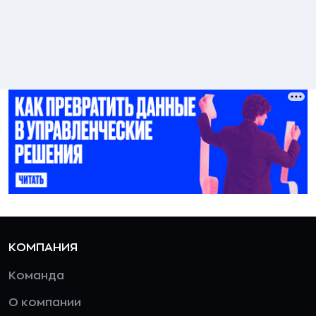
КОМПАНИЯ
Команда
О компании