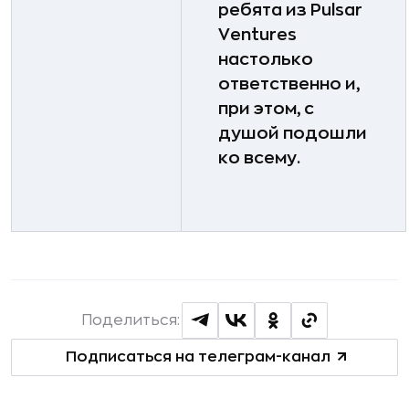
ребята из Pulsar
Ventures
настолько
ответственно и,
при этом, с
душой подошли
ко всему.
Поделиться:
Подписаться на телеграм-канал