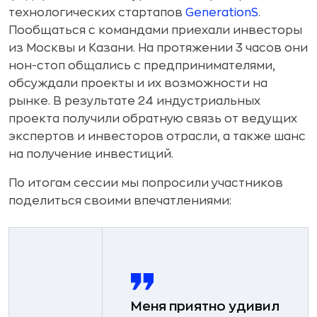
технологических стартапов
GenerationS
.
Пообщаться с командами приехали инвесторы
из Москвы и Казани. На протяжении 3 часов они
нон-стоп общались с предпринимателями,
обсуждали проекты и их возможности на
рынке. В результате 24 индустриальных
проекта получили обратную связь от ведущих
экспертов и инвесторов отрасли, а также шанс
на получение инвестиций.
По итогам сессии мы попросили участников
поделиться своими впечатлениями:
Меня приятно удивил