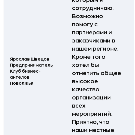
сотрудничаю.
Возможно
помогу с
партнерами и
заказчиками в
нашем регионе.
Кроме того
Ярослав Швецов
хотел бы
Предприниматель,
Клуб бизнес-
отметить общее
ангелов
высокое
Поволжья
качество
организации
всех
мероприятий.
Приятно, что
наши местные