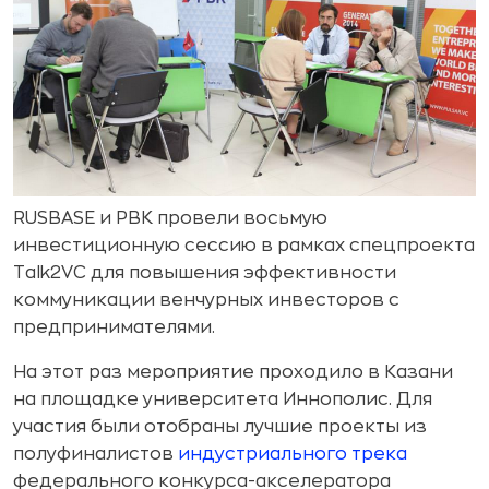
RUSBASE и РВК провели восьмую
инвестиционную сессию в рамках спецпроекта
Talk2VC для повышения эффективности
коммуникации венчурных инвесторов с
предпринимателями.
На этот раз мероприятие проходило в Казани
на площадке университета Иннополис. Для
участия были отобраны лучшие проекты из
полуфиналистов
индустриального трека
федерального конкурса-акселератора