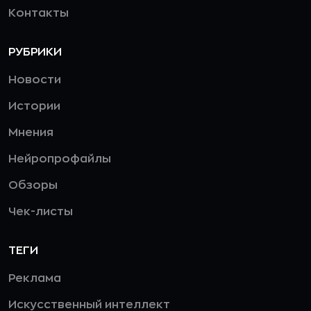
Контакты
РУБРИКИ
Новости
Истории
Мнения
Нейропрофайлы
Обзоры
Чек-листы
ТЕГИ
Реклама
Искусственный интеллект