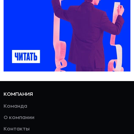
КОМПАНИЯ
Команда
О компании
Контакты