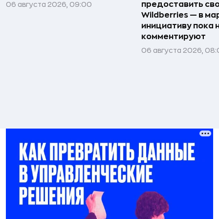
предоставить св
06 августа 2026, 09:00
Wildberries — в м
инициативу пока 
комментируют
06 августа 2026, 08