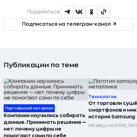
Поделиться:
Подписаться на телеграм-канал
Публикации по теме
Технологии
От торговли сушё
Партнёрский материал
смартфонов и мик
Компании научились собирать
история Samsung
данные. Принимать решения —
06 августа 2026, 09:
нет: почему цифры не
помогают сами по себе