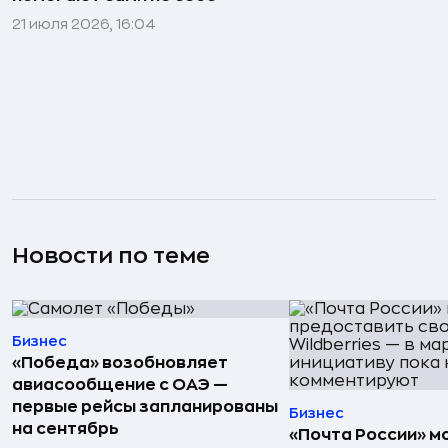
21 июля 2026, 16:04
Новости по теме
Бизнес
«Победа» возобновляет
авиасообщение с ОАЭ —
первые рейсы запланированы
Бизнес
на сентябрь
«Почта России» 