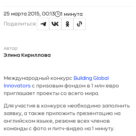
25 марта 2015, 00:13
1 минута
Поделиться:
Автор:
Элина Кириллова
Международный конкурс
Building Global
Innovators
с призовым фондом в 1 млн евро
приглашает проекты со всего мира.
Для участия в конкурсе необходимо заполнить
заявку, а также приложить презентацию на
английском языке, резюме всех членов
команды с фото и питч-видео на 1 минуту.