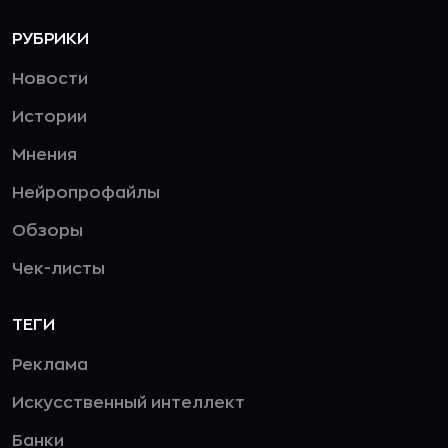
РУБРИКИ
Новости
Истории
Мнения
Нейропрофайлы
Обзоры
Чек-листы
ТЕГИ
Реклама
Искусственный интеллект
Банки