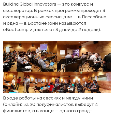
Building Global Innovators — это конкурс и
акселератор. В рамках программы проходят 3
акселерационные сессии: две — в Лиссабоне,
и одна — в Бостоне (они называются
eBootcamp и длятся от 3 дней до 2 недель).
В ходе работы на сессиях и между ними
(онлайн) из 20 полуфиналистов выберут 4
финалистов, а в конце — одного гранд-