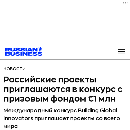
НОВОСТИ
Российские проекты
приглашаются в конкурс с
призовым фондом €1 млн
Международный конкурс Building Global
Innovators приглашает проекты со всего
мира