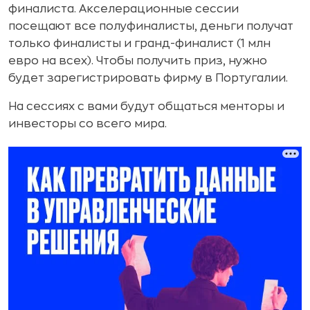
финалиста. Акселерационные сессии
посещают все полуфиналисты, деньги получат
только финалисты и гранд-финалист (1 млн
евро на всех). Чтобы получить приз, нужно
будет зарегистрировать фирму в Португалии.
На сессиях с вами будут общаться менторы и
инвесторы со всего мира.