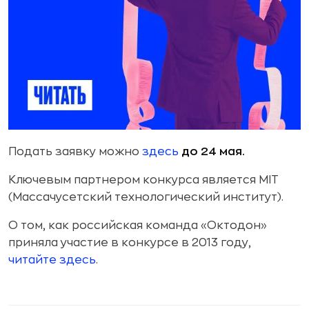
Подать заявку можно
здесь
до 24 мая.
Ключевым партнером конкурса является MIT
(Массачусетский технологический институт).
О том, как российская команда «Октодон»
приняла участие в конкурсе в 2013 году,
читайте здесь
.